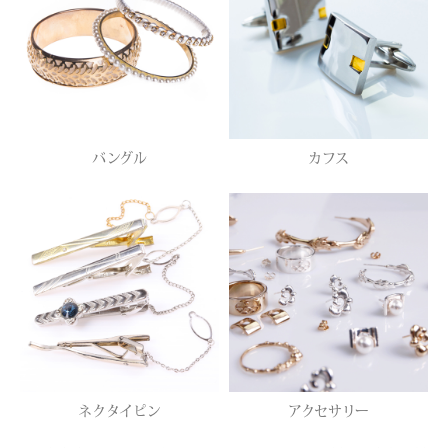
バングル
カフス
ネクタイピン
アクセサリー