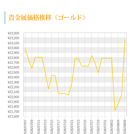
(07/26) 買取相場更新 GOLD(±0)PLATINUM(±0)
(07/25) 買取相場更新 GOLD(±0)PLATINUM(±0)
貴金属価格推移（ゴールド）
(07/24) 買取相場更新 GOLD(
-157
)PLATINUM(
-225
)
(07/23) 買取相場更新 GOLD(±0)PLATINUM(
+66
)
(07/22) 買取相場更新 GOLD(
+518
)PLATINUM(
+228
)
¥23,300
¥23,200
(07/21) 買取相場更新 GOLD(
+227
)PLATINUM(
+63
)
¥23,100
(07/20) 買取相場更新 GOLD(
-29
)PLATINUM(
-121
)
¥23,000
¥22,900
(07/19) 買取相場更新 GOLD(±0)PLATINUM(±0)
¥22,800
¥22,700
(07/18) 買取相場更新 GOLD(±0)PLATINUM(±0)
¥22,600
(07/17) 買取相場更新 GOLD(
-362
)PLATINUM(
-339
)
¥22,500
¥22,400
(07/16) 買取相場更新 GOLD(
-15
)PLATINUM(
+191
)
¥22,300
(07/15) 買取相場更新 GOLD(
+283
)PLATINUM(
+288
)
¥22,200
¥22,100
(07/14) 買取相場更新 GOLD(
-338
)PLATINUM(
-115
)
¥22,000
¥21,900
(07/13) 買取相場更新 GOLD(
-309
)PLATINUM(
-25
)
¥21,800
(07/12) 買取相場更新 GOLD(±0)PLATINUM(±0)
¥21,700
¥21,600
(07/11) 買取相場更新 GOLD(±0)PLATINUM(±0)
2026/07/29
2026/07/19
2026/07/09
2026/08/04
2026/07/25
2026/07/15
2026/07/31
2026/07/21
2026/07/11
2026/08/06
2026/07/27
2026/07/17
2026/07/07
2026/08/02
2026/07/23
2026/07/13
(07/10) 買取相場更新 GOLD(
+225
)PLATINUM(
+113
)
(07/09) 買取相場更新 GOLD(
-173
)PLATINUM(
-223
)