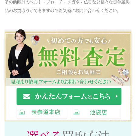
その他時計のベルト・ブローチ・メガネ・仏具など様々な貴金属製
品のお買取りができますのでお気軽にお問い合わせください。