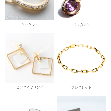
ネックレス
ペンダント
ピアスイヤリング
ブレスレット