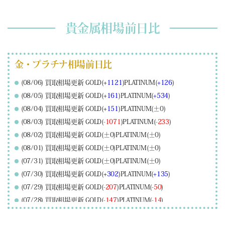
貴金属相場前日比
金・プラチナ相場前日比
(08/06) 買取相場更新 GOLD(
+1121
)PLATINUM(
+126
)
(08/05) 買取相場更新 GOLD(
+161
)PLATINUM(
+534
)
(08/04) 買取相場更新 GOLD(
+151
)PLATINUM(±0)
(08/03) 買取相場更新 GOLD(
-1071
)PLATINUM(
-233
)
(08/02) 買取相場更新 GOLD(±0)PLATINUM(±0)
(08/01) 買取相場更新 GOLD(±0)PLATINUM(±0)
(07/31) 買取相場更新 GOLD(±0)PLATINUM(±0)
(07/30) 買取相場更新 GOLD(
+302
)PLATINUM(
+135
)
(07/29) 買取相場更新 GOLD(
-207
)PLATINUM(
-50
)
(07/28) 買取相場更新 GOLD(
-147
)PLATINUM(
-14
)
(07/27) 買取相場更新 GOLD(
+217
)PLATINUM(
+106
)