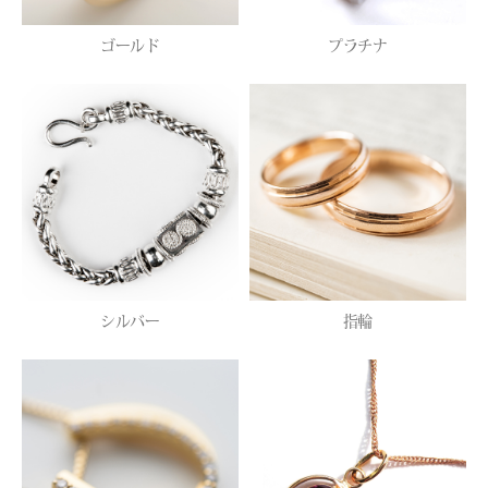
ゴールド
プラチナ
シルバー
指輪