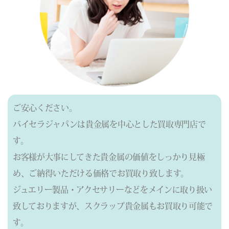
ご安心ください。
バイセラジャパンは貴金属を中心とした買取専門店で
す。
お客様が大事にしてきた貴金属の価値をしっかり見極
め、ご納得いただける価格でお買取り致します。
ジュエリー製品・アクセサリーなどをメインに取り扱い
致しておりますが、
スクラップ貴金属もお買取り可能で
す。