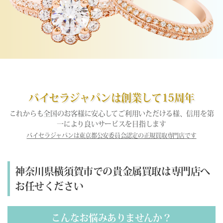
バイセラジャパンは創業して15周年
これからも全国のお客様に安心してご利用いただける様、信用を第
一により良いサービスを目指します
バイセラジャパンは東京都公安委員会認定の正規買取専門店です
神奈川県横須賀市での貴金属買取は専門店へ
お任せください
こんなお悩みありませんか？