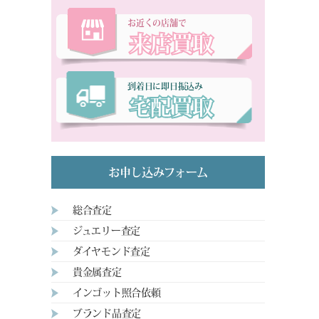
お近くの店舗で
来店買取
到着日に即日振込み
宅配買取
お申し込みフォーム
総合査定
ジュエリー査定
ダイヤモンド査定
貴金属査定
インゴット照合依頼
ブランド品査定