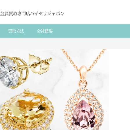
貴金属買取専門店バイセラジャパン
買取方法
会社概要