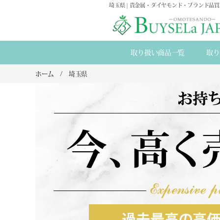
埼玉県 | 貴金属・ダイヤモンド・ブランド品
取り扱い商品一覧
取り
ホーム
埼玉県