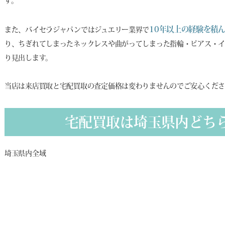
す。
10年以上の経験を積
また、バイセラジャパンではジュエリー業界で
り、ちぎれてしまったネックレスや曲がってしまった指輪・ピアス・イ
り見出します。
当店は来店買取と宅配買取の査定価格は変わりませんのでご安心くだ
宅配買取は埼玉県内どち
埼玉県内全域