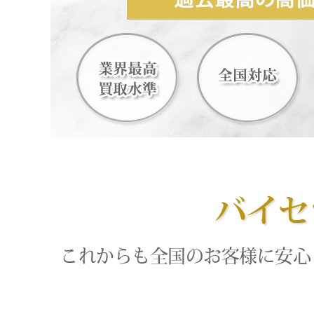
バイセ
これからも全国のお客様に安心