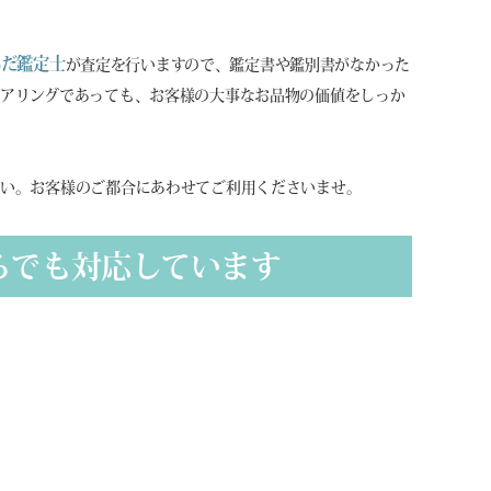
んだ鑑定士
が査定を行いますので、鑑定書や鑑別書がなかった
アリングであっても、お客様の大事なお品物の価値をしっか
さい。お客様のご都合にあわせてご利用くださいませ。
らでも対応しています