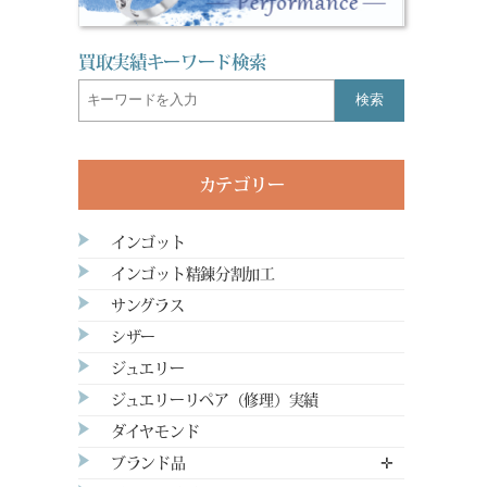
買取実績キーワード検索
検索
カテゴリー
インゴット
インゴット精錬分割加工
サングラス
シザー
ジュエリー
ジュエリーリペア（修理）実績
ダイヤモンド
ブランド品
✛