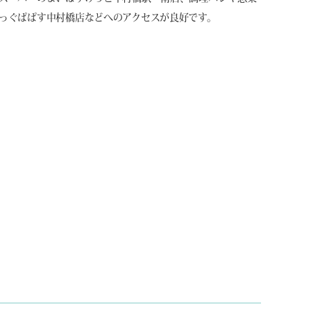
っぐぱぱす中村橋店などへのアクセスが良好です。