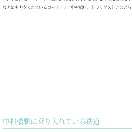
などにも力を入れているコモディティ中村橋店、ドラッグストアのどら
中村橋駅に乗り入れている鉄道