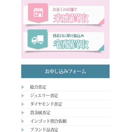
お近くの店舗で
来店買取
到着日に即日振込み
宅配買取
お申し込みフォーム
総合査定
ジュエリー査定
ダイヤモンド査定
貴金属査定
インゴット照合依頼
ブランド品査定