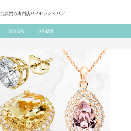
貴金属買取専門店バイセラジャパン
買取方法
会社概要