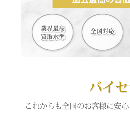
バイセ
これからも全国のお客様に安心