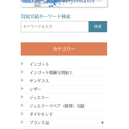
買取実績キーワード検索
検索
カテゴリー
インゴット
インゴット精錬分割加工
サングラス
シザー
ジュエリー
ジュエリーリペア（修理）実績
ダイヤモンド
ブランド品
✛