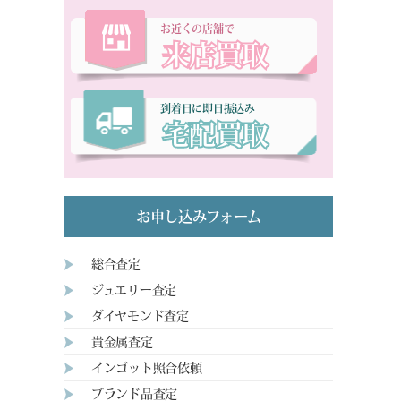
お近くの店舗で
来店買取
到着日に即日振込み
宅配買取
お申し込みフォーム
総合査定
ジュエリー査定
ダイヤモンド査定
貴金属査定
インゴット照合依頼
ブランド品査定