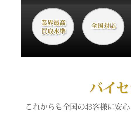
バイセ
これからも全国のお客様に安心