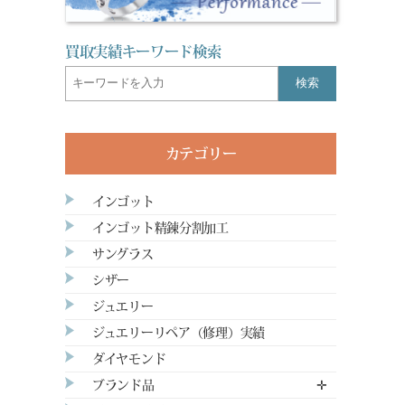
買取実績キーワード検索
検索
カテゴリー
インゴット
インゴット精錬分割加工
サングラス
シザー
ジュエリー
ジュエリーリペア（修理）実績
ダイヤモンド
ブランド品
✛