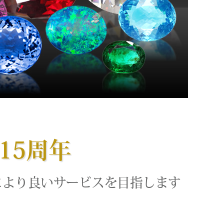
15周年
により良いサービスを目指します