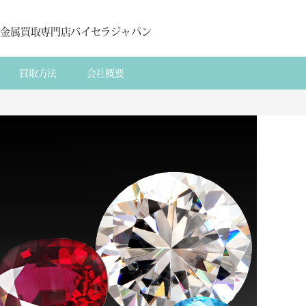
貴金属買取専門店バイセラジャパン
買取方法
会社概要