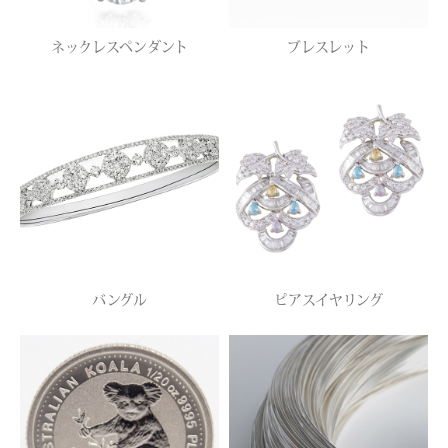
ネックレスペンダント
ブレスレット
バングル
ピアスイヤリング