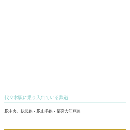
代々木駅に乗り入れている鉄道
JR中央、総武線・JR山手線・都営大江戸線