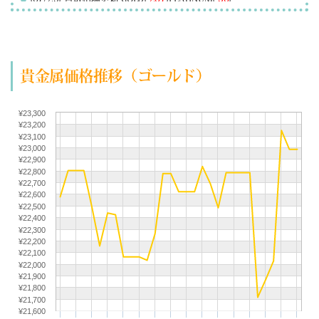
(07/28) 買取相場更新 GOLD(
-147
)PLATINUM(
-14
)
(07/27) 買取相場更新 GOLD(
+217
)PLATINUM(
+106
)
(07/26) 買取相場更新 GOLD(±0)PLATINUM(±0)
貴金属価格推移（ゴールド）
(07/25) 買取相場更新 GOLD(±0)PLATINUM(±0)
(07/24) 買取相場更新 GOLD(
-157
)PLATINUM(
-225
)
(07/23) 買取相場更新 GOLD(±0)PLATINUM(
+66
)
¥23,300
¥23,200
(07/22) 買取相場更新 GOLD(
+518
)PLATINUM(
+228
)
¥23,100
(07/21) 買取相場更新 GOLD(
+227
)PLATINUM(
+63
)
¥23,000
¥22,900
(07/20) 買取相場更新 GOLD(
-29
)PLATINUM(
-121
)
¥22,800
¥22,700
(07/19) 買取相場更新 GOLD(±0)PLATINUM(±0)
¥22,600
(07/18) 買取相場更新 GOLD(±0)PLATINUM(±0)
¥22,500
¥22,400
(07/17) 買取相場更新 GOLD(
-362
)PLATINUM(
-339
)
¥22,300
(07/16) 買取相場更新 GOLD(
-15
)PLATINUM(
+191
)
¥22,200
¥22,100
(07/15) 買取相場更新 GOLD(
+283
)PLATINUM(
+288
)
¥22,000
¥21,900
(07/14) 買取相場更新 GOLD(
-338
)PLATINUM(
-115
)
¥21,800
(07/13) 買取相場更新 GOLD(
-309
)PLATINUM(
-25
)
¥21,700
¥21,600
(07/12) 買取相場更新 GOLD(±0)PLATINUM(±0)