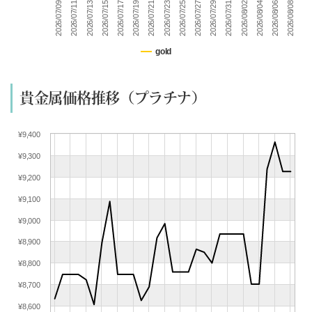
2026/07/31
2026/07/21
2026/07/11
2026/08/06
2026/07/27
2026/07/17
2026/08/02
2026/07/23
2026/07/13
2026/08/08
2026/07/29
2026/07/19
2026/07/09
2026/08/04
2026/07/25
2026/07/15
(07/11) 買取相場更新 GOLD(±0)PLATINUM(±0)
(07/10) 買取相場更新 GOLD(
+225
)PLATINUM(
+113
)
(07/09) 買取相場更新 GOLD(
-173
)PLATINUM(
-223
)
gold
(07/08) 買取相場更新 GOLD(
-226
)PLATINUM(
+72
)
(07/07) 買取相場更新 GOLD(
-61
)PLATINUM(
-97
)
貴金属価格推移（プラチナ）
(07/06) 買取相場更新 GOLD(
+256
)PLATINUM(
+71
)
(07/05) 買取相場更新 GOLD(±0)PLATINUM(±0)
¥9,400
(07/04) 買取相場更新 GOLD(±0)PLATINUM(±0)
¥9,300
(07/03) 買取相場更新 GOLD(
+367
)PLATINUM(
+233
)
(07/02) 買取相場更新 GOLD(
+209
)PLATINUM(
+70
)
¥9,200
(07/01) 買取相場更新 GOLD(
+383
)PLATINUM(
+48
)
¥9,100
(06/30) 買取相場更新 GOLD(
-527
)PLATINUM(
-354
)
¥9,000
(06/29) 買取相場更新 GOLD(
+175
)PLATINUM(
+85
)
¥8,900
(06/28) 買取相場更新 GOLD(±0)PLATINUM(±0)
¥8,800
(06/27) 買取相場更新 GOLD(±0)PLATINUM(±0)
(06/26) 買取相場更新 GOLD(
+181
)PLATINUM(
+95
)
¥8,700
(06/25) 買取相場更新 GOLD(
-575
)PLATINUM(
-359
)
¥8,600