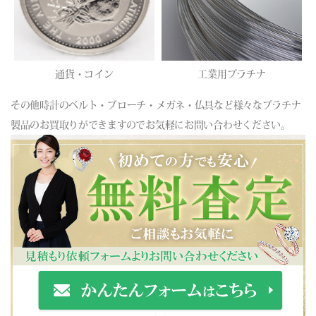
通貨・コイン
工業用プラチナ
その他時計のベルト・ブローチ・メガネ・仏具など様々なプラチナ
製品のお買取りができますのでお気軽にお問い合わせください。