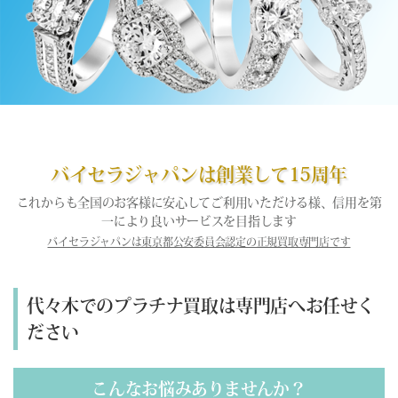
バイセラジャパンは創業して15周年
これからも全国のお客様に安心してご利用いただける様、信用を第
一により良いサービスを目指します
バイセラジャパンは東京都公安委員会認定の正規買取専門店です
代々木でのプラチナ買取は専門店へお任せく
ださい
こんなお悩みありませんか？