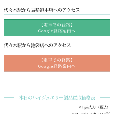
代々木駅から表参道本店へのアクセス
【電車での経路】
Google経路案内へ
代々木駅から池袋店へのアクセス
【電車での経路】
Google経路案内へ
本日のハイジュエリー製品買取価格表
※1gあたり（税込）