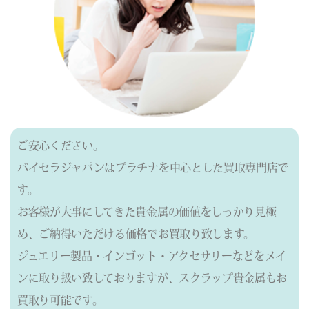
ご安心ください。
バイセラジャパンはプラチナを中心とした買取専門店で
す。
お客様が大事にしてきた貴金属の価値をしっかり見極
め、ご納得いただける価格でお買取り致します。
ジュエリー製品・インゴット・アクセサリーなどをメイ
ンに取り扱い致しておりますが、
スクラップ貴金属もお
買取り可能です。