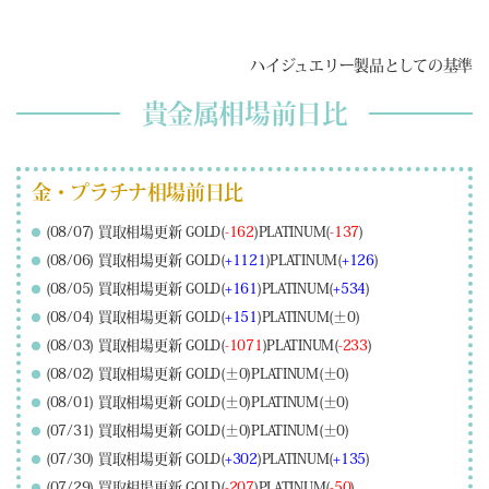
ハイジュエリー製品としての基準
貴金属相場前日比
金・プラチナ相場前日比
(08/07) 買取相場更新 GOLD(
-162
)PLATINUM(
-137
)
(08/06) 買取相場更新 GOLD(
+1121
)PLATINUM(
+126
)
(08/05) 買取相場更新 GOLD(
+161
)PLATINUM(
+534
)
(08/04) 買取相場更新 GOLD(
+151
)PLATINUM(±0)
(08/03) 買取相場更新 GOLD(
-1071
)PLATINUM(
-233
)
(08/02) 買取相場更新 GOLD(±0)PLATINUM(±0)
(08/01) 買取相場更新 GOLD(±0)PLATINUM(±0)
(07/31) 買取相場更新 GOLD(±0)PLATINUM(±0)
(07/30) 買取相場更新 GOLD(
+302
)PLATINUM(
+135
)
(07/29) 買取相場更新 GOLD(
-207
)PLATINUM(
-50
)