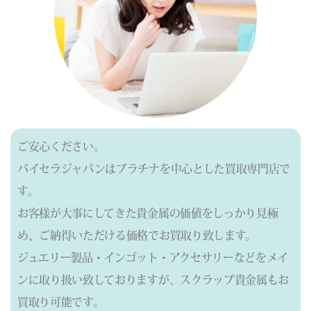
ご安心ください。
バイセラジャパンはプラチナを中心とした買取専門店で
す。
お客様が大事にしてきた貴金属の価値をしっかり見極
め、ご納得いただける価格でお買取り致します。
ジュエリー製品・インゴット・アクセサリーなどをメイ
ンに取り扱い致しておりますが、
スクラップ貴金属もお
買取り可能です。