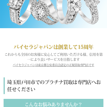
バイセラジャパンは創業して15周年
これからも全国のお客様に安心してご利用いただける様、信用を第
一により良いサービスを目指します
バイセラジャパンは東京都公安委員会認定の正規買取専門店です
埼玉県戸田市でのプラチナ買取は専門店へお
任せください
こんなお悩みありませんか？