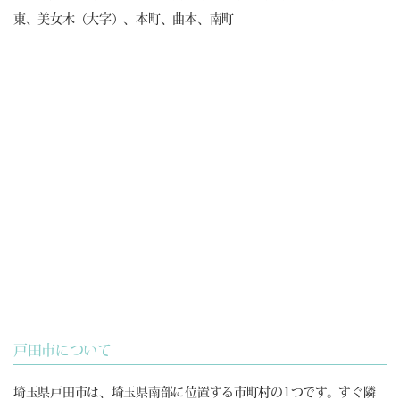
東、美女木（大字）、本町、曲本、南町
戸田市について
埼玉県戸田市は、埼玉県南部に位置する市町村の1つです。すぐ隣