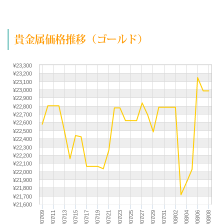
(07/27) 買取相場更新 GOLD(
+217
)PLATINUM(
+106
)
(07/26) 買取相場更新 GOLD(±0)PLATINUM(±0)
貴金属価格推移（ゴールド）
(07/25) 買取相場更新 GOLD(±0)PLATINUM(±0)
(07/24) 買取相場更新 GOLD(
-157
)PLATINUM(
-225
)
(07/23) 買取相場更新 GOLD(±0)PLATINUM(
+66
)
¥23,300
¥23,200
(07/22) 買取相場更新 GOLD(
+518
)PLATINUM(
+228
)
¥23,100
(07/21) 買取相場更新 GOLD(
+227
)PLATINUM(
+63
)
¥23,000
¥22,900
(07/20) 買取相場更新 GOLD(
-29
)PLATINUM(
-121
)
¥22,800
¥22,700
(07/19) 買取相場更新 GOLD(±0)PLATINUM(±0)
¥22,600
(07/18) 買取相場更新 GOLD(±0)PLATINUM(±0)
¥22,500
¥22,400
(07/17) 買取相場更新 GOLD(
-362
)PLATINUM(
-339
)
¥22,300
(07/16) 買取相場更新 GOLD(
-15
)PLATINUM(
+191
)
¥22,200
¥22,100
(07/15) 買取相場更新 GOLD(
+283
)PLATINUM(
+288
)
¥22,000
¥21,900
(07/14) 買取相場更新 GOLD(
-338
)PLATINUM(
-115
)
¥21,800
(07/13) 買取相場更新 GOLD(
-309
)PLATINUM(
-25
)
¥21,700
¥21,600
(07/12) 買取相場更新 GOLD(±0)PLATINUM(±0)
2026/07/31
2026/07/21
2026/07/11
2026/08/06
2026/07/27
2026/07/17
2026/08/02
2026/07/23
2026/07/13
2026/08/08
2026/07/29
2026/07/19
2026/07/09
2026/08/04
2026/07/25
2026/07/15
(07/11) 買取相場更新 GOLD(±0)PLATINUM(±0)