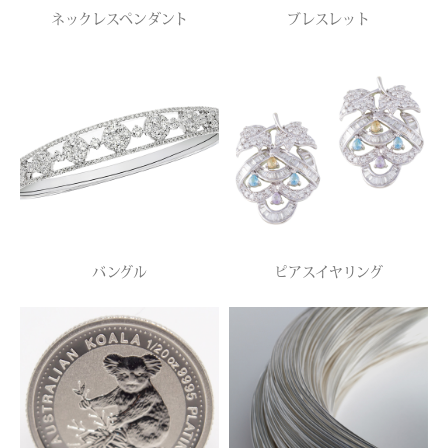
ネックレスペンダント
ブレスレット
バングル
ピアスイヤリング