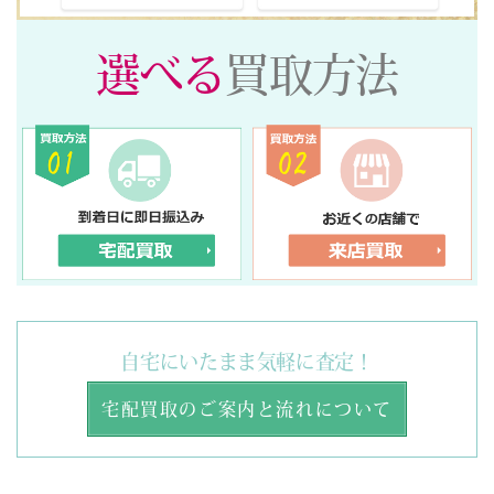
選べる
買取方法
自宅にいたまま気軽に査定！
宅配買取のご案内と流れについて