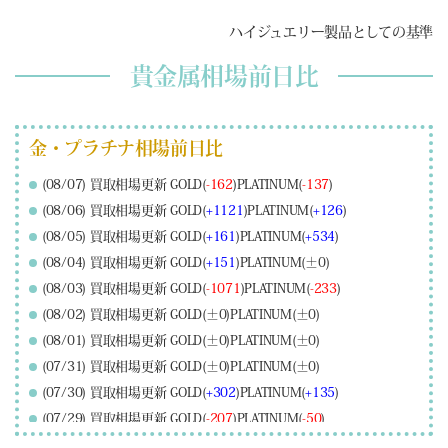
ハイジュエリー製品としての基準
貴金属相場前日比
金・プラチナ相場前日比
(08/07) 買取相場更新 GOLD(
-162
)PLATINUM(
-137
)
(08/06) 買取相場更新 GOLD(
+1121
)PLATINUM(
+126
)
(08/05) 買取相場更新 GOLD(
+161
)PLATINUM(
+534
)
(08/04) 買取相場更新 GOLD(
+151
)PLATINUM(±0)
(08/03) 買取相場更新 GOLD(
-1071
)PLATINUM(
-233
)
(08/02) 買取相場更新 GOLD(±0)PLATINUM(±0)
(08/01) 買取相場更新 GOLD(±0)PLATINUM(±0)
(07/31) 買取相場更新 GOLD(±0)PLATINUM(±0)
(07/30) 買取相場更新 GOLD(
+302
)PLATINUM(
+135
)
(07/29) 買取相場更新 GOLD(
-207
)PLATINUM(
-50
)
(07/28) 買取相場更新 GOLD(
-147
)PLATINUM(
-14
)