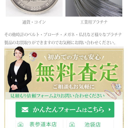
通貨・コイン
工業用プラチナ
その他時計のベルト・ブローチ・メガネ・仏具など様々なプラチナ
製品のお買取りができますのでお気軽にお問い合わせください。