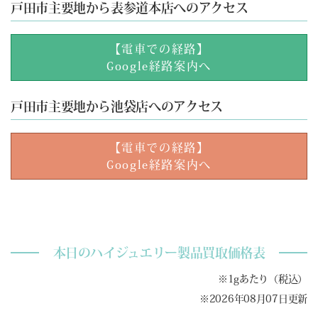
戸田市主要地から表参道本店へのアクセス
【電車での経路】
Google経路案内へ
戸田市主要地から池袋店へのアクセス
【電車での経路】
Google経路案内へ
本日のハイジュエリー製品買取価格表
※1gあたり（税込）
※2026年08月07日更新