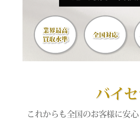
バイセ
これからも全国のお客様に安心