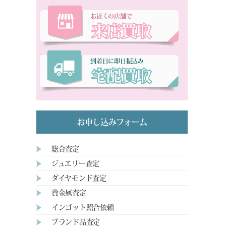
お近くの店舗で
来店買取
到着日に即日振込み
宅配買取
お申し込みフォーム
総合査定
ジュエリー査定
ダイヤモンド査定
貴金属査定
インゴット照合依頼
ブランド品査定