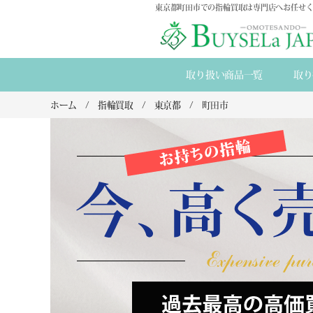
東京都町田市での指輪買取は専門店へお任せく
取り扱い商品一覧
取り
ホーム
指輪買取
東京都
町田市