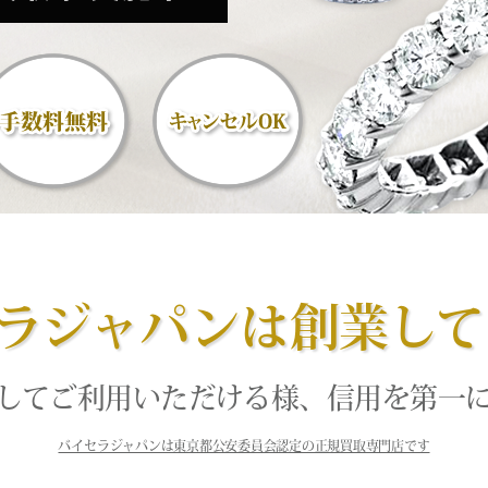
ラジャパンは創業して
してご利用いただける様、信用を第一
バイセラジャパンは東京都公安委員会認定の正規買取専門店です