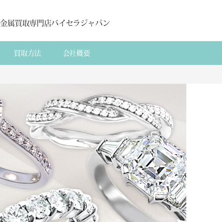
貴金属買取専門店バイセラジャパン
買取方法
会社概要