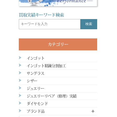
買取実績キーワード検索
検索
カテゴリー
インゴット
インゴット精錬分割加工
サングラス
シザー
ジュエリー
ジュエリーリペア（修理）実績
ダイヤモンド
ブランド品
✛