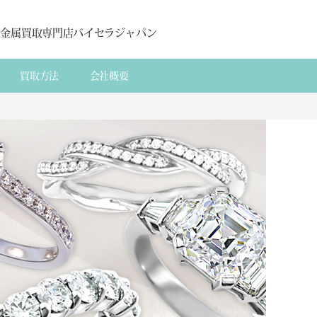
貴金属買取専門店バイセラジャパン
買取方法
会社概要