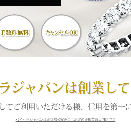
ラジャパンは創業して
してご利用いただける様、信用を第一
バイセラジャパンは東京都公安委員会認定の正規買取専門店です