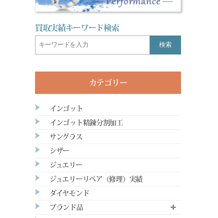
買取実績キーワード検索
検索
カテゴリー
インゴット
インゴット精錬分割加工
サングラス
シザー
ジュエリー
ジュエリーリペア（修理）実績
ダイヤモンド
ブランド品
✛