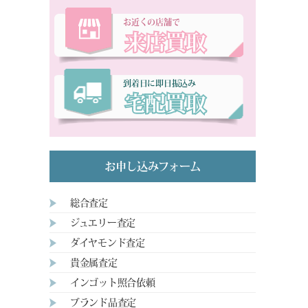
お近くの店舗で
来店買取
到着日に即日振込み
宅配買取
お申し込みフォーム
総合査定
ジュエリー査定
ダイヤモンド査定
貴金属査定
インゴット照合依頼
ブランド品査定