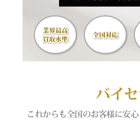
バイセ
これからも全国のお客様に安心