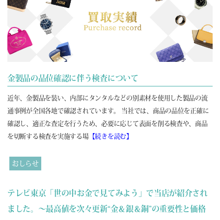
金製品の品位確認に伴う検査について
近年、金製品を装い、内部にタンタルなどの別素材を使用した製品の流
通事例が全国各地で確認されています。 当社では、商品の品位を正確に
確認し、適正な査定を行うため、必要に応じて表面を削る検査や、商品
を切断する検査を実施する場
【続きを読む】
おしらせ
テレビ東京「世の中お金で見てみよう」で当店が紹介され
ました。～最高値を次々更新“金＆銀＆銅”の重要性と価格