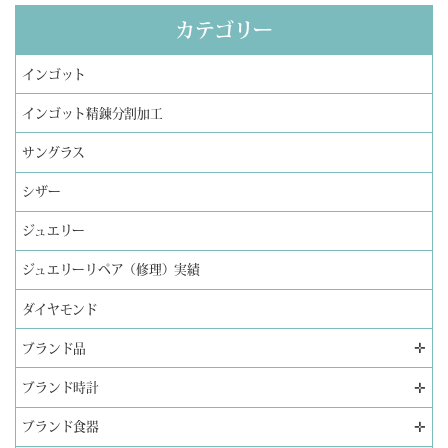
カテゴリー
インゴット
インゴット精錬分割加工
サングラス
シザー
ジュエリー
ジュエリーリペア（修理）実績
ダイヤモンド
✛
ブランド品
✛
ブランド時計
✛
ブランド食器