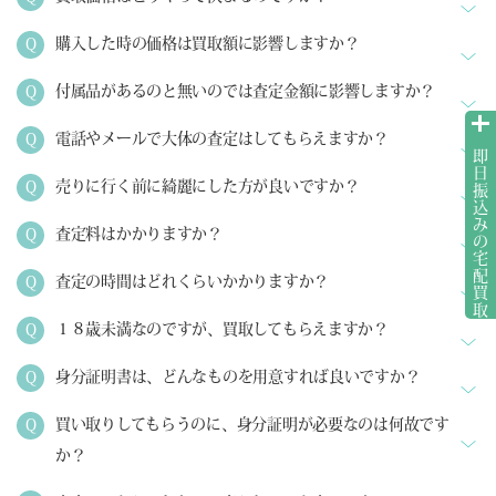
購入した時の価格は買取額に影響しますか？
付属品があるのと無いのでは査定金額に影響しますか？
電話やメールで大体の査定はしてもらえますか？
即日振込みの宅配買取
売りに行く前に綺麗にした方が良いですか？
査定料はかかりますか？
査定の時間はどれくらいかかりますか？
１８歳未満なのですが、買取してもらえますか？
身分証明書は、どんなものを用意すれば良いですか？
買い取りしてもらうのに、身分証明が必要なのは何故です
か？