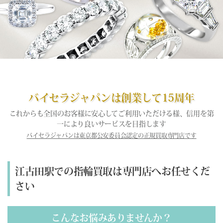
バイセラジャパンは創業して15周年
これからも全国のお客様に安心してご利用いただける様、信用を第
一により良いサービスを目指します
バイセラジャパンは東京都公安委員会認定の正規買取専門店です
江古田駅での指輪買取は専門店へお任せくだ
さい
こんなお悩みありませんか？