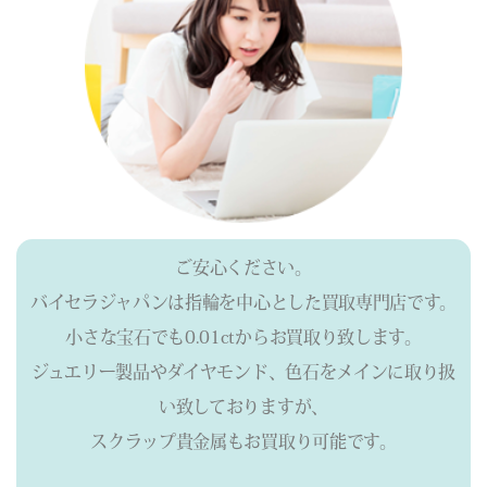
ご安心ください。
バイセラジャパンは指輪を中心とした買取専門店です。
小さな宝石でも0.01ctからお買取り致します。
ジュエリー製品やダイヤモンド、色石をメインに取り扱
い致しておりますが、
スクラップ貴金属もお買取り可能です。