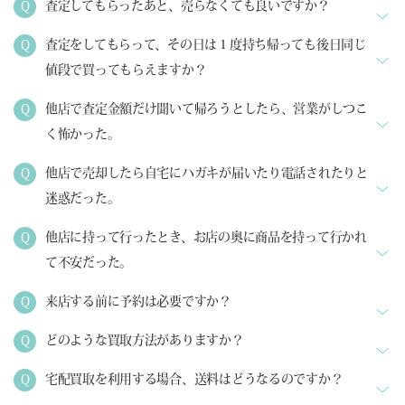
査定してもらったあと、売らなくても良いですか？
査定をしてもらって、その日は１度持ち帰っても後日同じ
値段で買ってもらえますか？
他店で査定金額だけ聞いて帰ろうとしたら、営業がしつこ
く怖かった。
他店で売却したら自宅にハガキが届いたり電話されたりと
迷惑だった。
他店に持って行ったとき、お店の奥に商品を持って行かれ
て不安だった。
来店する前に予約は必要ですか？
どのような買取方法がありますか？
宅配買取を利用する場合、送料はどうなるのですか？