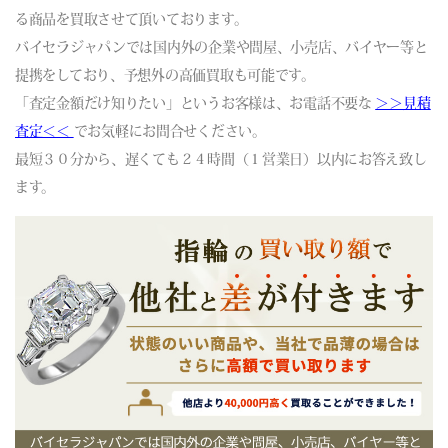
る商品を買取させて頂いております。
バイセラジャパンでは国内外の企業や問屋、小売店、バイヤー等と
提携をしており、予想外の高価買取も可能です。
「査定金額だけ知りたい」というお客様は、お電話不要な
＞＞見積
査定＜＜
でお気軽にお問合せください。
最短３０分から、遅くても２４時間（１営業日）以内にお答え致し
ます。