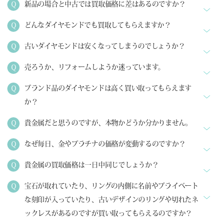
新品の場合と中古では買取価格に差はあるのですか？
どんなダイヤモンドでも買取してもらえますか？
古いダイヤモンドは安くなってしまうのでしょうか？
売ろうか、リフォームしようか迷っています。
ブランド品のダイヤモンドは高く買い取ってもらえます
か？
貴金属だと思うのですが、本物かどうか分かりません。
なぜ毎日、金やプラチナの価格が変動するのですか？
貴金属の買取価格は一日中同じでしょうか？
宝石が取れていたり、リングの内側に名前やプライベート
な刻印が入っていたり、古いデザインのリングや切れたネ
ックレスがあるのですが買い取ってもらえるのですか？