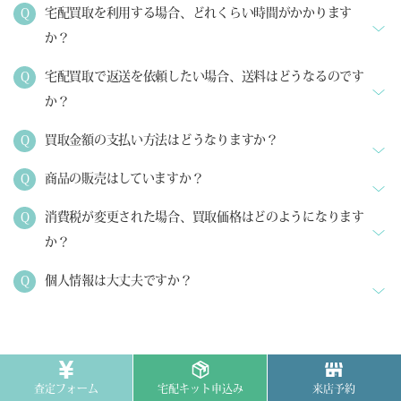
宅配買取を利用する場合、どれくらい時間がかかります
か？
宅配買取で返送を依頼したい場合、送料はどうなるのです
か？
買取金額の支払い方法はどうなりますか？
商品の販売はしていますか？
消費税が変更された場合、買取価格はどのようになります
か？
個人情報は大丈夫ですか？
ハイジュエリー製品としての基準
査定フォーム
宅配キット申込み
来店予約