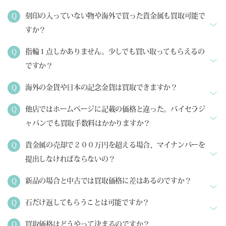
刻印の入っていない物や海外で買った貴金属も買取可能で
すか？
指輪１点しかありません。少しでも買い取ってもらえるの
ですか？
海外の金貨や日本の記念金貨は買取できますか？
他店ではホームページに記載の価格と違った。バイセラジ
ャパンでも買取手数料はかかりますか？
貴金属の売却で２００万円を超える場合、マイナンバーを
提出しなければならないの？
新品の場合と中古では買取価格に差はあるのですか？
石だけ返してもらうことは可能ですか？
買取価格はどうやって決まるのですか？