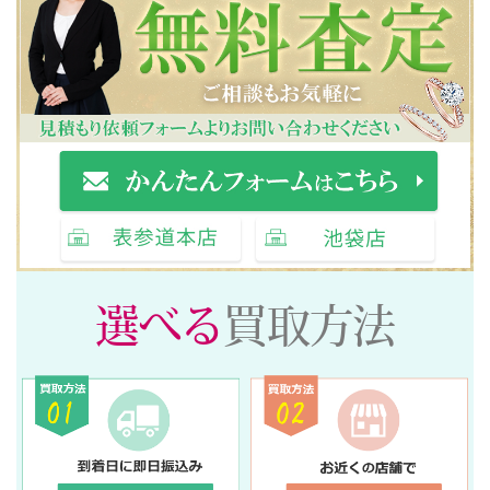
選べる
買取方法