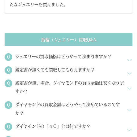
たなジュエリーを買えました。
指輪（ジュエリー）買取Q&A
ジュエリーの買取価格はどうやって決まりますか？
鑑定書が無くても買取してもらえますか？
鑑定書が無い場合、ダイヤモンドの買取金額は安くなりま
すか？
ダイヤモンドの買取金額はどうやって決めているのです
か？
ダイヤモンドの「４Ｃ」とは何ですか？