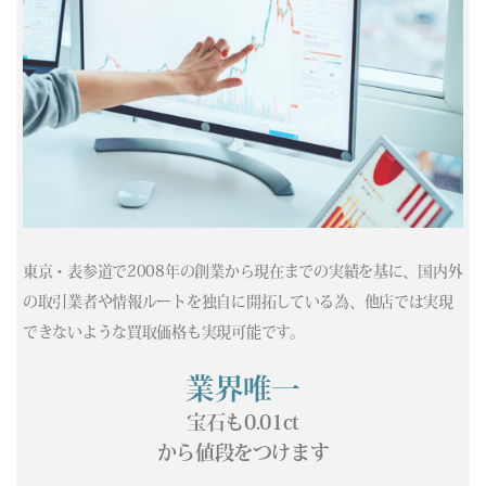
東京・表参道で2008年の創業から現在までの実績を基に、国内外
の取引業者や情報ルートを独自に開拓している為、他店では実現
できないような買取価格も実現可能です。
業界唯一
宝石も0.01ct
から値段をつけます