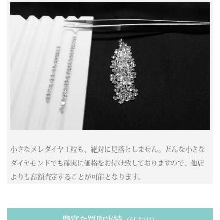
小さなメレダイヤ１粒も、絶対に見落としません。どんな小さな
ダイヤモンドでも確実に価格をお付け致しておりますので、他店
よりも高額査定することが可能となります。
豊富な買取実績