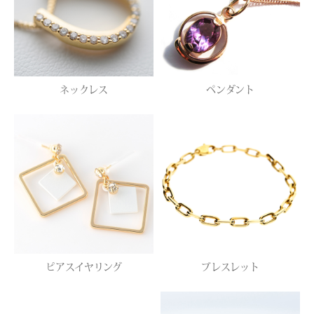
ネックレス
ペンダント
ピアスイヤリング
ブレスレット