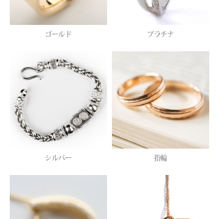
ゴールド
プラチナ
シルバー
指輪