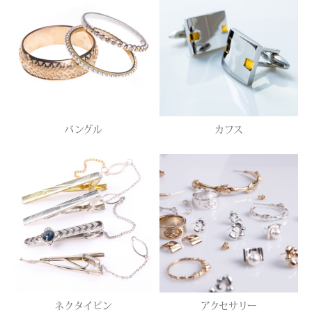
バングル
カフス
ネクタイピン
アクセサリー