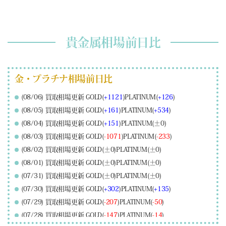
貴金属相場前日比
金・プラチナ相場前日比
(08/06) 買取相場更新 GOLD(
+1121
)PLATINUM(
+126
)
(08/05) 買取相場更新 GOLD(
+161
)PLATINUM(
+534
)
(08/04) 買取相場更新 GOLD(
+151
)PLATINUM(±0)
(08/03) 買取相場更新 GOLD(
-1071
)PLATINUM(
-233
)
(08/02) 買取相場更新 GOLD(±0)PLATINUM(±0)
(08/01) 買取相場更新 GOLD(±0)PLATINUM(±0)
(07/31) 買取相場更新 GOLD(±0)PLATINUM(±0)
(07/30) 買取相場更新 GOLD(
+302
)PLATINUM(
+135
)
(07/29) 買取相場更新 GOLD(
-207
)PLATINUM(
-50
)
(07/28) 買取相場更新 GOLD(
-147
)PLATINUM(
-14
)