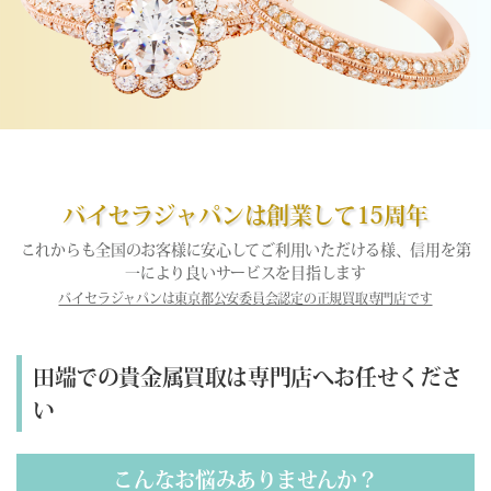
バイセラジャパンは創業して15周年
これからも全国のお客様に安心してご利用いただける様、信用を第
一により良いサービスを目指します
バイセラジャパンは東京都公安委員会認定の正規買取専門店です
田端での貴金属買取は専門店へお任せくださ
い
こんなお悩みありませんか？