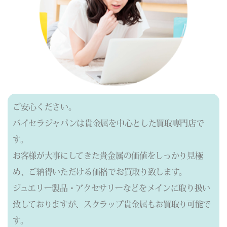
ご安心ください。
バイセラジャパンは貴金属を中心とした買取専門店で
す。
お客様が大事にしてきた貴金属の価値をしっかり見極
め、ご納得いただける価格でお買取り致します。
ジュエリー製品・アクセサリーなどをメインに取り扱い
致しておりますが、
スクラップ貴金属もお買取り可能で
す。