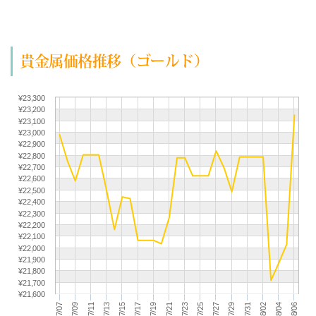
(07/27) 買取相場更新 GOLD(
+217
)PLATINUM(
+106
)
(07/26) 買取相場更新 GOLD(±0)PLATINUM(±0)
(07/25) 買取相場更新 GOLD(±0)PLATINUM(±0)
貴金属価格推移（ゴールド）
(07/24) 買取相場更新 GOLD(
-157
)PLATINUM(
-225
)
(07/23) 買取相場更新 GOLD(±0)PLATINUM(
+66
)
(07/22) 買取相場更新 GOLD(
+518
)PLATINUM(
+228
)
¥23,300
¥23,200
(07/21) 買取相場更新 GOLD(
+227
)PLATINUM(
+63
)
¥23,100
(07/20) 買取相場更新 GOLD(
-29
)PLATINUM(
-121
)
¥23,000
¥22,900
(07/19) 買取相場更新 GOLD(±0)PLATINUM(±0)
¥22,800
¥22,700
(07/18) 買取相場更新 GOLD(±0)PLATINUM(±0)
¥22,600
(07/17) 買取相場更新 GOLD(
-362
)PLATINUM(
-339
)
¥22,500
¥22,400
(07/16) 買取相場更新 GOLD(
-15
)PLATINUM(
+191
)
¥22,300
(07/15) 買取相場更新 GOLD(
+283
)PLATINUM(
+288
)
¥22,200
¥22,100
(07/14) 買取相場更新 GOLD(
-338
)PLATINUM(
-115
)
¥22,000
¥21,900
(07/13) 買取相場更新 GOLD(
-309
)PLATINUM(
-25
)
¥21,800
(07/12) 買取相場更新 GOLD(±0)PLATINUM(±0)
¥21,700
¥21,600
(07/11) 買取相場更新 GOLD(±0)PLATINUM(±0)
(07/10) 買取相場更新 GOLD(
+225
)PLATINUM(
+113
)