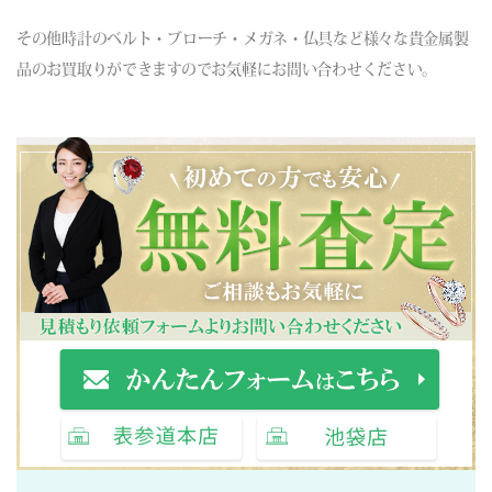
その他時計のベルト・ブローチ・メガネ・仏具など様々な貴金属製
品のお買取りができますのでお気軽にお問い合わせください。