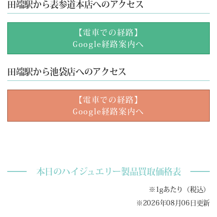
田端駅から表参道本店へのアクセス
【電車での経路】
Google経路案内へ
田端駅から池袋店へのアクセス
【電車での経路】
Google経路案内へ
本日のハイジュエリー製品買取価格表
※1gあたり（税込）
※2026年08月06日更新