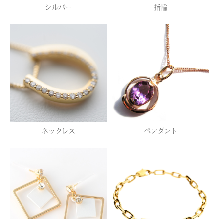
シルバー
指輪
ネックレス
ペンダント