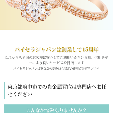
バイセラジャパンは創業して15周年
これからも全国のお客様に安心してご利用いただける様、信用を第
一により良いサービスを目指します
バイセラジャパンは東京都公安委員会認定の正規買取専門店です
東京都府中市での貴金属買取は専門店へお任
せください
こんなお悩みありませんか？