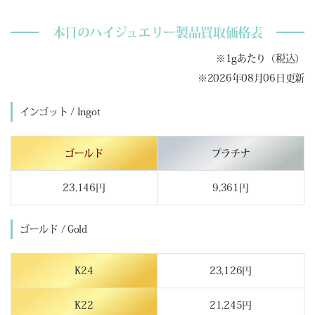
本日のハイジュエリー製品買取価格表
※1gあたり（税込）
※2026年08月06日更新
インゴット / Ingot
ゴールド
プラチナ
23,146円
9,361円
ゴールド / Gold
K24
23,126円
K22
21,245円