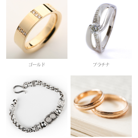
ゴールド
プラチナ