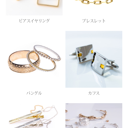
ピアスイヤリング
ブレスレット
バングル
カフス