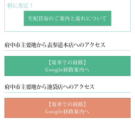
軽に査定！
宅配買取のご案内と流れについて
府中市主要地から表参道本店へのアクセス
【電車での経路】
Google経路案内へ
府中市主要地から池袋店へのアクセス
【電車での経路】
Google経路案内へ