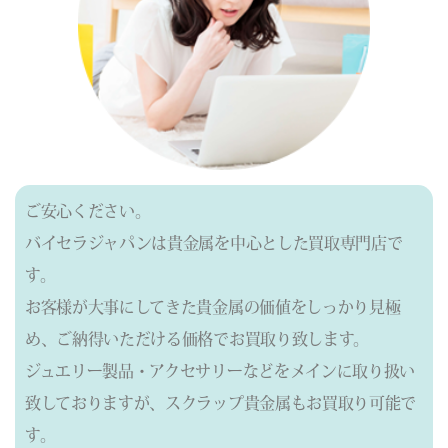
ご安心ください。
バイセラジャパンは貴金属を中心とした買取専門店で
す。
お客様が大事にしてきた貴金属の価値をしっかり見極
め、ご納得いただける価格でお買取り致します。
ジュエリー製品・アクセサリーなどをメインに取り扱い
致しておりますが、
スクラップ貴金属もお買取り可能で
す。