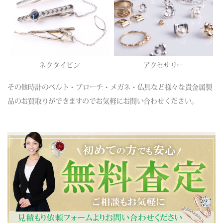
ネクタイピン
アクセサリー
その他時計のベルト・ブローチ・メガネ・仏具など様々な貴金属製
品のお買取りができますのでお気軽にお問い合わせください。