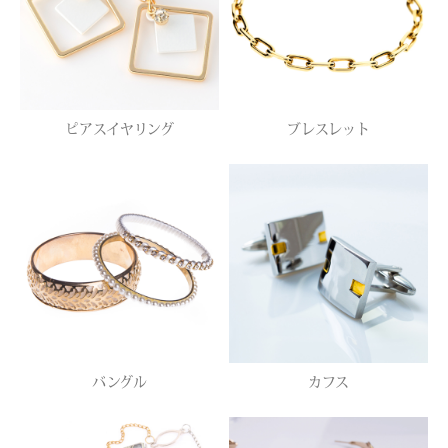
ピアスイヤリング
ブレスレット
バングル
カフス