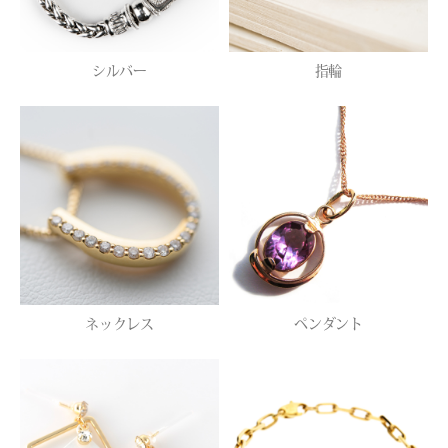
シルバー
指輪
ネックレス
ペンダント