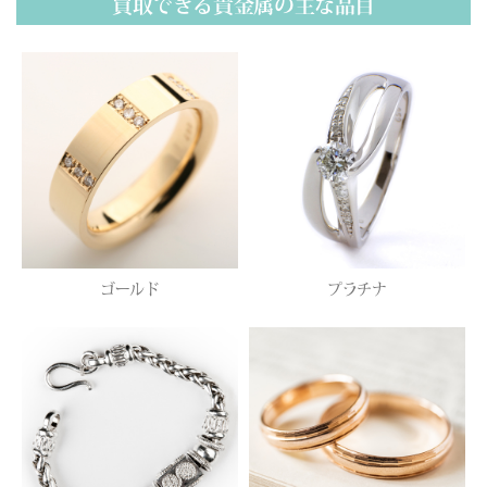
買取できる貴金属の主な品目
ゴールド
プラチナ