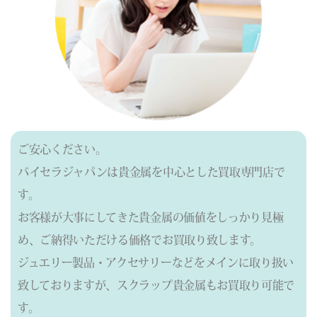
ご安心ください。
バイセラジャパンは貴金属を中心とした買取専門店で
す。
お客様が大事にしてきた貴金属の価値をしっかり見極
め、ご納得いただける価格でお買取り致します。
ジュエリー製品・アクセサリーなどをメインに取り扱い
致しておりますが、
スクラップ貴金属もお買取り可能で
す。