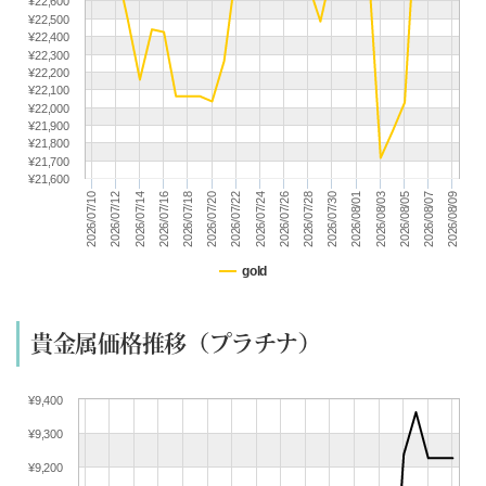
¥22,600
(07/18) 買取相場更新 GOLD(±0)PLATINUM(±0)
¥22,500
¥22,400
(07/17) 買取相場更新 GOLD(
-362
)PLATINUM(
-339
)
¥22,300
(07/16) 買取相場更新 GOLD(
-15
)PLATINUM(
+191
)
¥22,200
¥22,100
(07/15) 買取相場更新 GOLD(
+283
)PLATINUM(
+288
)
¥22,000
¥21,900
(07/14) 買取相場更新 GOLD(
-338
)PLATINUM(
-115
)
¥21,800
(07/13) 買取相場更新 GOLD(
-309
)PLATINUM(
-25
)
¥21,700
¥21,600
(07/12) 買取相場更新 GOLD(±0)PLATINUM(±0)
2026/08/01
2026/07/22
2026/07/12
2026/08/07
2026/07/28
2026/07/18
2026/08/03
2026/07/24
2026/07/14
2026/08/09
2026/07/30
2026/07/20
2026/07/10
2026/08/05
2026/07/26
2026/07/16
(07/11) 買取相場更新 GOLD(±0)PLATINUM(±0)
(07/10) 買取相場更新 GOLD(
+225
)PLATINUM(
+113
)
(07/09) 買取相場更新 GOLD(
-173
)PLATINUM(
-223
)
gold
(07/08) 買取相場更新 GOLD(
-226
)PLATINUM(
+72
)
(07/07) 買取相場更新 GOLD(
-61
)PLATINUM(
-97
)
貴金属価格推移（プラチナ）
(07/06) 買取相場更新 GOLD(
+256
)PLATINUM(
+71
)
(07/05) 買取相場更新 GOLD(±0)PLATINUM(±0)
¥9,400
(07/04) 買取相場更新 GOLD(±0)PLATINUM(±0)
¥9,300
(07/03) 買取相場更新 GOLD(
+367
)PLATINUM(
+233
)
(07/02) 買取相場更新 GOLD(
+209
)PLATINUM(
+70
)
¥9,200