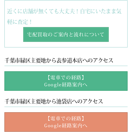
近くに店舗が無くても大丈夫！自宅にいたまま気
軽に査定！
宅配買取のご案内と流れについて
千葉市緑区主要地から表参道本店へのアクセス
【電車での経路】
Google経路案内へ
千葉市緑区主要地から池袋店へのアクセス
【電車での経路】
Google経路案内へ