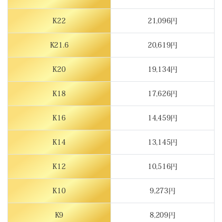
K22
21,096円
K21.6
20,619円
K20
19,134円
K18
17,626円
K16
14,459円
K14
13,145円
K12
10,516円
K10
9,273円
K9
8,209円