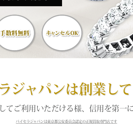
ラジャパンは創業して
してご利用いただける様、信用を第一
バイセラジャパンは東京都公安委員会認定の正規買取専門店です