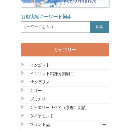
買取実績キーワード検索
検索
カテゴリー
インゴット
インゴット精錬分割加工
サングラス
シザー
ジュエリー
ジュエリーリペア（修理）実績
ダイヤモンド
ブランド品
✛