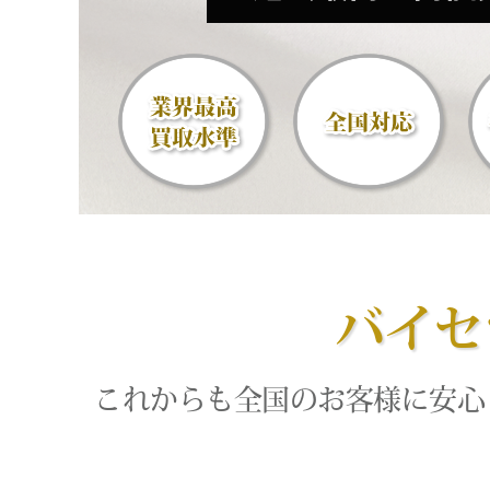
バイセ
これからも全国のお客様に安心