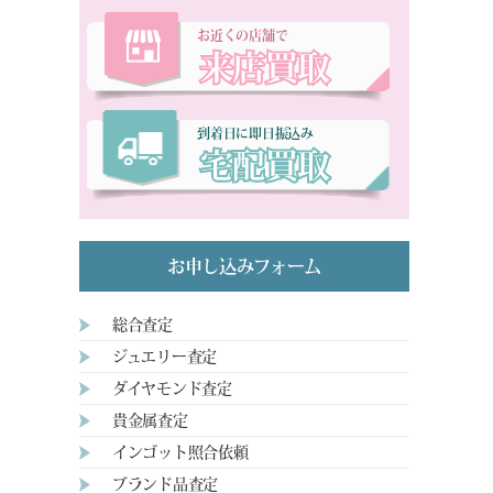
お近くの店舗で
来店買取
到着日に即日振込み
宅配買取
お申し込みフォーム
総合査定
ジュエリー査定
ダイヤモンド査定
貴金属査定
インゴット照合依頼
ブランド品査定