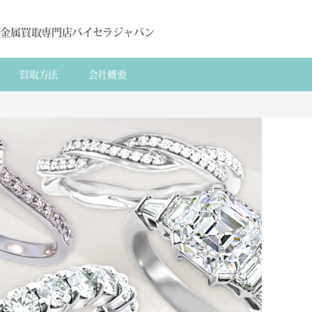
貴金属買取専門店バイセラジャパン
買取方法
会社概要