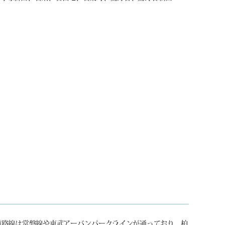
道路線は常磐線や東武アーバンパークラインが通っており、柏