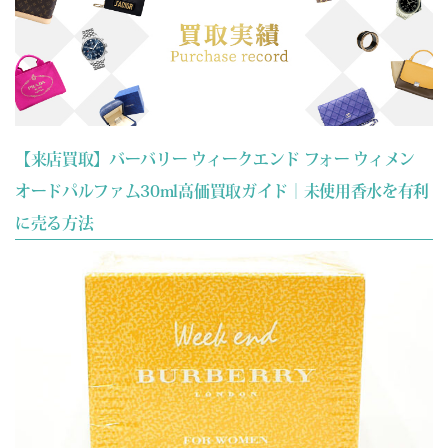
【来店買取】バーバリー ウィークエンド フォー ウィメン
オードパルファム30ml高価買取ガイド｜未使用香水を有利
に売る方法