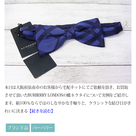
本日は大阪府泉南市のお客様から宅配キットにてご依頼を頂き、お買取
させて頂いたBURBERRY LONDONの蝶ネクタイについて実例をご紹介し
ます。絹100％ならではのしなやかな手触りと、クラシックな結び目がき
れいに決まる
【続きを読む】
ブランド品
バーバリー