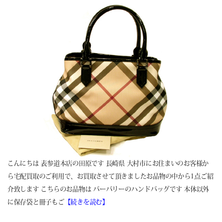
こんにちは 表参道本店の田原です 長崎県 大村市にお住まいのお客様か
ら宅配買取のご利用で、お買取させて頂きましたお品物の中から1点ご紹
介致します こちらのお品物は バーバリーのハンドバッグです 本体以外
に保存袋と冊子もご
【続きを読む】