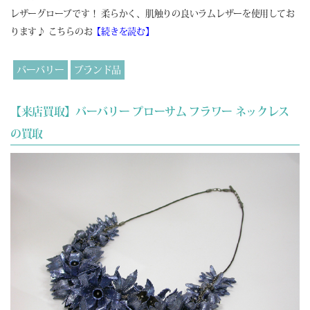
レザーグローブです！ 柔らかく、肌触りの良いラムレザーを使用してお
ります♪ こちらのお
【続きを読む】
バーバリー
ブランド品
【来店買取】バーバリー プローサム フラワー ネックレス
の買取