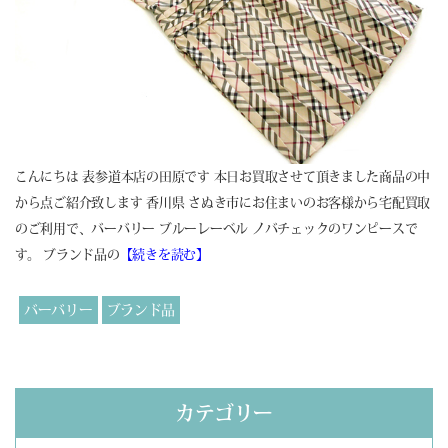
こんにちは 表参道本店の田原です 本日お買取させて頂きました商品の中
から点ご紹介致します 香川県 さぬき市にお住まいのお客様から宅配買取
のご利用で、バーバリー ブルーレーベル ノバチェックのワンピースで
す。 ブランド品の
【続きを読む】
バーバリー
ブランド品
カテゴリー