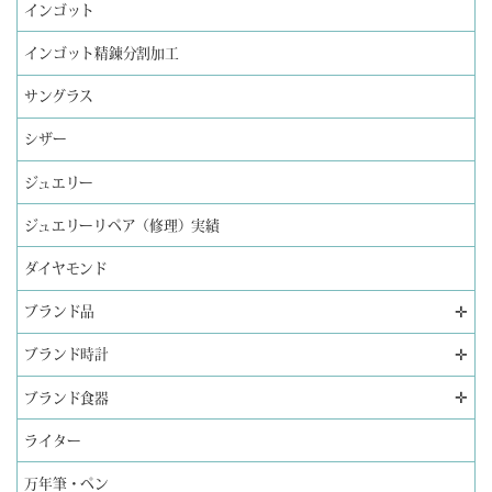
インゴット
インゴット精錬分割加工
サングラス
シザー
ジュエリー
ジュエリーリペア（修理）実績
ダイヤモンド
✛
ブランド品
✛
ブランド時計
✛
ブランド食器
ライター
万年筆・ペン