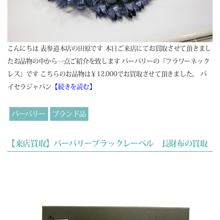
こんにちは 表参道本店の田原です 本日ご来店にてお買取させて頂きまし
たお品物の中から一点ご紹介を致します バーバリーの『フラワーネック
レス』です こちらのお品物は￥12,000でお買取させて頂きました。 バ
イセラジャパン
【続きを読む】
バーバリー
ブランド品
【来店買取】バーバリーブラックレーベル 長財布の買取