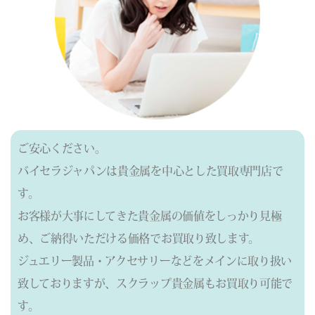
ご安心ください。
バイセラジャパンは貴金属を中心とした買取専門店で
す。
お客様が大事にしてきた貴金属の価値をしっかり見極
め、ご納得いただける価格でお買取り致します。
ジュエリー製品・アクセサリーなどをメインに取り扱い
致しておりますが、
スクラップ貴金属もお買取り可能で
す。