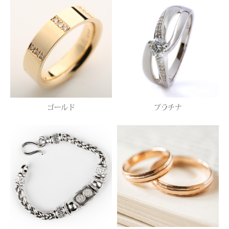
ゴールド
プラチナ