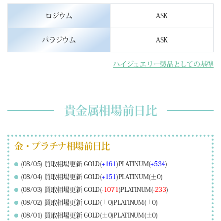
ロジウム
ASK
パラジウム
ASK
ハイジュエリー製品としての基準
貴金属相場前日比
金・プラチナ相場前日比
(08/05) 買取相場更新 GOLD(
+161
)PLATINUM(
+534
)
(08/04) 買取相場更新 GOLD(
+151
)PLATINUM(±0)
(08/03) 買取相場更新 GOLD(
-1071
)PLATINUM(
-233
)
(08/02) 買取相場更新 GOLD(±0)PLATINUM(±0)
(08/01) 買取相場更新 GOLD(±0)PLATINUM(±0)