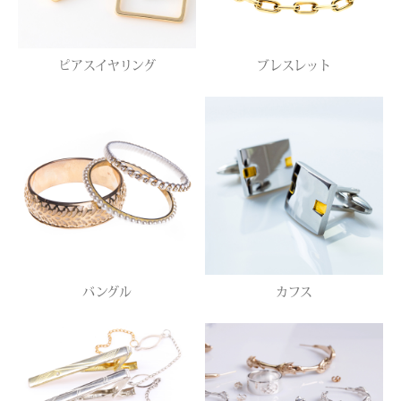
ピアスイヤリング
ブレスレット
バングル
カフス