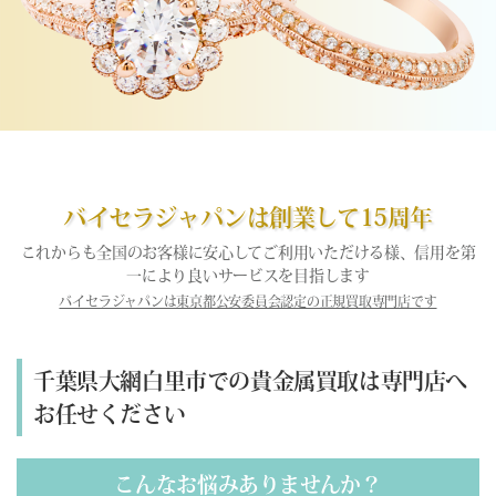
バイセラジャパンは創業して15周年
これからも全国のお客様に安心してご利用いただける様、信用を第
一により良いサービスを目指します
バイセラジャパンは東京都公安委員会認定の正規買取専門店です
千葉県大網白里市での貴金属買取は専門店へ
お任せください
こんなお悩みありませんか？