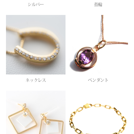
シルバー
指輪
ネックレス
ペンダント