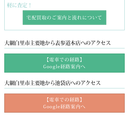
軽に査定！
宅配買取のご案内と流れについて
大網白里市主要地から表参道本店へのアクセス
【電車での経路】
Google経路案内へ
大網白里市主要地から池袋店へのアクセス
【電車での経路】
Google経路案内へ