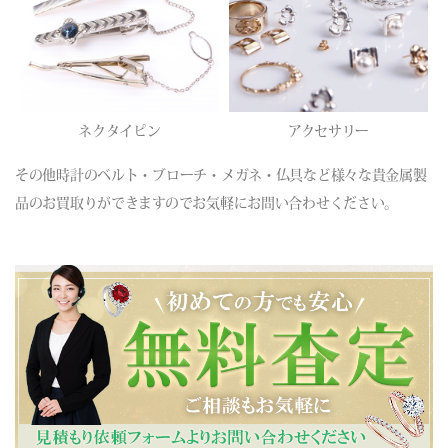
ネクタイピン
アクセサリー
その他時計のベルト・ブローチ・メガネ・仏具など様々な貴金属製
品のお買取りができますのでお気軽にお問い合わせください。