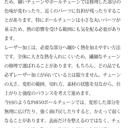
ため、細いチェーンやボールチェーンでは修理した部分の
色味が変わったり、近くのパーツに負担が残ったりするこ
とがあります。特にボールチェーンは小さな丸いパーツが
並ぶため、熱の影響を受ける範囲にも気を配る必要があり
ます。
レーザー加工は、必要な部分へ細かく熱を加えやすい方法
です。全体に大きな熱を入れにくいため、繊細なチェーン
の修理で選ばれることがあります。もちろん、どの品でも
必ずレーザー加工が向いているとは限りません。チェーン
の太さ、変形の範囲、切れ方、素材の状態を見ながら、仕
上がりと強度のバランスを考えて進めます。
今回のようなPt850ボールチェーンでは、変形した部分を
無理に広げたり、強く曲げ戻したりすると、かえって弱く
なることがあります。表面だけを整えるのではなく、チェ