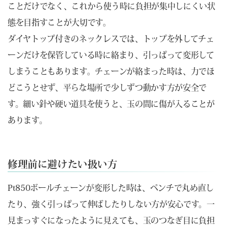
ことだけでなく、これから使う時に負担が集中しにくい状
態を目指すことが大切です。
ダイヤトップ付きのネックレスでは、トップを外してチェ
ーンだけを保管している時に絡まり、引っぱって変形して
しまうこともあります。チェーンが絡まった時は、力でほ
どこうとせず、平らな場所で少しずつ動かす方が安全で
す。細い針や硬い道具を使うと、玉の間に傷が入ることが
あります。
修理前に避けたい扱い方
Pt850ボールチェーンが変形した時は、ペンチで丸め直し
たり、強く引っぱって伸ばしたりしない方が安心です。一
見まっすぐになったように見えても、玉のつなぎ目に負担