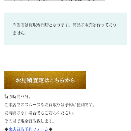
※当店は買取専門店となります。商品の販売は行っており
ません。
－－－－－－－－－－－－－－－－
待ち時間０分。
ご来店でのスムーズなお買取りは予約が便利です。
お時間のない場合でもご安心ください。
その場で現金買取致します。
◆
来店買取予約フォーム
◆