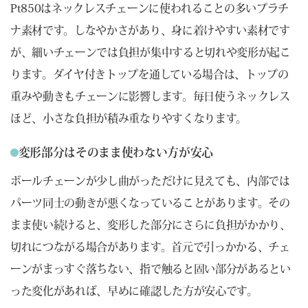
Pt850はネックレスチェーンに使われることの多いプラチ
ナ素材です。しなやかさがあり、身に着けやすい素材です
が、細いチェーンでは負担が集中すると切れや変形が起こ
ります。ダイヤ付きトップを通している場合は、トップの
重みや動きもチェーンに影響します。毎日使うネックレス
ほど、小さな負担が積み重なりやすくなります。
変形部分はそのまま使わない方が安心
ボールチェーンが少し曲がっただけに見えても、内部では
パーツ同士の動きが悪くなっていることがあります。その
まま使い続けると、変形した部分にさらに負担がかかり、
切れにつながる場合があります。首元で引っかかる、チェ
ーンがまっすぐ落ちない、指で触ると固い部分があるとい
った変化があれば、早めに確認した方が安心です。