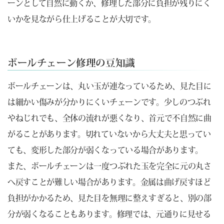
ーンとして自然に動くか、修理した部分に負担が残りにく
いかを見ながら仕上げることが大切です。
ボールチェーン修理の豆知識
ボールチェーンは、丸い玉が連なっているため、見た目に
は細かい傷みが分かりにくいチェーンです。少しのつぶれ
やねじれでも、全体の流れが悪くなり、首元で不自然に曲
がることがあります。切れていないから大丈夫と思ってい
ても、変形した部分が弱くなっている場合があります。
また、ボールチェーンは一度つぶれた玉を完全に元の丸さ
へ戻すことが難しい場合があります。金属は曲げ戻すほど
負担がかかるため、見た目を無理に整えすぎると、別の部
分が弱くなることもあります。修理では、元通りに見せる