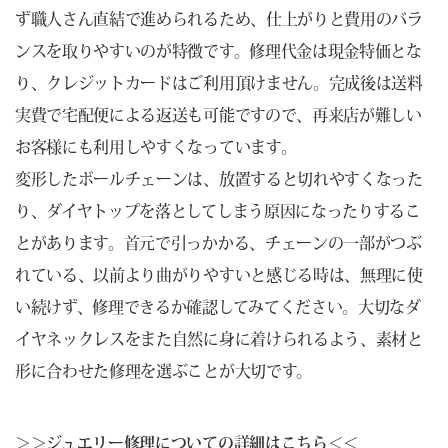
ず職人さん直結で進められるため、仕上がりと費用のバラ
ンスを取りやすいのが特徴です。修理代金は現金特価とな
り、クレジットカードはご利用頂けません。完成後は送料
実費で宅配便による返送も可能ですので、再来店が難しい
お客様にも利用しやすくなっています。
変形したボールチェーンは、放置すると切れやすくなった
り、ダイヤトップを落としてしまう原因になったりするこ
とがあります。首元で引っかかる、チェーンの一部がつぶ
れている、以前より曲がりやすいと感じる時は、無理に使
い続けず、修理できるか確認してみてください。大切なダ
イヤネックレスをまた自然に身に着けられるよう、素材と
形に合わせた修理を選ぶことが大切です。
＞＞ジュエリー修理についての詳細はこちら＜＜