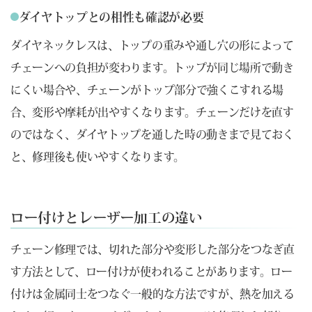
ダイヤトップとの相性も確認が必要
ダイヤネックレスは、トップの重みや通し穴の形によって
チェーンへの負担が変わります。トップが同じ場所で動き
にくい場合や、チェーンがトップ部分で強くこすれる場
合、変形や摩耗が出やすくなります。チェーンだけを直す
のではなく、ダイヤトップを通した時の動きまで見ておく
と、修理後も使いやすくなります。
ロー付けとレーザー加工の違い
チェーン修理では、切れた部分や変形した部分をつなぎ直
す方法として、ロー付けが使われることがあります。ロー
付けは金属同士をつなぐ一般的な方法ですが、熱を加える