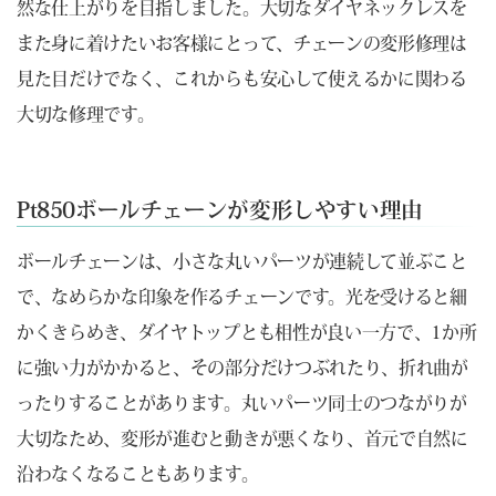
然な仕上がりを目指しました。大切なダイヤネックレスを
また身に着けたいお客様にとって、チェーンの変形修理は
見た目だけでなく、これからも安心して使えるかに関わる
大切な修理です。
Pt850ボールチェーンが変形しやすい理由
ボールチェーンは、小さな丸いパーツが連続して並ぶこと
で、なめらかな印象を作るチェーンです。光を受けると細
かくきらめき、ダイヤトップとも相性が良い一方で、1か所
に強い力がかかると、その部分だけつぶれたり、折れ曲が
ったりすることがあります。丸いパーツ同士のつながりが
大切なため、変形が進むと動きが悪くなり、首元で自然に
沿わなくなることもあります。