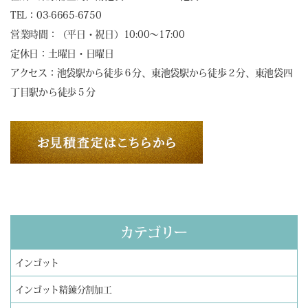
TEL：03-6665-6750
営業時間：（平日・祝日）10:00～17:00
定休日：土曜日・日曜日
アクセス：池袋駅から徒歩６分、東池袋駅から徒歩２分、東池袋四
丁目駅から徒歩５分
カテゴリー
インゴット
インゴット精錬分割加工