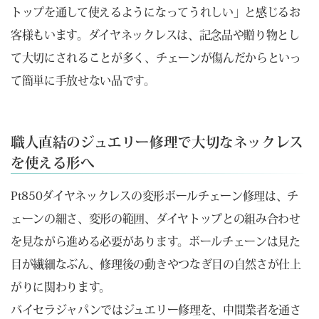
トップを通して使えるようになってうれしい」と感じるお
客様もいます。ダイヤネックレスは、記念品や贈り物とし
て大切にされることが多く、チェーンが傷んだからといっ
て簡単に手放せない品です。
職人直結のジュエリー修理で大切なネックレス
を使える形へ
Pt850ダイヤネックレスの変形ボールチェーン修理は、チ
ェーンの細さ、変形の範囲、ダイヤトップとの組み合わせ
を見ながら進める必要があります。ボールチェーンは見た
目が繊細なぶん、修理後の動きやつなぎ目の自然さが仕上
がりに関わります。
バイセラジャパンではジュエリー修理を、中間業者を通さ