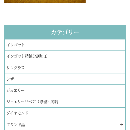
カテゴリー
インゴット
インゴット精錬分割加工
サングラス
シザー
ジュエリー
ジュエリーリペア（修理）実績
ダイヤモンド
✛
ブランド品