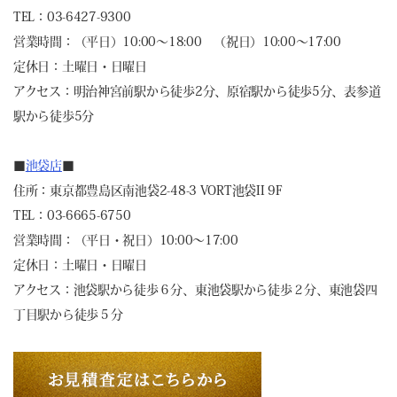
TEL：03-6427-9300
営業時間：（平日）10:00～18:00 （祝日）10:00～17:00
定休日：土曜日・日曜日
アクセス：明治神宮前駅から徒歩2分、原宿駅から徒歩5分、表参道
駅から徒歩5分
■
池袋店
■
住所：東京都豊島区南池袋2-48-3 VORT池袋II 9F
TEL：03-6665-6750
営業時間：（平日・祝日）10:00～17:00
定休日：土曜日・日曜日
アクセス：池袋駅から徒歩６分、東池袋駅から徒歩２分、東池袋四
丁目駅から徒歩５分