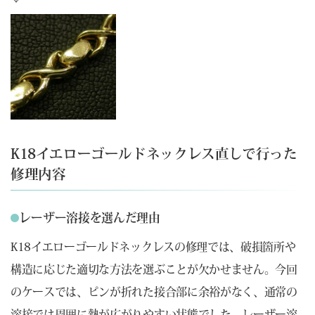
K18イエローゴールドネックレス直しで行った
修理内容
レーザー溶接を選んだ理由
K18イエローゴールドネックレスの修理では、破損箇所や
構造に応じた適切な方法を選ぶことが欠かせません。今回
のケースでは、ピンが折れた接合部に余裕がなく、通常の
溶接では周囲に熱が広がりやすい状態でした。レーザー溶