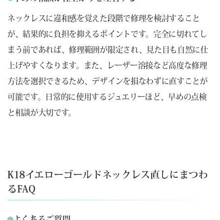
ネックレスに違和感を覚えた段階で修理を検討すること
が、結果的に負担を抑えるポイントです。完全に切れてし
まう前であれば、修理範囲が限定され、見た目も自然に仕
上げやすくなります。また、レーザー溶接など高度な修理
方法を選択できるため、デザインを損なわずに直すことが
可能です。日常的に使用するジュエリーほど、早めの点検
と相談が大切です。
K18イエローゴールドネックレス直しにまつわ
るFAQ
よくあるご質問