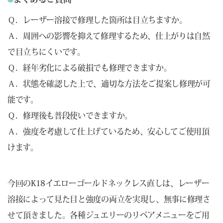
Ｑ．レーザー溶接で修理した箇所は目立ちますか。
Ａ．周囲への影響を抑えて修理するため、仕上がりは自然
で目立ちにくいです。
Ｑ．経年劣化による破損でも修理できますか。
Ａ．状態を確認した上で、適切な方法をご提案し修理が可
能です。
Ｑ．修理後も普段使いできますか。
Ａ．強度を考慮して仕上げているため、安心してご使用頂
けます。
今回のK18イエローゴールドネックレス直しは、レーザー
溶接によって見た目と強度の両立を実現し、無事に修理さ
せて頂きました。各種ジュエリーのリペアメニューをご用