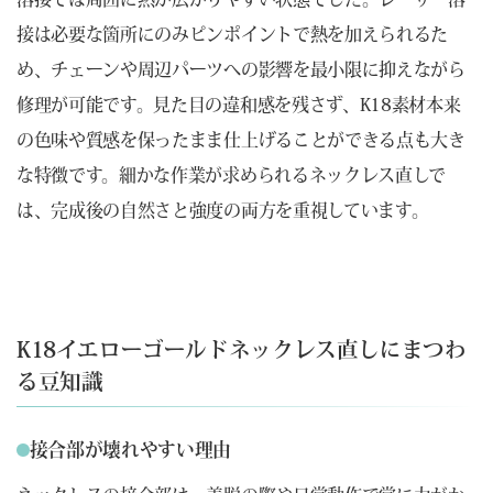
接は必要な箇所にのみピンポイントで熱を加えられるた
め、チェーンや周辺パーツへの影響を最小限に抑えながら
修理が可能です。見た目の違和感を残さず、K18素材本来
の色味や質感を保ったまま仕上げることができる点も大き
な特徴です。細かな作業が求められるネックレス直しで
は、完成後の自然さと強度の両方を重視しています。
K18イエローゴールドネックレス直しにまつわ
る豆知識
接合部が壊れやすい理由