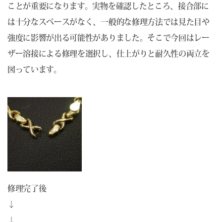
ことが重要になります。実物を確認したところ、接合部に
は十分なスペースがなく、一般的な修理方法では見た目や
強度に影響が出る可能性がありました。そこで今回はレー
ザー溶接による修理を選択し、仕上がりと耐久性の両立を
図っています。
修理完了後
↓
↓