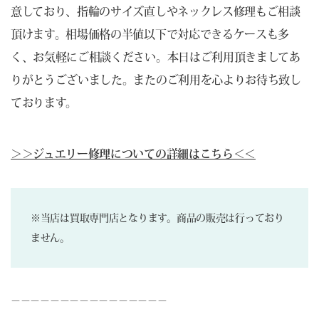
意しており、指輪のサイズ直しやネックレス修理もご相談
頂けます。相場価格の半値以下で対応できるケースも多
く、お気軽にご相談ください。本日はご利用頂きましてあ
りがとうございました。またのご利用を心よりお待ち致し
ております。
＞＞ジュエリー修理についての詳細はこちら＜＜
※当店は買取専門店となります。商品の販売は行っており
ません。
－－－－－－－－－－－－－－－－