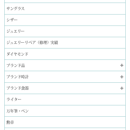
サングラス
シザー
ジュエリー
ジュエリーリペア（修理）実績
ダイヤモンド
✛
ブランド品
✛
ブランド時計
✛
ブランド食器
ライター
万年筆・ペン
勲章