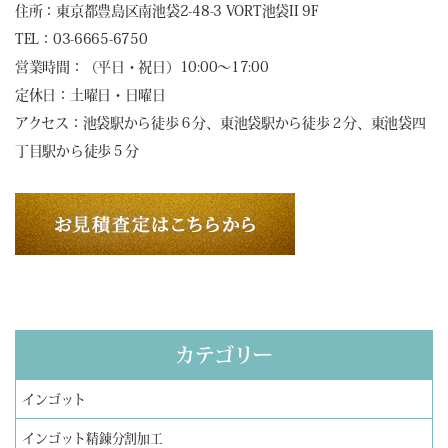
住所：東京都豊島区南池袋2-48-3 VORT池袋II 9F
TEL：03-6665-6750
営業時間：（平日・祝日）10:00～17:00
定休日：土曜日・日曜日
アクセス：池袋駅から徒歩６分、東池袋駅から徒歩２分、東池袋四
丁目駅から徒歩５分
カテゴリー
インゴット
インゴット精錬分割加工