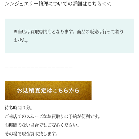
＞＞ジュエリー修理についての詳細はこちら＜＜
※当店は買取専門店となります。商品の販売は行っており
ません。
－－－－－－－－－－－－－－－－
待ち時間０分。
ご来店でのスムーズなお買取りは予約が便利です。
お時間のない場合でもご安心ください。
その場で現金買取致します。