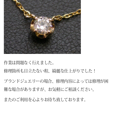
作業は問題なく行えました。
修理箇所も目立たない程、綺麗な仕上がりでした！
ブランドジュエリーの場合、修理内容によっては修理が困
難な場合がありますが、お気軽にご相談ください。
またのご利用を心よりお待ち致しております。