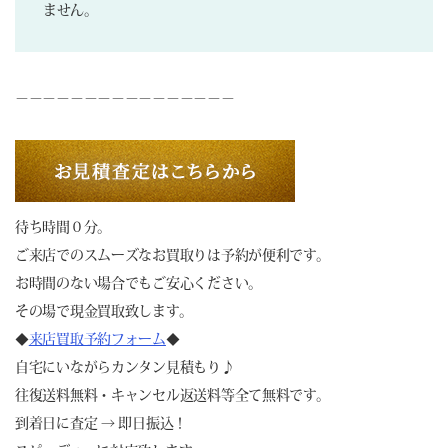
ません。
－－－－－－－－－－－－－－－－
待ち時間０分。
ご来店でのスムーズなお買取りは予約が便利です。
お時間のない場合でもご安心ください。
その場で現金買取致します。
◆
来店買取予約フォーム
◆
自宅にいながらカンタン見積もり♪
往復送料無料・キャンセル返送料等全て無料です。
到着日に査定 → 即日振込！