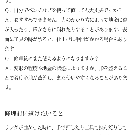
す。
Ｑ．自分でペンチなどを使って直しても大丈夫ですか？
Ａ．おすすめできません。力のかかり方によって地金に傷
が入ったり、形がさらに崩れたりすることがあります。表
面に工具の跡が残ると、仕上げに手間がかかる場合もあり
ます。
Ｑ．修理後にまた使えるようになりますか？
Ａ．変形の程度や地金の状態によりますが、形を整えるこ
とで着け心地が改善し、また使いやすくなることがありま
す。
修理前に避けたいこと
リングが曲がった時に、手で押したり工具で挟んだりして