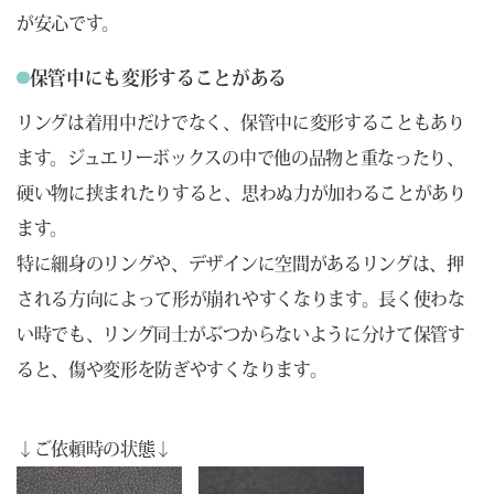
が安心です。
保管中にも変形することがある
リングは着用中だけでなく、保管中に変形することもあり
ます。ジュエリーボックスの中で他の品物と重なったり、
硬い物に挟まれたりすると、思わぬ力が加わることがあり
ます。
特に細身のリングや、デザインに空間があるリングは、押
される方向によって形が崩れやすくなります。長く使わな
い時でも、リング同士がぶつからないように分けて保管す
ると、傷や変形を防ぎやすくなります。
↓ご依頼時の状態↓