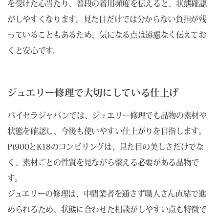
を受けた心当たり、普段の着用頻度を伝えると、状態確認
がしやすくなります。見た目だけでは分からない負担が残
っていることもあるため、気になる点は遠慮なく伝えてお
くと安心です。
ジュエリー修理で大切にしている仕上げ
バイセラジャパンでは、ジュエリー修理でも品物の素材や
状態を確認し、今後も使いやすい仕上がりを目指します。
Pt900とK18のコンビリングは、見た目の美しさだけでな
く、素材ごとの性質を見ながら整える必要がある品物で
す。
ジュエリーの修理は、中間業者を通さず職人さん直結で進
められるため、状態に合わせた相談がしやすい点も特徴で