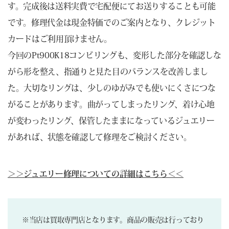
す。完成後は送料実費で宅配便にてお送りすることも可能
です。修理代金は現金特価でのご案内となり、クレジット
カードはご利用頂けません。
今回のPt900K18コンビリングも、変形した部分を確認しな
がら形を整え、指通りと見た目のバランスを改善しまし
た。大切なリングは、少しのゆがみでも使いにくさにつな
がることがあります。曲がってしまったリング、着け心地
が変わったリング、保管したままになっているジュエリー
があれば、状態を確認して修理をご検討ください。
＞＞ジュエリー修理についての詳細はこちら＜＜
※当店は買取専門店となります。商品の販売は行っており