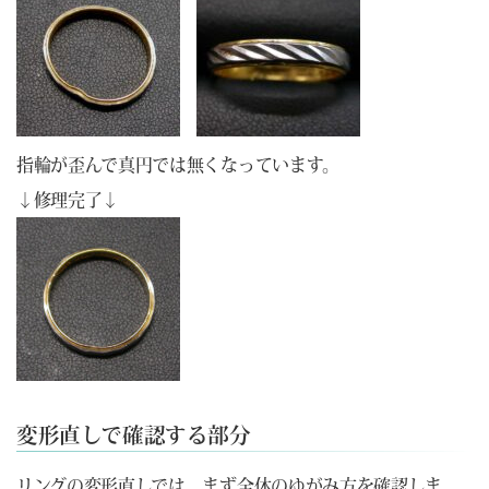
指輪が歪んで真円では無くなっています。
↓修理完了↓
変形直しで確認する部分
リングの変形直しでは、まず全体のゆがみ方を確認しま