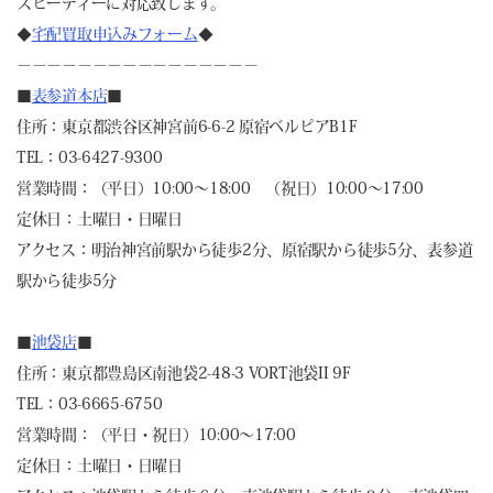
スピーディーに対応致します。
◆
宅配買取申込みフォーム
◆
－－－－－－－－－－－－－－－－
■
表参道本店
■
住所：東京都渋谷区神宮前6-6-2 原宿ベルピアB1F
TEL：03-6427-9300
営業時間：（平日）10:00～18:00 （祝日）10:00～17:00
定休日：土曜日・日曜日
アクセス：明治神宮前駅から徒歩2分、原宿駅から徒歩5分、表参道
駅から徒歩5分
■
池袋店
■
住所：東京都豊島区南池袋2-48-3 VORT池袋II 9F
TEL：03-6665-6750
営業時間：（平日・祝日）10:00～17:00
定休日：土曜日・日曜日