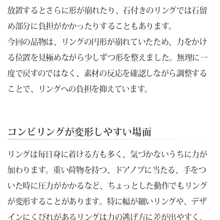
放置するとさらに形が崩れたり、石付きのリングでは石留
め部分に負担がかかったりすることもあります。
今回の品物は、リングの円形が崩れていたため、力をかけ
る位置を見極めながら少しずつ形を整えました。無理に一
度で戻すのではなく、素材の反応を確認しながら調整する
ことで、リングへの負担を抑えています。
コンビリングが変形しやすい場面
リングは毎日身に着ける方も多く、気づかないうちに力が
加わります。重い荷物を持つ、ドアノブに当たる、手をつ
いた時に圧力がかかるなど、ちょっとした動作でもリング
が変形することがあります。特に幅が細いリングや、デザ
インにくびれがあるリングは力の逃げ方に差が出やすく、