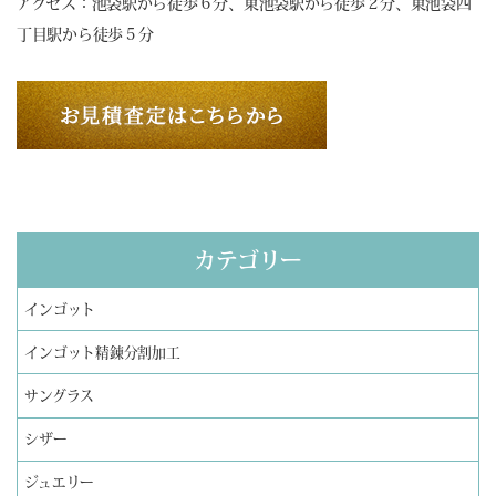
アクセス：池袋駅から徒歩６分、東池袋駅から徒歩２分、東池袋四
丁目駅から徒歩５分
カテゴリー
インゴット
インゴット精錬分割加工
サングラス
シザー
ジュエリー