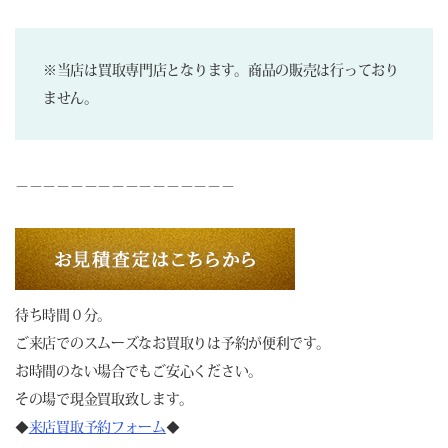
※当店は買取専門店となります。商品の販売は行っており
ません。
－－－－－－－－－－－－－－－－
待ち時間０分。
ご来店でのスムーズなお買取りは予約が便利です。
お時間のない場合でもご安心ください。
その場で現金買取致します。
◆
来店買取予約フォーム
◆