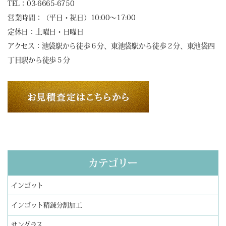
TEL：03-6665-6750
営業時間：（平日・祝日）10:00～17:00
定休日：土曜日・日曜日
アクセス：池袋駅から徒歩６分、東池袋駅から徒歩２分、東池袋四
丁目駅から徒歩５分
カテゴリー
インゴット
インゴット精錬分割加工
サングラス