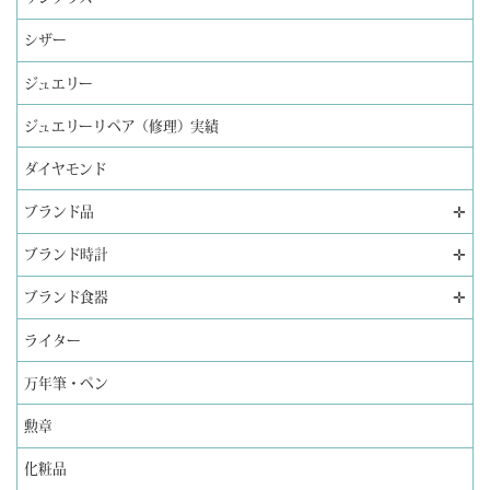
シザー
ジュエリー
ジュエリーリペア（修理）実績
ダイヤモンド
✛
ブランド品
✛
ブランド時計
✛
ブランド食器
ライター
万年筆・ペン
勲章
化粧品