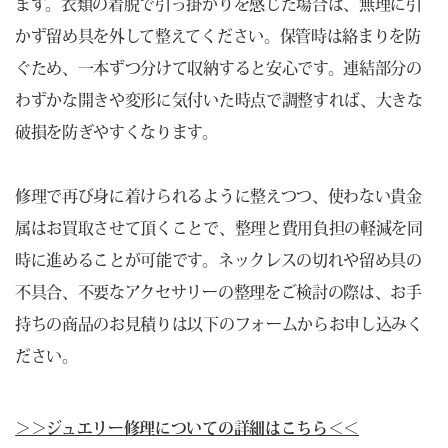
ます。衣類の着脱で引っ掛かりを感じた場合は、無理に引
かず留め具を外して整えてください。保管時は絡まりを防
ぐため、一本ずつ分けて収納すると安心です。連結部分の
わずかな開きや変形に気付いた時点で調整すれば、大きな
破損を防ぎやすくなります。
修理で再び身に着けられるように整えつつ、使わない貴金
属はお買取させて頂くことで、整理と費用負担の軽減を同
時に進めることが可能です。ネックレスの切れや留め具の
不具合、不要なアクセサリーの整理をご検討の際は、お手
持ちの商品のお見積りは以下のフォームからお申し込みく
ださい。
＞＞ジュエリー修理についての詳細はこちら＜＜