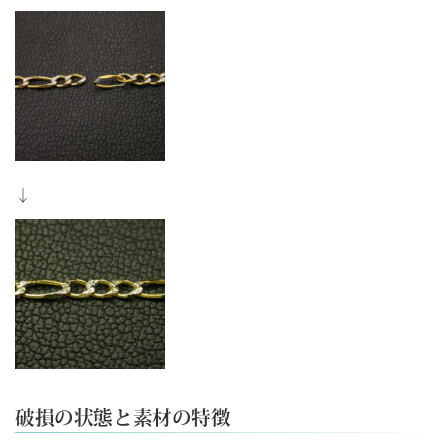
↓
破損の状態と素材の特徴