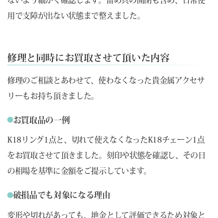
用で支障が出ない状態まで整えました。
修理と同時にお買取させて頂いた内容
修理のご相談とあわせて、使わなくなった貴金属アクセサ
リーもお持ち頂きました。
お買取品の一例
K18リング1点と、切れて使えなくなったK18チェーン1点
をお買取させて頂きました。刻印や状態を確認し、その日
の相場を基準に金額をご提示しています。
破損品でも対象になる理由
変形や切れがあっても、地金として評価できるため対象と