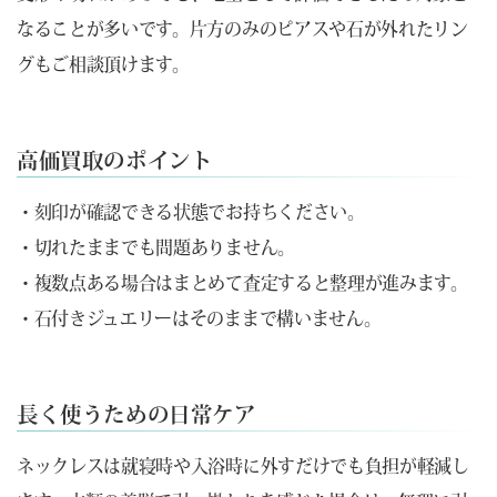
なることが多いです。片方のみのピアスや石が外れたリン
グもご相談頂けます。
高価買取のポイント
・刻印が確認できる状態でお持ちください。
・切れたままでも問題ありません。
・複数点ある場合はまとめて査定すると整理が進みます。
・石付きジュエリーはそのままで構いません。
長く使うための日常ケア
ネックレスは就寝時や入浴時に外すだけでも負担が軽減し