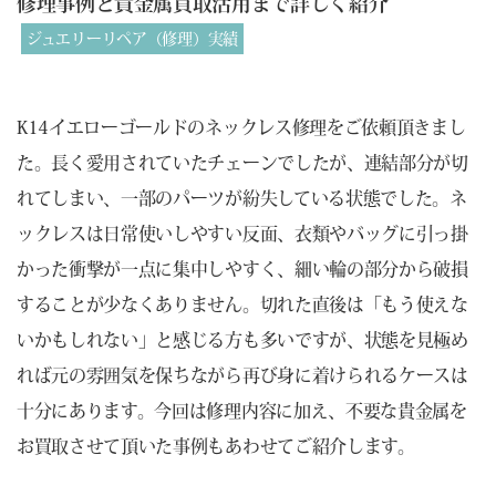
修理事例と貴金属買取活用まで詳しく紹介
ジュエリーリペア（修理）実績
K14イエローゴールドのネックレス修理をご依頼頂きまし
た。長く愛用されていたチェーンでしたが、連結部分が切
れてしまい、一部のパーツが紛失している状態でした。ネ
ックレスは日常使いしやすい反面、衣類やバッグに引っ掛
かった衝撃が一点に集中しやすく、細い輪の部分から破損
することが少なくありません。切れた直後は「もう使えな
いかもしれない」と感じる方も多いですが、状態を見極め
れば元の雰囲気を保ちながら再び身に着けられるケースは
十分にあります。今回は修理内容に加え、不要な貴金属を
お買取させて頂いた事例もあわせてご紹介します。