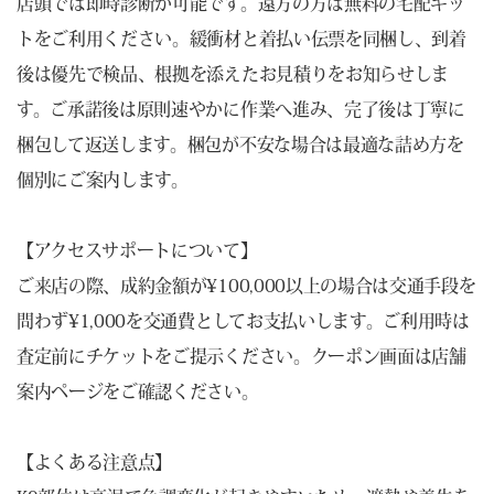
店頭では即時診断が可能です。遠方の方は無料の宅配キッ
トをご利用ください。緩衝材と着払い伝票を同梱し、到着
後は優先で検品、根拠を添えたお見積りをお知らせしま
す。ご承諾後は原則速やかに作業へ進み、完了後は丁寧に
梱包して返送します。梱包が不安な場合は最適な詰め方を
個別にご案内します。
【アクセスサポートについて】
ご来店の際、成約金額が¥100,000以上の場合は交通手段を
問わず¥1,000を交通費としてお支払いします。ご利用時は
査定前にチケットをご提示ください。クーポン画面は店舗
案内ページをご確認ください。
【よくある注意点】