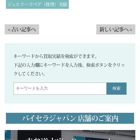
ジュエリーリペア（修理）実績
< 古い記事へ
新しい記事へ >
キーワードから買取実績を検索ができます。
下記の入力欄にキーワードを入力後、検索ボタンをクリッ
クしてください。
検索
バイセラジャパン 店舗のご案内