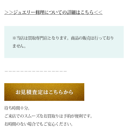
＞＞ジュエリー修理についての詳細はこちら＜＜
※当店は買取専門店となります。商品の販売は行っており
ません。
－－－－－－－－－－－－－－－－
待ち時間０分。
ご来店でのスムーズなお買取りは予約が便利です。
お時間のない場合でもご安心ください。