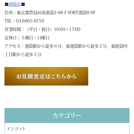
■
池袋店
■
住所：東京都豊島区南池袋2-48-3 VORT池袋II 9F
TEL：03-6665-6750
営業時間：（平日・祝日）10:00～17:00
定休日：土曜日・日曜日
アクセス：池袋駅から徒歩６分、東池袋駅から徒歩２分、東池袋四
丁目駅から徒歩５分
カテゴリー
インゴット