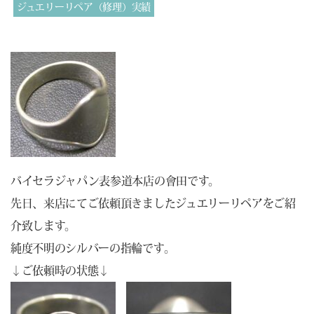
ジュエリーリペア（修理）実績
バイセラジャパン表参道本店の會田です。
先日、来店にてご依頼頂きましたジュエリーリペアをご紹
介致します。
純度不明のシルバーの指輪です。
↓ご依頼時の状態↓