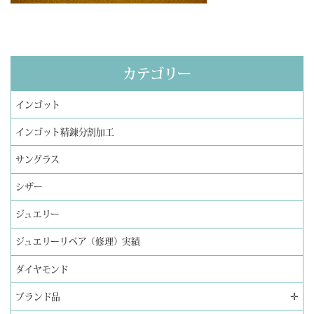
カテゴリー
インゴット
インゴット精錬分割加工
サングラス
シザー
ジュエリー
ジュエリーリペア（修理）実績
ダイヤモンド
✛
ブランド品