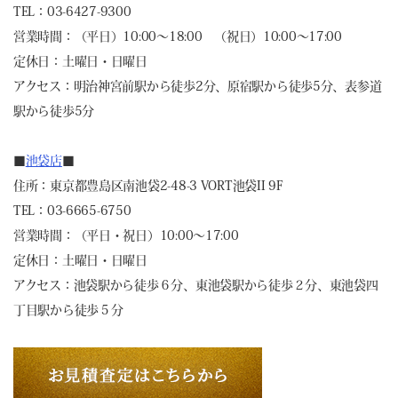
TEL：03-6427-9300
営業時間：（平日）10:00～18:00 （祝日）10:00～17:00
定休日：土曜日・日曜日
アクセス：明治神宮前駅から徒歩2分、原宿駅から徒歩5分、表参道
駅から徒歩5分
■
池袋店
■
住所：東京都豊島区南池袋2-48-3 VORT池袋II 9F
TEL：03-6665-6750
営業時間：（平日・祝日）10:00～17:00
定休日：土曜日・日曜日
アクセス：池袋駅から徒歩６分、東池袋駅から徒歩２分、東池袋四
丁目駅から徒歩５分