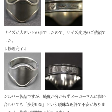
サイズが大きいとの事でしたので、サイズ変更のご依頼で
した。
↓修理完了↓
シルバー製品ですが、純度が分からずメーカーさんに問い
合わせても「多分925」という曖昧な返答で不安がありま