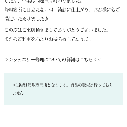
したが、作業は問題無く終わりました。
修理箇所も目立たない程、綺麗に仕上がり、お客様にもご
満足いただけました♪
この度はご来店頂きましてありがとうございました。
またのご利用を心よりお待ち致しております。
＞＞ジュエリー修理についての詳細はこちら＜＜
※当店は買取専門店となります。商品の販売は行っており
ません。
－－－－－－－－－－－－－－－－