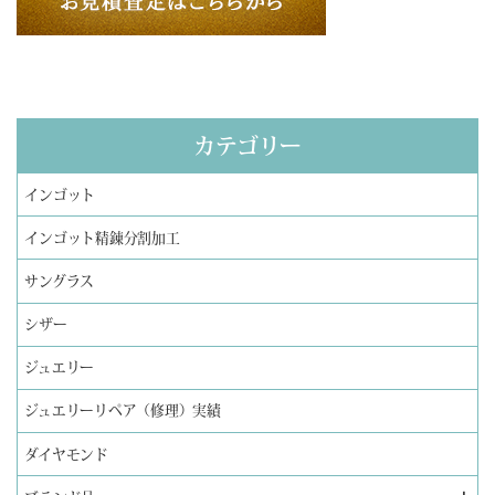
カテゴリー
インゴット
インゴット精錬分割加工
サングラス
シザー
ジュエリー
ジュエリーリペア（修理）実績
ダイヤモンド