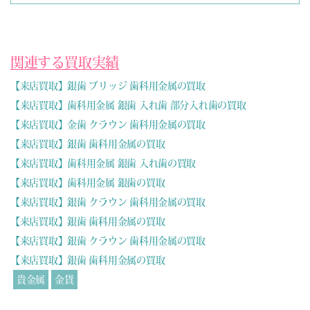
関連する買取実績
【来店買取】銀歯 ブリッジ 歯科用金属の買取
【来店買取】歯科用金属 銀歯 入れ歯 部分入れ歯の買取
【来店買取】金歯 クラウン 歯科用金属の買取
【来店買取】銀歯 歯科用金属の買取
【来店買取】歯科用金属 銀歯 入れ歯の買取
【来店買取】歯科用金属 銀歯の買取
【来店買取】銀歯 クラウン 歯科用金属の買取
【来店買取】銀歯 歯科用金属の買取
【来店買取】銀歯 クラウン 歯科用金属の買取
【来店買取】銀歯 歯科用金属の買取
貴金属
金貨