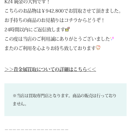
K24 純金の大判です！
こちらのお品物は￥942,800でお買取させて頂きました。
お手持ちの商品のお見積りは
コチラ
からどうぞ！
24時間以内にご返信致します
この度は当店のご利用誠にありがとうございました
またのご利用を心よりお待ち致しております
＞＞貴金属買取についての詳細はこちら＜＜
※当店は買取専門店となります。商品の販売は行っており
ません。
－－－－－－－－－－－－－－－－