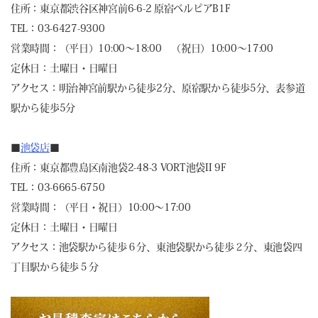
住所：東京都渋谷区神宮前6-6-2 原宿ベルピアB1F
TEL：03-6427-9300
営業時間：（平日）10:00～18:00 （祝日）10:00～17:00
定休日：土曜日・日曜日
アクセス：明治神宮前駅から徒歩2分、原宿駅から徒歩5分、表参道
駅から徒歩5分
■
池袋店
■
住所：東京都豊島区南池袋2-48-3 VORT池袋II 9F
TEL：03-6665-6750
営業時間：（平日・祝日）10:00～17:00
定休日：土曜日・日曜日
アクセス：池袋駅から徒歩６分、東池袋駅から徒歩２分、東池袋四
丁目駅から徒歩５分