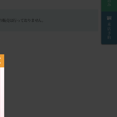
の販売は行っておりません。
来店予約