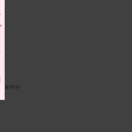
ら徒歩5分