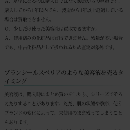
Ａ．基準になるのは購入日ではなく製造からの経過です。
購入してから1年以内でも、製造から1年以上経過している
場合は買取できません。
Ｑ．少しだけ使った美容液は買取できますか。
Ａ．使用済みの化粧品は買取できません。残量が多い場合
でも、中古化粧品として扱われるため査定対象外です。
ブランシールスペリアのような美容液を売るタ
イミング
美容液は、購入時にまとめ買いをしたり、シリーズでそろ
えたりすることがあります。ただ、肌の状態や季節、使う
ブランドの変化によって、未使用のまま残ってしまうこと
もあります。