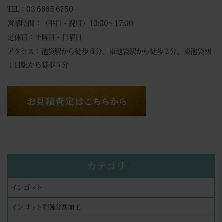
TEL：03-6665-6750
営業時間：（平日・祝日）10:00～17:00
定休日：土曜日・日曜日
アクセス：池袋駅から徒歩６分、東池袋駅から徒歩２分、東池袋四
丁目駅から徒歩５分
カテゴリー
インゴット
インゴット精錬分割加工