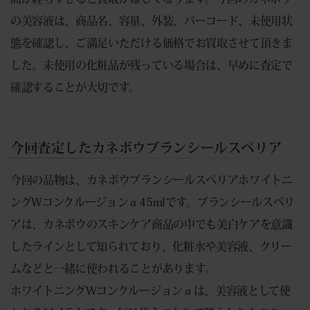
の美容液は、商品名、容量、外装、バーコード、未使用状
態を確認し、ご満足いただける価格でお買取させて頂きま
した。未使用の化粧品が残っている場合は、早めに査定で
確認することが大切です。
今回査定したカネボウブランシールスペリア
今回の品物は、カネボウブランシールスペリアホワイトニ
ングWコンクルージョンα45mlです。ブランシールスペリ
アは、カネボウのスキンケア商品の中でも美白ケアを意識
したラインとして知られており、化粧水や美容液、クリー
ムなどと一緒に使われることがあります。
ホワイトニングWコンクルージョンαは、美容液として使