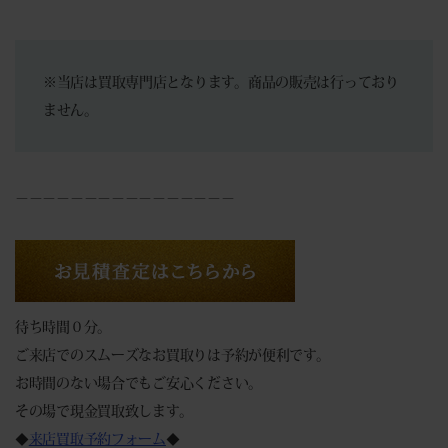
※当店は買取専門店となります。商品の販売は行っており
ません。
－－－－－－－－－－－－－－－－
待ち時間０分。
ご来店でのスムーズなお買取りは予約が便利です。
お時間のない場合でもご安心ください。
その場で現金買取致します。
◆
来店買取予約フォーム
◆