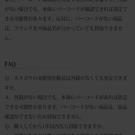
がない場合でも、本体にバーコードが確認できれば査定で
きる可能性があります。反対に、バーコードがない商品
は、ブランド名や商品名が分かっていても買取できませ
ん。
FAQ
Ｑ．カネボウの未使用化粧品は外箱がなくても査定できま
すか。
Ａ．外箱がない場合でも、本体にバーコードがあれば査定
できる可能性があります。バーコードがない商品は、商品
確認ができないため買取できません。
Ｑ．購入してから1年以内なら買取できますか。