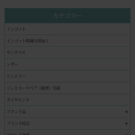
カテゴリー
インゴット
インゴット精錬分割加工
サングラス
シザー
ジュエリー
ジュエリーリペア（修理）実績
ダイヤモンド
✛
ブランド品
✛
ブランド時計