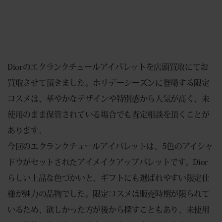
Diorのエクランクチュールアイパレットを店頭買取にてお
買取させて頂きました。ホリデーシーズンに登場する限定
コスメは、華やかなデザインや特別感から人気が高く、未
使用のまま保管されている場合でも査定相談を頂くことが
あります。
今回のエクランクチュールアイパレットは、5色のアイシャ
ドウがセットされたアイメイクアップパレットです。Dior
らしい上品な色づかいと、ギフトにも選ばれやすい限定仕
様が魅力の品物でした。限定コスメは販売時期が限られて
いるため、欲しかった方が後から探すこともあり、未使用