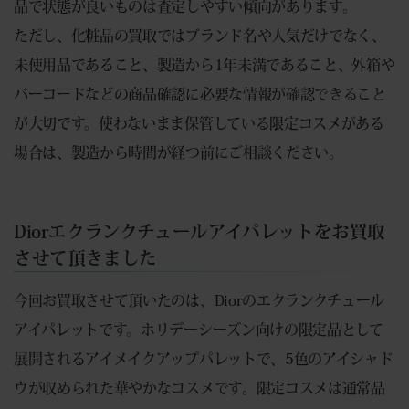
品で状態が良いものは査定しやすい傾向があります。
ただし、化粧品の買取ではブランド名や人気だけでなく、
未使用品であること、製造から1年未満であること、外箱や
バーコードなどの商品確認に必要な情報が確認できること
が大切です。使わないまま保管している限定コスメがある
場合は、製造から時間が経つ前にご相談ください。
Diorエクランクチュールアイパレットをお買取
させて頂きました
今回お買取させて頂いたのは、Diorのエクランクチュール
アイパレットです。ホリデーシーズン向けの限定品として
展開されるアイメイクアップパレットで、5色のアイシャド
ウが収められた華やかなコスメです。限定コスメは通常品