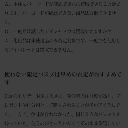
Ａ．本体にバーコードが確認できれば買取できることがあ
ります。バーコードが確認できない商品は買取できませ
ん。
Ｑ．一度だけ試したアイシャドウは買取できますか？
Ａ．化粧品は未使用品のみ査定対象です。一度でも使用し
たアイパレットは買取できません。
使わない限定コスメは早めの査定がおすすめで
す
Diorのホリデー限定コスメは、発売時の注目度が高く、プ
レゼントや自分用として購入されることが多いアイテムで
す。一方で、色味が合わなかった、同じようなパレットを
持っていた、使うのがもったいなくてそのまま保管してい