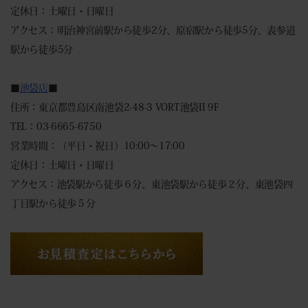
定休日：土曜日・日曜日
アクセス：明治神宮前駅から徒歩2分、原宿駅から徒歩5分、表参道
駅から徒歩5分
■
池袋店
■
住所：東京都豊島区南池袋2-48-3 VORT池袋II 9F
TEL：03-6665-6750
営業時間：（平日・祝日）10:00～17:00
定休日：土曜日・日曜日
アクセス：池袋駅から徒歩６分、東池袋駅から徒歩２分、東池袋四
丁目駅から徒歩５分