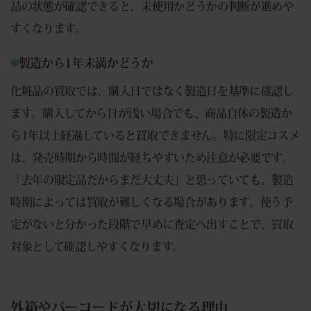
品の状態が確認できると、未使用かどうかの判断が進めや
すくなります。
製造から1年未満かどうか
化粧品の買取では、購入日ではなく製造日を基準に確認し
ます。購入してから日が浅い場合でも、商品自体の製造か
ら1年以上経過していると買取できません。特に限定コスメ
は、発売時期から時間が経ちやすいため注意が必要です。
「去年の限定品だからまだ大丈夫」と思っていても、製造
時期によっては買取が難しくなる場合があります。使う予
定がないと分かった段階で早めに査定へ出すことで、買取
対象として確認しやすくなります。
外箱やバーコードが大切になる理由