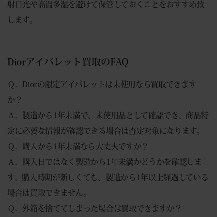
射日光や高温多湿を避けて保管しておくことをおすすめ致
します。
Diorアイパレット買取のFAQ
Ｑ．Diorの限定アイパレットは未使用なら買取できます
か？
Ａ．製造から1年未満で、未使用品として確認でき、商品特
定に必要な情報が確認できる場合は査定対象になります。
Ｑ．購入から1年未満なら大丈夫ですか？
Ａ．購入日ではなく製造から1年未満かどうかを確認しま
す。購入時期が新しくても、製造から1年以上経過している
場合は買取できません。
Ｑ．外箱を捨ててしまった場合は買取できますか？