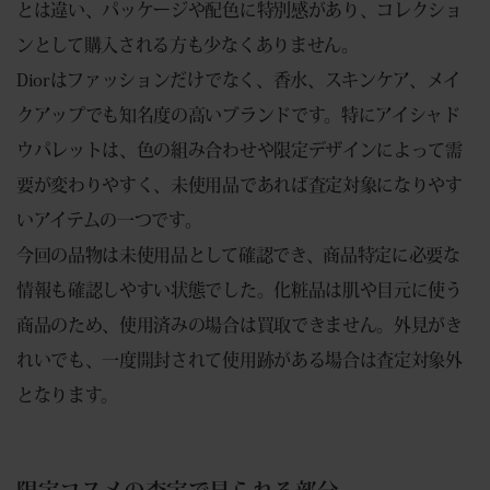
とは違い、パッケージや配色に特別感があり、コレクショ
ンとして購入される方も少なくありません。
Diorはファッションだけでなく、香水、スキンケア、メイ
クアップでも知名度の高いブランドです。特にアイシャド
ウパレットは、色の組み合わせや限定デザインによって需
要が変わりやすく、未使用品であれば査定対象になりやす
いアイテムの一つです。
今回の品物は未使用品として確認でき、商品特定に必要な
情報も確認しやすい状態でした。化粧品は肌や目元に使う
商品のため、使用済みの場合は買取できません。外見がき
れいでも、一度開封されて使用跡がある場合は査定対象外
となります。