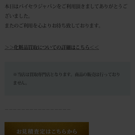
本日はバイセラジャパンをご利用頂きましてありがとうご
ざいました。
またのご利用を心よりお待ち致しております。
＞＞化粧品買取についての詳細はこちら＜＜
※当店は買取専門店となります。商品の販売は行っており
ません。
－－－－－－－－－－－－－－－－