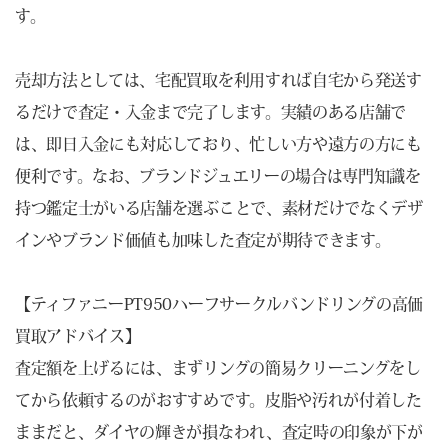
す。
売却方法としては、宅配買取を利用すれば自宅から発送す
るだけで査定・入金まで完了します。実績のある店舗で
は、即日入金にも対応しており、忙しい方や遠方の方にも
便利です。なお、ブランドジュエリーの場合は専門知識を
持つ鑑定士がいる店舗を選ぶことで、素材だけでなくデザ
インやブランド価値も加味した査定が期待できます。
【ティファニーPT950ハーフサークルバンドリングの高価
買取アドバイス】
査定額を上げるには、まずリングの簡易クリーニングをし
てから依頼するのがおすすめです。皮脂や汚れが付着した
ままだと、ダイヤの輝きが損なわれ、査定時の印象が下が