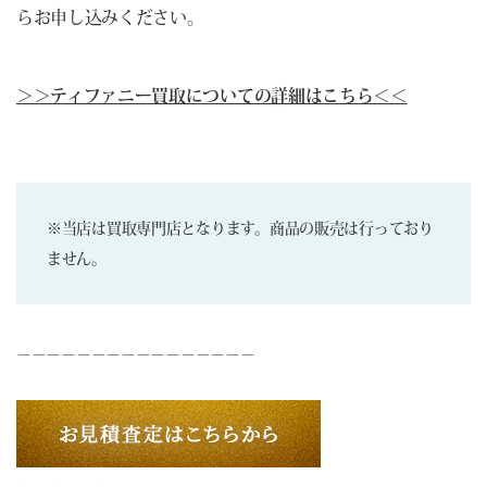
らお申し込みください。
＞＞ティファニー買取についての詳細はこちら＜＜
※当店は買取専門店となります。商品の販売は行っており
ません。
－－－－－－－－－－－－－－－－