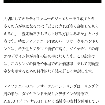
大切にしてきたティファニーのジュエリーを手放すとき、
多くの方が気になるのは「どこに売れば高く評価してもら
えるか」「査定額を少しでも上げる方法はあるか」という
点です。特にティファニーPT950ハーフサークルバンドリ
ングは、希少性とブランド価値が高く、ダイヤモンドの輝
きやデザイン性が評価の決め手になります。この記事で
は、このリングの特徴や市場での評価基準、そして高額査
定を実現するための具体的な方法を詳しく解説します。
ティファニーのハーフサークルバンドリングは、リング全
周の半分にダイヤモンドを配したデザインが特徴で、
PT950（プラチナ95%）という高純度の素材を使用してい