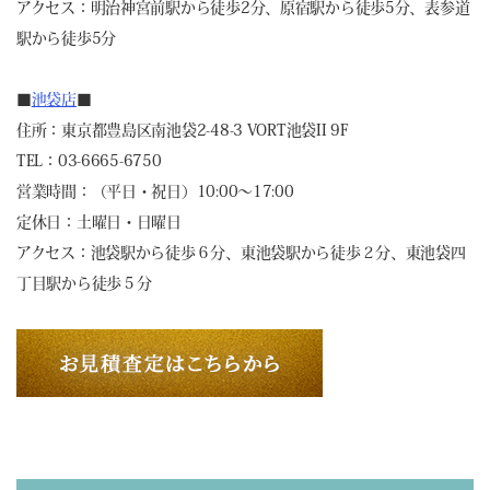
アクセス：明治神宮前駅から徒歩2分、原宿駅から徒歩5分、表参道
駅から徒歩5分
■
池袋店
■
住所：東京都豊島区南池袋2-48-3 VORT池袋II 9F
TEL：03-6665-6750
営業時間：（平日・祝日）10:00～17:00
定休日：土曜日・日曜日
アクセス：池袋駅から徒歩６分、東池袋駅から徒歩２分、東池袋四
丁目駅から徒歩５分