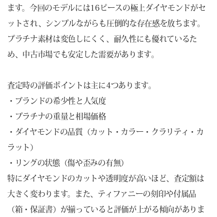
ます。今回のモデルには16ピースの極上ダイヤモンドがセ
ットされ、シンプルながらも圧倒的な存在感を放ちます。
プラチナ素材は変色しにくく、耐久性にも優れているた
め、中古市場でも安定した需要があります。
査定時の評価ポイントは主に4つあります。
・ブランドの希少性と人気度
・プラチナの重量と相場価格
・ダイヤモンドの品質（カット・カラー・クラリティ・カ
ラット）
・リングの状態（傷や歪みの有無）
特にダイヤモンドのカットや透明度が高いほど、査定額は
大きく変わります。また、ティファニーの刻印や付属品
（箱・保証書）が揃っていると評価が上がる傾向がありま