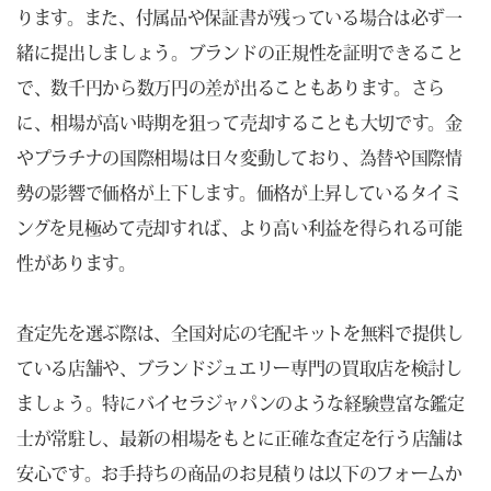
ります。また、付属品や保証書が残っている場合は必ず一
緒に提出しましょう。ブランドの正規性を証明できること
で、数千円から数万円の差が出ることもあります。さら
に、相場が高い時期を狙って売却することも大切です。金
やプラチナの国際相場は日々変動しており、為替や国際情
勢の影響で価格が上下します。価格が上昇しているタイミ
ングを見極めて売却すれば、より高い利益を得られる可能
性があります。
査定先を選ぶ際は、全国対応の宅配キットを無料で提供し
ている店舗や、ブランドジュエリー専門の買取店を検討し
ましょう。特にバイセラジャパンのような経験豊富な鑑定
士が常駐し、最新の相場をもとに正確な査定を行う店舗は
安心です。お手持ちの商品のお見積りは以下のフォームか