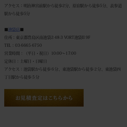
アクセス：明治神宮前駅から徒歩2分、原宿駅から徒歩5分、表参道
駅から徒歩5分
■
池袋店
■
住所：東京都豊島区南池袋2-48-3 VORT池袋II 9F
TEL：03-6665-6750
営業時間：（平日・祝日）10:00～17:00
定休日：土曜日・日曜日
アクセス：池袋駅から徒歩６分、東池袋駅から徒歩２分、東池袋四
丁目駅から徒歩５分