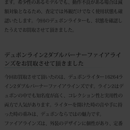
ます。希少性のあるモデルでも、動作不良がある場合は減
額対象となるため、査定では外観だけでなく使用状態も確
認いたします。今回のデュポンライターも、状態を確認し
たうえでお買取させて頂きました。
デュポンライン2ダブルバーナーファイアライ
ンズをお買取させて頂きました
今回お買取させて頂いたのは、デュポンライター16264ラ
イン2ダブルバーナーファイアラインズです。ライン2はデ
ュポンの中でも知名度が高く、コレクション性と実用性の
両方で人気があります。ライターを開けた時の音や手に持
った時の重みは、デュポンならではの魅力です。
ファイアラインズは、外装のデザインに個性があり、定番