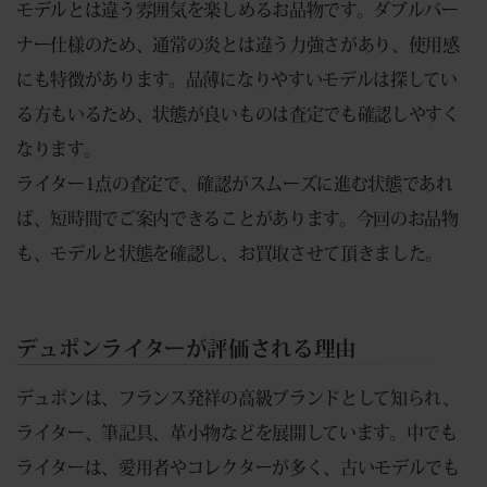
モデルとは違う雰囲気を楽しめるお品物です。ダブルバー
ナー仕様のため、通常の炎とは違う力強さがあり、使用感
にも特徴があります。品薄になりやすいモデルは探してい
る方もいるため、状態が良いものは査定でも確認しやすく
なります。
ライター1点の査定で、確認がスムーズに進む状態であれ
ば、短時間でご案内できることがあります。今回のお品物
も、モデルと状態を確認し、お買取させて頂きました。
デュポンライターが評価される理由
デュポンは、フランス発祥の高級ブランドとして知られ、
ライター、筆記具、革小物などを展開しています。中でも
ライターは、愛用者やコレクターが多く、古いモデルでも