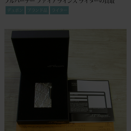
ブルバーナー ファイアラインズ ライターの買取
デュポン
ブランド品
ライター