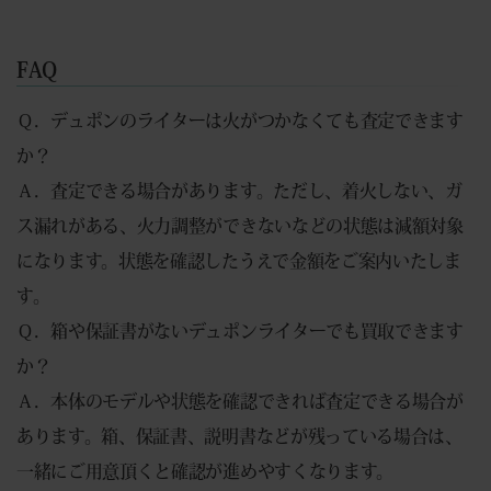
FAQ
Ｑ．デュポンのライターは火がつかなくても査定できます
か？
Ａ．査定できる場合があります。ただし、着火しない、ガ
ス漏れがある、火力調整ができないなどの状態は減額対象
になります。状態を確認したうえで金額をご案内いたしま
す。
Ｑ．箱や保証書がないデュポンライターでも買取できます
か？
Ａ．本体のモデルや状態を確認できれば査定できる場合が
あります。箱、保証書、説明書などが残っている場合は、
一緒にご用意頂くと確認が進めやすくなります。