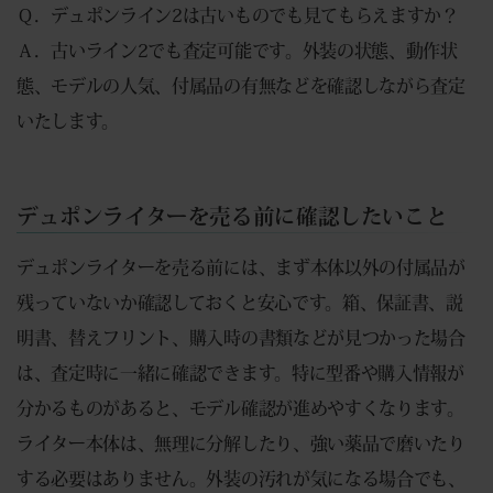
Ｑ．デュポンライン2は古いものでも見てもらえますか？
Ａ．古いライン2でも査定可能です。外装の状態、動作状
態、モデルの人気、付属品の有無などを確認しながら査定
いたします。
デュポンライターを売る前に確認したいこと
デュポンライターを売る前には、まず本体以外の付属品が
残っていないか確認しておくと安心です。箱、保証書、説
明書、替えフリント、購入時の書類などが見つかった場合
は、査定時に一緒に確認できます。特に型番や購入情報が
分かるものがあると、モデル確認が進めやすくなります。
ライター本体は、無理に分解したり、強い薬品で磨いたり
する必要はありません。外装の汚れが気になる場合でも、