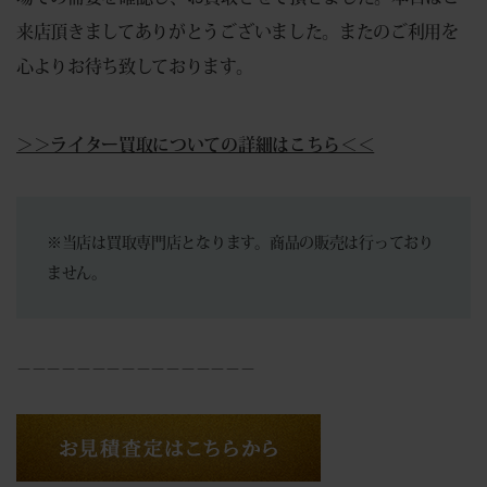
来店頂きましてありがとうございました。またのご利用を
心よりお待ち致しております。
＞＞ライター買取についての詳細はこちら＜＜
※当店は買取専門店となります。商品の販売は行っており
ません。
－－－－－－－－－－－－－－－－