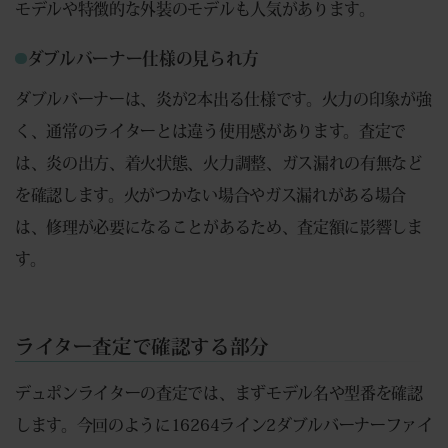
モデルや特徴的な外装のモデルも人気があります。
ダブルバーナー仕様の見られ方
ダブルバーナーは、炎が2本出る仕様です。火力の印象が強
く、通常のライターとは違う使用感があります。査定で
は、炎の出方、着火状態、火力調整、ガス漏れの有無など
を確認します。火がつかない場合やガス漏れがある場合
は、修理が必要になることがあるため、査定額に影響しま
す。
ライター査定で確認する部分
デュポンライターの査定では、まずモデル名や型番を確認
します。今回のように16264ライン2ダブルバーナーファイ