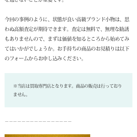
今回の事例のように、状態が良い高級ブランド小物は、思
わぬ高額査定が期待できます。査定は無料で、無理な勧誘
もありませんので、まずは価値を知るところから始めてみ
てはいかがでしょうか。お手持ちの商品のお見積りは以下
のフォームからお申し込みください。
※当店は買取専門店となります。商品の販売は行っており
ません。
－－－－－－－－－－－－－－－－