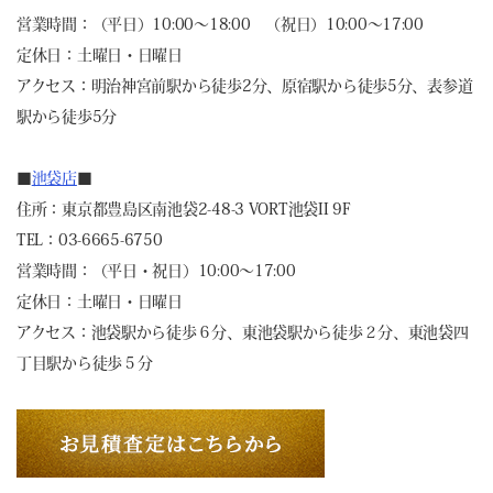
営業時間：（平日）10:00～18:00 （祝日）10:00～17:00
定休日：土曜日・日曜日
アクセス：明治神宮前駅から徒歩2分、原宿駅から徒歩5分、表参道
駅から徒歩5分
■
池袋店
■
住所：東京都豊島区南池袋2-48-3 VORT池袋II 9F
TEL：03-6665-6750
営業時間：（平日・祝日）10:00～17:00
定休日：土曜日・日曜日
アクセス：池袋駅から徒歩６分、東池袋駅から徒歩２分、東池袋四
丁目駅から徒歩５分