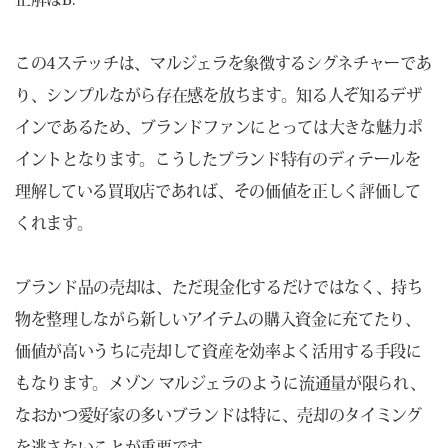
この4ステッチは、マルジェラを象徴するシグネチャーであ
り、シンプルながら存在感を放ちます。知る人ぞ知るデザ
インであるため、ブランドファンにとっては大きな魅力ポ
イントとなります。こうしたブランド特有のディテールを
理解している買取店であれば、その価値を正しく評価して
くれます。
ブランド品の売却は、ただ現金化するだけではなく、持ち
物を整理しながら新しいアイテムの購入資金に充てたり、
価値が高いうちに売却して資産を効率よく活用する手段に
もなります。メゾン マルジェラのように流通量が限られ、
なおかつ愛好家の多いブランドは特に、売却のタイミング
を逃さないことが重要です。