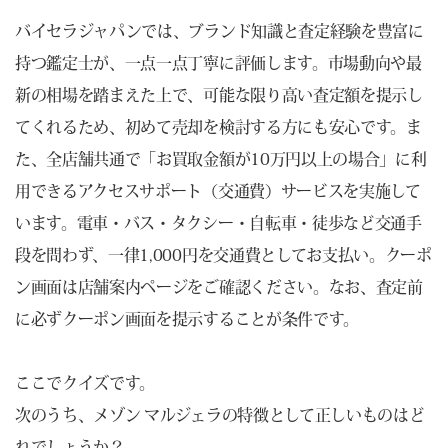
バイセラジャパンでは、ブランド知識と査定経験を豊富に
持つ鑑定士が、一点一点丁寧に評価します。市場動向や最
新の相場を踏まえた上で、可能な限り高い査定額を提示し
てくれるため、初めて売却を検討する方にも安心です。ま
た、全店舗共通で「お買取金額が10万円以上の場合」に利
用できるアクセスサポート（交通費）サービスを実施して
います。電車・バス・タクシー・自転車・徒歩など交通手
段を問わず、一律1,000円を交通費としてお支払い。クーポ
ン画面は店舗案内ページをご確認ください。なお、査定前
に必ずクーポン画面を提示することが条件です。
ここでクイズです。
次のうち、メゾン マルジェラの特徴として正しいものはど
れでしょうか？