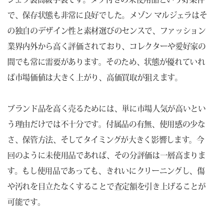
で、保存状態も非常に良好でした。メゾン マルジェラはそ
の独自のデザイン性と素材選びのセンスで、ファッション
業界内外から高く評価されており、コレクターや愛好家の
間でも常に需要があります。そのため、状態が優れていれ
ば市場価値は大きく上がり、高価買取が狙えます。
ブランド品を高く売るためには、単に市場人気が高いとい
う理由だけでは不十分です。付属品の有無、使用感の少な
さ、保管方法、そしてタイミングが大きく影響します。今
回のように未使用品であれば、その分評価は一層高まりま
す。もし使用品であっても、きれいにクリーニングし、傷
や汚れを目立たなくすることで査定額を引き上げることが
可能です。