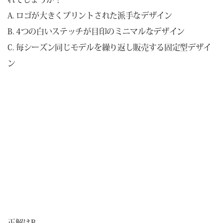
A. ロゴが大きくプリントされた派手なデザイン
B. 4つの白いステッチが目印のミニマルなデザイン
C. 毎シーズン同じモデルを繰り返し販売する固定型デザイ
ン
正解はB.