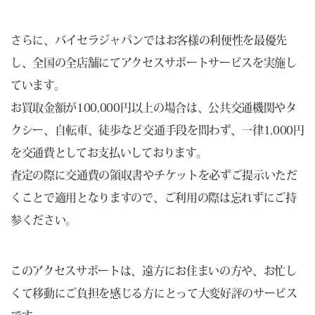
さらに、バイセラジャパンではお客様の利便性を最優先
し、全国の全店舗にてアクセスサポートサービスを実施し
ています。
お買取金額が100,000円以上の場合は、公共交通機関やタ
クシー、自転車、徒歩など交通手段を問わず、一律1,000円
を交通費としてお支払いしております。
査定の際に交通費の領収書やチケットを必ずご提示いただ
くことで適用となりますので、ご利用の際は忘れずにご持
参ください。
このアクセスサポートは、遠方にお住まいの方や、お忙し
くて移動にご負担を感じる方にとって大変好評のサービス