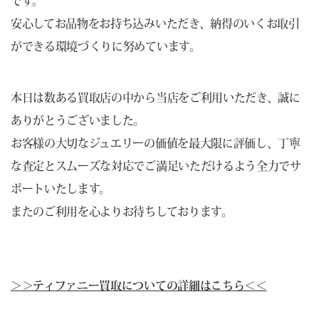
です。
安心してお品物をお持ち込みいただき、納得のいくお取引
ができる環境づくりに努めています。
本日は数ある買取店の中から当店をご利用いただき、誠に
ありがとうございました。
お客様の大切なジュエリーの価値を最大限に評価し、丁寧
な査定とスムーズな対応でご満足いただけるよう全力でサ
ポートいたします。
またのご利用を心よりお待ちしております。
＞＞ティファニー買取についての詳細はこちら＜＜