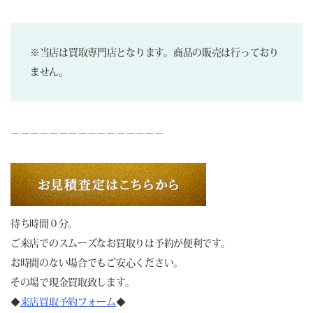
※当店は買取専門店となります。商品の販売は行っており
ません。
－－－－－－－－－－－－－－－－
待ち時間０分。
ご来店でのスムーズなお買取りは予約が便利です。
お時間のない場合でもご安心ください。
その場で現金買取致します。
◆
来店買取予約フォーム
◆