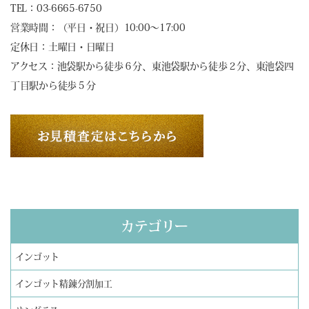
TEL：03-6665-6750
営業時間：（平日・祝日）10:00～17:00
定休日：土曜日・日曜日
アクセス：池袋駅から徒歩６分、東池袋駅から徒歩２分、東池袋四
丁目駅から徒歩５分
カテゴリー
インゴット
インゴット精錬分割加工