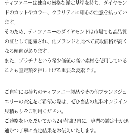
ティファニーは独自の厳格な鑑定基準を持ち、ダイヤモン
ドのカットやカラー、クラリティに細心の注意を払ってい
ます。
そのため、ティファニーのダイヤモンドは市場でも高品質
の証として認識され、他ブランドと比べて買取価格が高く
なる傾向があります。
また、プラチナという希少価値の高い素材を使用している
ことも査定額を押し上げる重要な要素です。
ご自宅にお持ちのティファニー製品やその他ブランドジュ
エリーの査定をご希望の際は、ぜひ当店の無料オンライン
見積もりをご利用ください。
ご連絡をいただいてから24時間以内に、専門の鑑定士が迅
速かつ丁寧に査定結果をお伝えいたします。