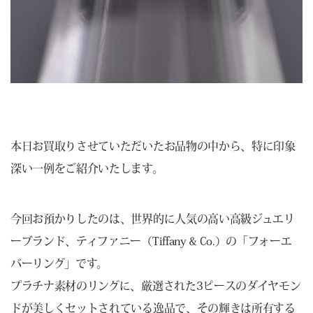
本日お買取りさせていただいたお品物の中から、特に印象
深い一例をご紹介いたします。
今回お預かりしたのは、世界的に人気の高い高級ジュエリ
ーブランド、ティファニー（Tiffany & Co.）の「フォーエ
バーリング」です。
プラチナ素材のリングに、厳選された3ピースのダイヤモン
ドが美しくセットされている逸品で、その輝きは所有する