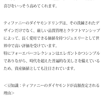
喜びをいっそう高めてくれます。
ティファニーのダイヤモンドリングは、その洗練されたデ
ザインだけでなく、厳しい品質管理とクラフトマンシップ
によって、長く愛用できる価値を持つジュエリーとして世
界中で高い評価を受けています。
特にフォーエバーコレクションはエレガントかつシンプル
でありながら、時代を超えた普遍的な美しさを備えている
ため、資産価値としても注目されています。
＜豆知識：ティファニーのダイヤモンドが高額査定される
理由＞