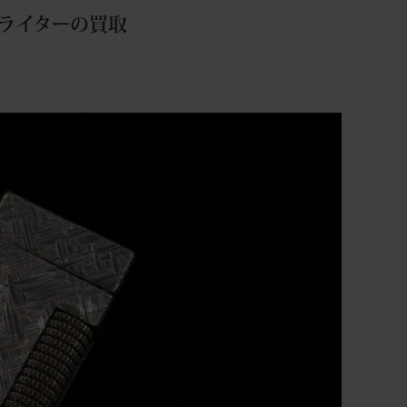
スライターの買取