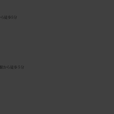
ら徒歩5分
駅から徒歩５分