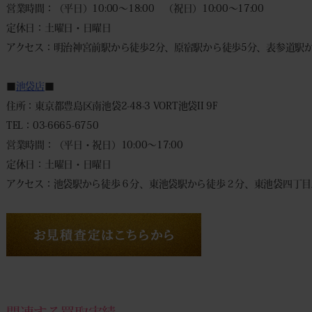
営業時間：（平日）10:00～18:00 （祝日）10:00～17:00
定休日：土曜日・日曜日
アクセス：明治神宮前駅から徒歩2分、原宿駅から徒歩5分、表参道駅か
■
池袋店
■
住所：東京都豊島区南池袋2-48-3 VORT池袋II 9F
TEL：03-6665-6750
営業時間：（平日・祝日）10:00～17:00
定休日：土曜日・日曜日
アクセス：池袋駅から徒歩６分、東池袋駅から徒歩２分、東池袋四丁目