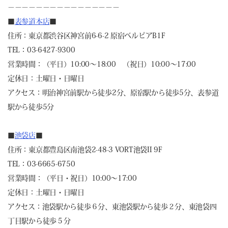
－－－－－－－－－－－－－－－－
■
表参道本店
■
住所：東京都渋谷区神宮前6-6-2 原宿ベルピアB1F
TEL：03-6427-9300
営業時間：（平日）10:00～18:00 （祝日）10:00～17:00
定休日：土曜日・日曜日
アクセス：明治神宮前駅から徒歩2分、原宿駅から徒歩5分、表参道
駅から徒歩5分
■
池袋店
■
住所：東京都豊島区南池袋2-48-3 VORT池袋II 9F
TEL：03-6665-6750
営業時間：（平日・祝日）10:00～17:00
定休日：土曜日・日曜日
アクセス：池袋駅から徒歩６分、東池袋駅から徒歩２分、東池袋四
丁目駅から徒歩５分