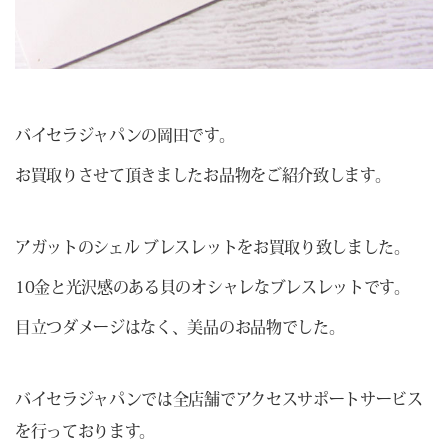
バイセラジャパンの岡田です。
お買取りさせて頂きましたお品物をご紹介致します。
アガットのシェル ブレスレットをお買取り致しました。
10金と光沢感のある貝のオシャレなブレスレットです。
目立つダメージはなく、美品のお品物でした。
バイセラジャパンでは全店舗でアクセスサポートサービス
を行っております。