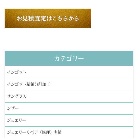
カテゴリー
インゴット
インゴット精錬分割加工
サングラス
シザー
ジュエリー
ジュエリーリペア（修理）実績