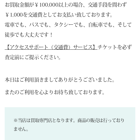
お買取金額が￥100,000以上の場合、交通手段を問わず
￥1,000を交通費としてお支払い致しております。
電車でも、バスでも、タクシーでも、自転車でも、そして
徒歩でも大丈夫です！
【アクセスサポート（交通費）サービス】
チケットを必ず
査定前にご提示ください。
本日はご利用頂きましてありがとうございました。
またのご利用を心よりお待ち致しております。
※当店は買取専門店となります。商品の販売は行っており
ません。