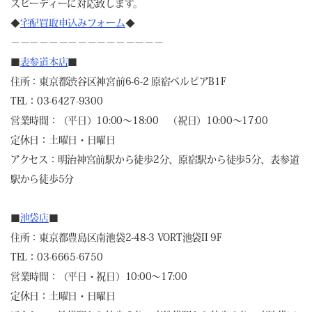
スピーディーに対応致します。
◆
宅配買取申込みフォーム
◆
－－－－－－－－－－－－－－－－
■
表参道本店
■
住所：東京都渋谷区神宮前6-6-2 原宿ベルピアB1F
TEL：03-6427-9300
営業時間：（平日）10:00～18:00 （祝日）10:00～17:00
定休日：土曜日・日曜日
アクセス：明治神宮前駅から徒歩2分、原宿駅から徒歩5分、表参道
駅から徒歩5分
■
池袋店
■
住所：東京都豊島区南池袋2-48-3 VORT池袋II 9F
TEL：03-6665-6750
営業時間：（平日・祝日）10:00～17:00
定休日：土曜日・日曜日