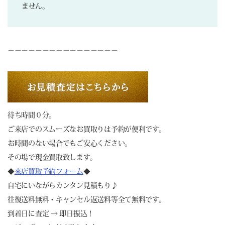
ません。
－－－－－－－－－－－－－－－－
待ち時間０分。
ご来店でのスムーズなお買取りは予約が便利です。
お時間のない場合でもご安心ください。
その場で現金買取致します。
◆
来店買取予約フォーム
◆
自宅にいながらカンタン見積もり♪
往復送料無料・キャンセル返送料等全て無料です。
到着日に査定 → 即日振込！