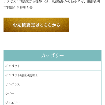
アクセス：池袋駅から徒歩６分、東池袋駅から徒歩２分、東池袋四
丁目駅から徒歩５分
カテゴリー
インゴット
インゴット精錬分割加工
サングラス
シザー
ジュエリー