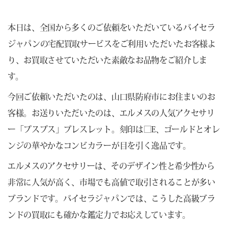
本日は、全国から多くのご依頼をいただいているバイセラ
ジャパンの宅配買取サービスをご利用いただいたお客様よ
り、お買取させていただいた素敵なお品物をご紹介しま
す。
今回ご依頼いただいたのは、山口県防府市にお住まいのお
客様。お送りいただいたのは、エルメスの人気アクセサリ
ー「プスプス」ブレスレット。刻印は□E、ゴールドとオレ
ンジの華やかなコンビカラーが目を引く逸品です。
エルメスのアクセサリーは、そのデザイン性と希少性から
非常に人気が高く、市場でも高値で取引されることが多い
ブランドです。バイセラジャパンでは、こうした高級ブラ
ンドの買取にも確かな鑑定力でお応えしています。