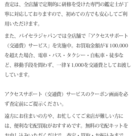
査定は、全店舗で定期的に研修を受けた専門の鑑定士が丁
寧に対応しておりますので、初めての方でも安心してご利
用いただけます。
また、バイセラジャパンでは全店舗で「アクセスサポート
（交通費）サービス」を実施中。お買取金額が￥100,000
を超えた場合、電車・バス・タクシー・自転車・徒歩な
ど、移動手段を問わず、一律￥1,000を交通費としてお渡し
しています。
アクセスサポート（交通費）サービスのクーポン画面を必
ず査定前にご提示ください。
遠方にお住まいの方や、お忙しくてご来店が難しい方に
は、便利な宅配買取がおすすめです。無料の宅配キットを
お申し込みいただくだけで、査定・買取・お振込みまで、