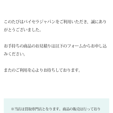
このたびはバイセラジャパンをご利用いただき、誠にあり
がとうございました。
お手持ちの商品のお見積りは以下のフォームからお申し込
みください。
またのご利用を心よりお待ちしております。
※当店は買取専門店となります。商品の販売は行っており