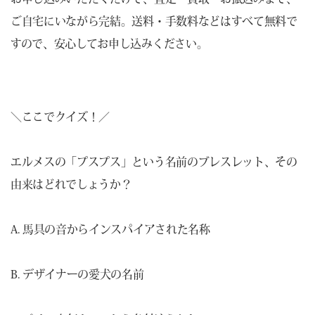
ご自宅にいながら完結。送料・手数料などはすべて無料で
すので、安心してお申し込みください。
＼ここでクイズ！／
エルメスの「プスプス」という名前のブレスレット、その
由来はどれでしょうか？
A. 馬具の音からインスパイアされた名称
B. デザイナーの愛犬の名前