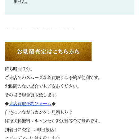
ません。
－－－－－－－－－－－－－－－－
待ち時間０分。
ご来店でのスムーズなお買取りは予約が便利です。
お時間のない場合でもご安心ください。
その場で現金買取致します。
◆
来店買取予約フォーム
◆
自宅にいながらカンタン見積もり♪
往復送料無料・キャンセル返送料等全て無料です。
到着日に査定 → 即日振込！
スピーディーに対応致します。