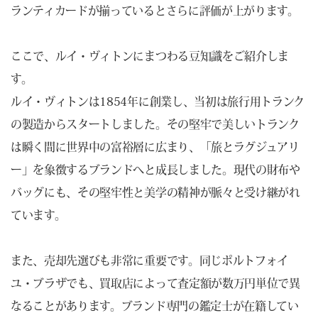
ランティカードが揃っているとさらに評価が上がります。
ここで、ルイ・ヴィトンにまつわる豆知識をご紹介しま
す。
ルイ・ヴィトンは1854年に創業し、当初は旅行用トランク
の製造からスタートしました。その堅牢で美しいトランク
は瞬く間に世界中の富裕層に広まり、「旅とラグジュアリ
ー」を象徴するブランドへと成長しました。現代の財布や
バッグにも、その堅牢性と美学の精神が脈々と受け継がれ
ています。
また、売却先選びも非常に重要です。同じポルトフォイ
ユ・ブラザでも、買取店によって査定額が数万円単位で異
なることがあります。ブランド専門の鑑定士が在籍してい