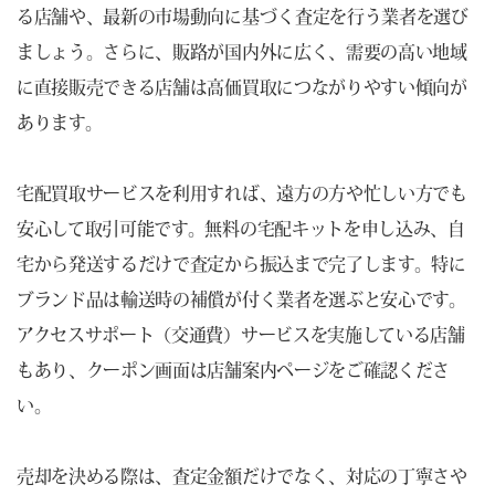
る店舗や、最新の市場動向に基づく査定を行う業者を選び
ましょう。さらに、販路が国内外に広く、需要の高い地域
に直接販売できる店舗は高価買取につながりやすい傾向が
あります。
宅配買取サービスを利用すれば、遠方の方や忙しい方でも
安心して取引可能です。無料の宅配キットを申し込み、自
宅から発送するだけで査定から振込まで完了します。特に
ブランド品は輸送時の補償が付く業者を選ぶと安心です。
アクセスサポート（交通費）サービスを実施している店舗
もあり、クーポン画面は店舗案内ページをご確認くださ
い。
売却を決める際は、査定金額だけでなく、対応の丁寧さや