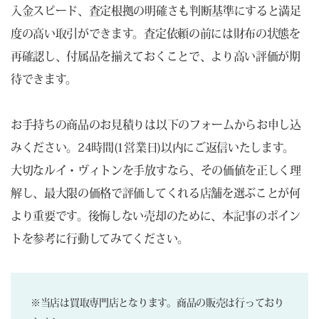
入金スピード、査定根拠の明確さも判断基準にすると満足
度の高い取引ができます。査定依頼の前には財布の状態を
再確認し、付属品を揃えておくことで、より高い評価が期
待できます。
お手持ちの商品のお見積りは以下のフォームからお申し込
みください。24時間(1営業日)以内にご返信いたします。
大切なルイ・ヴィトンを手放すなら、その価値を正しく理
解し、最大限の価格で評価してくれる店舗を選ぶことが何
より重要です。後悔しない売却のために、本記事のポイン
トを参考に行動してみてください。
※当店は買取専門店となります。商品の販売は行っており