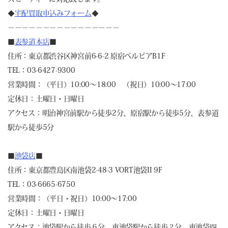
◆
宅配買取申込みフォーム
◆
－－－－－－－－－－－－－－－－
■
表参道本店
■
住所：東京都渋谷区神宮前6-6-2 原宿ベルピアB1F
TEL：03-6427-9300
営業時間：（平日）10:00～18:00 （祝日）10:00～17:00
定休日：土曜日・日曜日
アクセス：明治神宮前駅から徒歩2分、原宿駅から徒歩5分、表参道
駅から徒歩5分
■
池袋店
■
住所：東京都豊島区南池袋2-48-3 VORT池袋II 9F
TEL：03-6665-6750
営業時間：（平日・祝日）10:00～17:00
定休日：土曜日・日曜日
アクセス：池袋駅から徒歩６分、東池袋駅から徒歩２分、東池袋四