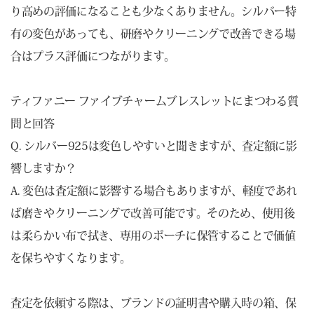
り高めの評価になることも少なくありません。シルバー特
有の変色があっても、研磨やクリーニングで改善できる場
合はプラス評価につながります。
ティファニー ファイブチャームブレスレットにまつわる質
問と回答
Q. シルバー925は変色しやすいと聞きますが、査定額に影
響しますか？
A. 変色は査定額に影響する場合もありますが、軽度であれ
ば磨きやクリーニングで改善可能です。そのため、使用後
は柔らかい布で拭き、専用のポーチに保管することで価値
を保ちやすくなります。
査定を依頼する際は、ブランドの証明書や購入時の箱、保