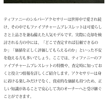
ティファニーのシルバーアクセサリーは世界中で愛され続
け、その中でもファイブチャームブレスレットは可愛らし
さと上品さを兼ね備えた人気モデルです。実際に売却を検
討される方の中には、「どこで査定すれば信頼できるの
か」「価値を正しく評価してもらえるのか」といった不安
を抱える方も多いでしょう。ここでは、ティファニーのフ
ァイブチャームブレスレットの特徴や、査定時に知ってお
くと役立つ情報を詳しくご紹介します。アクセサリーは身
に着ける楽しみだけでなく、資産的な価値も持つため、正
しい知識があることで安心して次のオーナーへと受け継ぐ
ことができます。