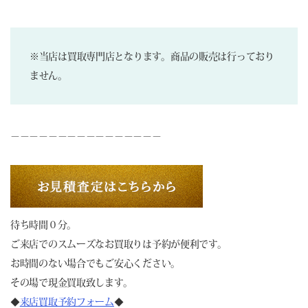
※当店は買取専門店となります。商品の販売は行っており
ません。
－－－－－－－－－－－－－－－－
待ち時間０分。
ご来店でのスムーズなお買取りは予約が便利です。
お時間のない場合でもご安心ください。
その場で現金買取致します。
◆
来店買取予約フォーム
◆