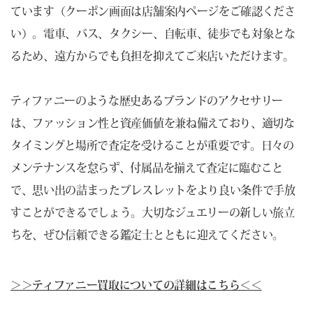
ています（クーポン画面は店舗案内ページをご確認くださ
い）。電車、バス、タクシー、自転車、徒歩でも対象とな
るため、遠方からでも負担を抑えてご来店いただけます。
ティファニーのような歴史あるブランドのアクセサリー
は、ファッション性と資産価値を兼ね備えており、適切な
タイミングと場所で査定を受けることが重要です。日々の
メンテナンスを怠らず、付属品を揃えて査定に臨むこと
で、思い出の詰まったブレスレットをより良い条件で手放
すことができるでしょう。大切なジュエリーの新しい旅立
ちを、ぜひ信頼できる鑑定士とともに迎えてください。
＞＞ティファニー買取についての詳細はこちら＜＜