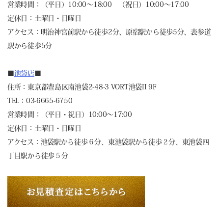
営業時間：（平日）10:00～18:00 （祝日）10:00～17:00
定休日：土曜日・日曜日
アクセス：明治神宮前駅から徒歩2分、原宿駅から徒歩5分、表参道
駅から徒歩5分
■
池袋店
■
住所：東京都豊島区南池袋2-48-3 VORT池袋II 9F
TEL：03-6665-6750
営業時間：（平日・祝日）10:00～17:00
定休日：土曜日・日曜日
アクセス：池袋駅から徒歩６分、東池袋駅から徒歩２分、東池袋四
丁目駅から徒歩５分