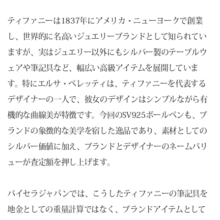
ティファニーは1837年にアメリカ・ニューヨークで創業
し、世界的に名高いジュエリーブランドとして知られてい
ますが、実はジュエリー以外にもシルバー製のテーブルウ
ェアや筆記具など、幅広い高級アイテムを展開していま
す。特にエルサ・ペレッティは、ティファニーを代表する
デザイナーの一人で、彼女のデザインはシンプルながら有
機的な曲線美が特徴です。今回のSV925ボールペンも、ブ
ランドの象徴的な美学を宿した逸品であり、素材としての
シルバー価値に加え、ブランドとデザイナーのネームバリ
ューが査定額を押し上げます。
バイセラジャパンでは、こうしたティファニーの筆記具を
地金としての重量計算ではなく、ブランドアイテムとして