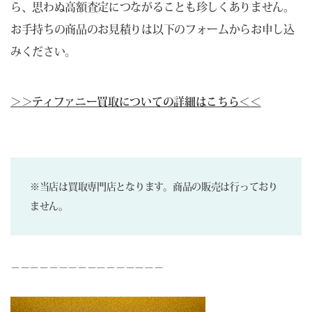
ら、思わぬ高額査定につながることも珍しくありません。
お手持ちの商品のお見積りは以下のフォームからお申し込
みください。
＞＞ティファニー買取についての詳細はこちら＜＜
※当店は買取専門店となります。商品の販売は行っており
ません。
－－－－－－－－－－－－－－－－