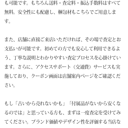
も可能です。もちろん送料・査定料・振込手数料はすべて
無料。安全性にも配慮し、梱包材もこちらでご用意しま
す。
また、店舗に直接ご来店いただければ、その場で査定とお
支払いが可能です。初めての方でも安心して利用できるよ
う、丁寧な説明とわかりやすい査定プロセスを心掛けてい
ます。さらに、アクセスサポート（交通費）サービスも実
施しており、クーポン画面は店舗案内ページをご確認くだ
さい。
もし「古いから売れないかも」「付属品がないから安くな
るのでは」と思っている方も、まずは一度査定を受けてみ
てください。ブランド価値やデザイン性を評価する当店な