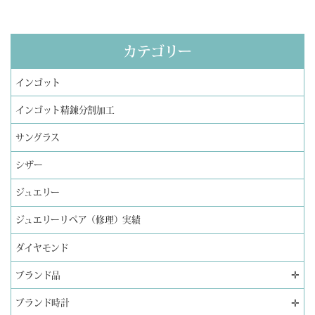
カテゴリー
インゴット
インゴット精錬分割加工
サングラス
シザー
ジュエリー
ジュエリーリペア（修理）実績
ダイヤモンド
✛
ブランド品
✛
ブランド時計