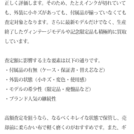
正しく評価します。そのため、たとえインクが切れていて
も、外装に小キズがあっても、付属品が揃っていなくても
査定対象となります。さらに最新モデルだけでなく、生産
終了したヴィンテージモデルや記念限定品も積極的に買取
しています。
査定額に影響する主な要素は以下の通りです。
・付属品の有無（ケース・保証書・替え芯など）
・外装の状態（小キズ・変色・使用感）
・モデルの希少性（限定品・廃盤品など）
・ブランド人気の継続性
高額査定を狙うなら、なるべくキレイな状態で保管し、売
却前に柔らかい布で軽く磨くのがおすすめです。また、ギ