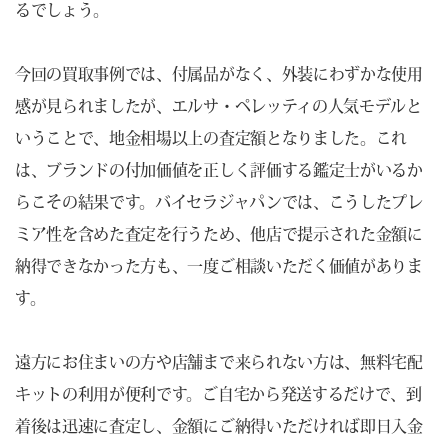
るでしょう。
今回の買取事例では、付属品がなく、外装にわずかな使用
感が見られましたが、エルサ・ペレッティの人気モデルと
いうことで、地金相場以上の査定額となりました。これ
は、ブランドの付加価値を正しく評価する鑑定士がいるか
らこその結果です。バイセラジャパンでは、こうしたプレ
ミア性を含めた査定を行うため、他店で提示された金額に
納得できなかった方も、一度ご相談いただく価値がありま
す。
遠方にお住まいの方や店舗まで来られない方は、無料宅配
キットの利用が便利です。ご自宅から発送するだけで、到
着後は迅速に査定し、金額にご納得いただければ即日入金