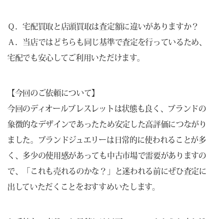
Ｑ．宅配買取と店頭買取は査定額に違いがありますか？
Ａ．当店ではどちらも同じ基準で査定を行っているため、
宅配でも安心してご利用いただけます。
【今回のご依頼について】
今回のディオールブレスレットは状態も良く、ブランドの
象徴的なデザインであったため安定した高評価につながり
ました。ブランドジュエリーは日常的に使われることが多
く、多少の使用感があっても中古市場で需要がありますの
で、「これも売れるのかな？」と迷われる前にぜひ査定に
出していただくことをおすすめいたします。