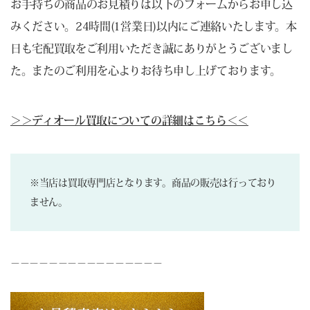
お手持ちの商品のお見積りは以下のフォームからお申し込
みください。24時間(1営業日)以内にご連絡いたします。本
日も宅配買取をご利用いただき誠にありがとうございまし
た。またのご利用を心よりお待ち申し上げております。
＞＞ディオール買取についての詳細はこちら＜＜
※当店は買取専門店となります。商品の販売は行っており
ません。
－－－－－－－－－－－－－－－－