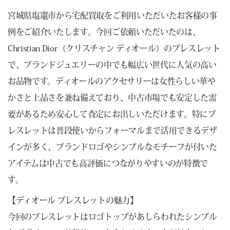
宮城県塩竈市から宅配買取をご利用いただいたお客様の事
例をご紹介いたします。今回ご依頼いただいたのは、
Christian Dior（クリスチャン ディオール）のブレスレット
で、ブランドジュエリーの中でも幅広い世代に人気の高い
お品物です。ディオールのアクセサリーは女性らしい華や
かさと上品さを兼ね備えており、中古市場でも安定した需
要があるため安心して査定にお出しいただけます。特にブ
レスレットは普段使いからフォーマルまで活用できるデザ
インが多く、ブランドロゴやシンプルなモチーフが付いた
アイテムは中古でも高評価につながりやすいのが特徴で
す。
【ディオール ブレスレットの魅力】
今回のブレスレットはロゴトップがあしらわれたシンプル