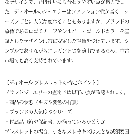
なデザインで、普段使いにも合わせやすい点が魅力でし
た。ディオールのジュエリーはファッション性が高く、シ
ーズンごとに人気が変わることもありますが、ブランドの
象徴であるロゴモチーフやシルバー・ゴールドカラーを基
調としたデザインは常に安定した評価を受けています。シ
ンプルでありながらエレガントさを演出できるため、中古
市場でも高く支持されています。
【ディオール ブレスレットの査定ポイント】
ブランドジュエリーの査定では以下の点が確認されます。
・商品の状態（キズや変色の有無）
・ブランドの人気度やシリーズ
・付属品（箱や保証書）が揃っているかどうか
ブレスレットの場合、小さなスレやキズは大きな減額要因