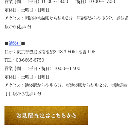
営業時間：（平日）10:00～18:00 （祝日）10:00～17:00
定休日：土曜日・日曜日
アクセス：明治神宮前駅から徒歩2分、原宿駅から徒歩5分、表参道
駅から徒歩5分
■
池袋店
■
住所：東京都豊島区南池袋2-48-3 VORT池袋II 9F
TEL：03-6665-6750
営業時間：（平日・祝日）10:00～17:00
定休日：土曜日・日曜日
アクセス：池袋駅から徒歩６分、東池袋駅から徒歩２分、東池袋四
丁目駅から徒歩５分