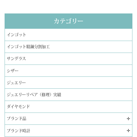
カテゴリー
インゴット
インゴット精錬分割加工
サングラス
シザー
ジュエリー
ジュエリーリペア（修理）実績
ダイヤモンド
✛
ブランド品
✛
ブランド時計