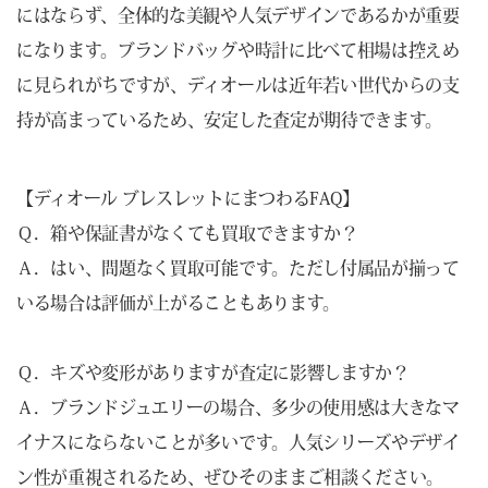
にはならず、全体的な美観や人気デザインであるかが重要
になります。ブランドバッグや時計に比べて相場は控えめ
に見られがちですが、ディオールは近年若い世代からの支
持が高まっているため、安定した査定が期待できます。
【ディオール ブレスレットにまつわるFAQ】
Ｑ．箱や保証書がなくても買取できますか？
Ａ．はい、問題なく買取可能です。ただし付属品が揃って
いる場合は評価が上がることもあります。
Ｑ．キズや変形がありますが査定に影響しますか？
Ａ．ブランドジュエリーの場合、多少の使用感は大きなマ
イナスにならないことが多いです。人気シリーズやデザイ
ン性が重視されるため、ぜひそのままご相談ください。