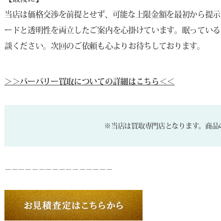
当店は価格交渉を前提とせず、可能な上限金額を最初から提示
ードと透明性を両立したご案内を心掛けています。眠っている
談ください。次回のご依頼も心よりお待ちしております。
＞＞バーバリー買取についての詳細はこちら＜＜
※当店は買取専門店となります。商品
－－－－－－－－－－－－－－－－