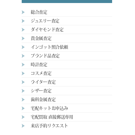
総合査定
ジュエリー査定
ダイヤモンド査定
貴金属査定
インゴット照合依頼
ブランド品査定
時計査定
コスメ査定
ライター査定
シザー査定
歯科金属査定
宅配キットお申込み
宅配買取 直接郵送専用
来店予約リクエスト