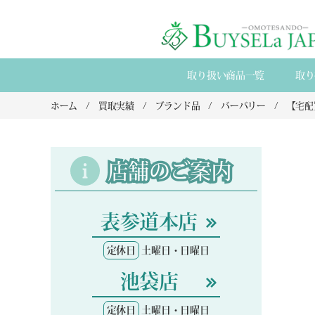
取り扱い商品一覧
取り
ホーム
買取実績
ブランド品
バーバリー
店舗のご案内
表参道本店
定休日
土曜日・日曜日
池袋店
定休日
土曜日・日曜日