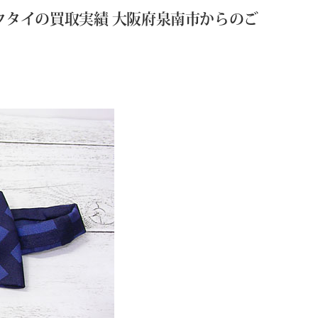
蝶ネクタイの買取実績 大阪府泉南市からのご