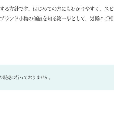
する方針です。はじめての方にもわかりやすく、スピ
ブランド小物の価値を知る第一歩として、気軽にご相
の販売は行っておりません。