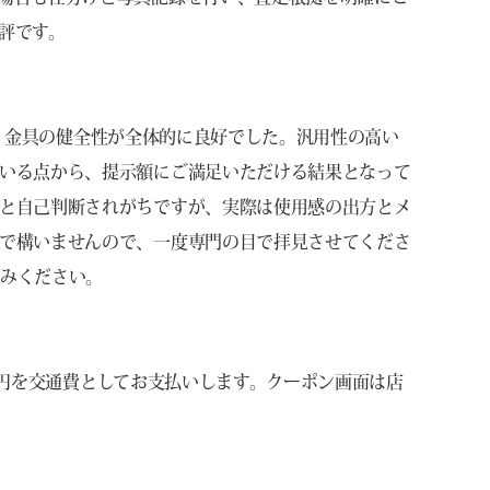
評です。
保持、金具の健全性が全体的に良好でした。汎用性の高い
いる点から、提示額にご満足いただける結果となって
と自己判断されがちですが、実際は使用感の出方とメ
で構いませんので、一度専門の目で拝見させてくださ
込みください。
000円を交通費としてお支払いします。クーポン画面は店