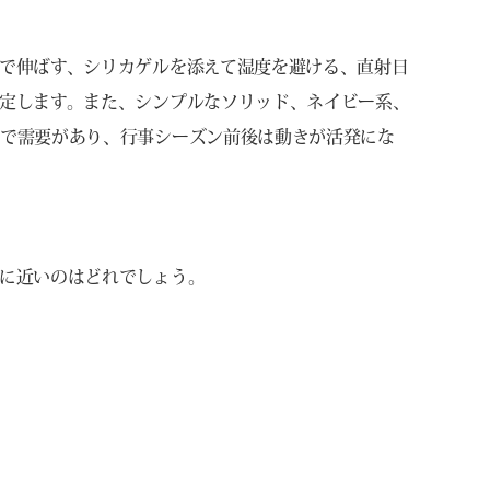
で伸ばす、シリカゲルを添えて湿度を避ける、直射日
定します。また、シンプルなソリッド、ネイビー系、
年で需要があり、行事シーズン前後は動きが活発にな
に近いのはどれでしょう。