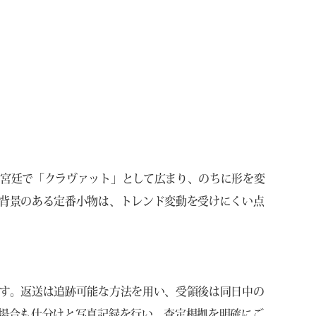
宮廷で「クラヴァット」として広まり、のちに形を変
背景のある定番小物は、トレンド変動を受けにくい点
す。返送は追跡可能な方法を用い、受領後は同日中の
場合も仕分けと写真記録を行い、査定根拠を明確にご