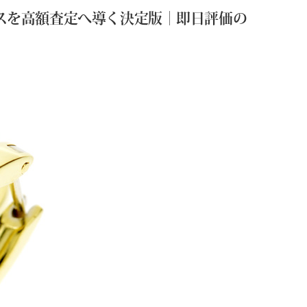
アスを高額査定へ導く決定版｜即日評価の