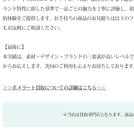
ランド特性に即した基準で一品ごとの魅力を丁寧に評価し、初
約体験をご提供します。お手持ちの商品のお見積りは以下のフ
もお気軽にご相談ください。
【最後に】
本実績は、素材・デザイン・ブランドの三要素が高いレベルで
からお応えします。次回のご利用も心よりお待ちしております
＞＞ポメラート買取についての詳細はこちら＜＜
※当店は買取専門店となります。商品