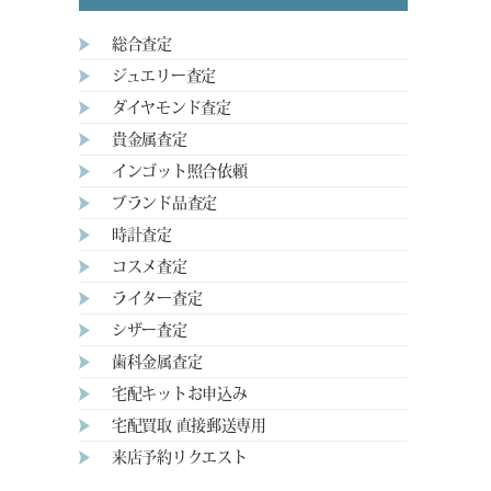
総合査定
ジュエリー査定
ダイヤモンド査定
貴金属査定
インゴット照合依頼
ブランド品査定
時計査定
コスメ査定
ライター査定
シザー査定
歯科金属査定
宅配キットお申込み
宅配買取 直接郵送専用
来店予約リクエスト