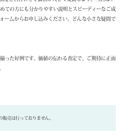
めての方にも分かりやすい説明とスピーディーなご成
ォームからお申し込みください。どんな小さな疑問で
揃った好例です。価値の伝わる査定で、ご期待に正面
。
の販売は行っておりません。