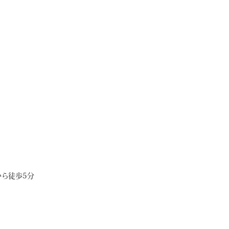
ら徒歩5分