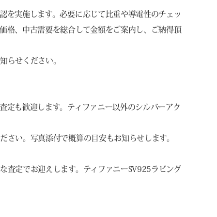
認を実施します。必要に応じて比重や導電性のチェッ
価格、中古需要を総合して金額をご案内し、ご納得頂
お知らせください。
査定も歓迎します。ティファニー以外のシルバーアク
ださい。写真添付で概算の目安もお知らせします。
査定でお迎えします。ティファニーSV925ラビング