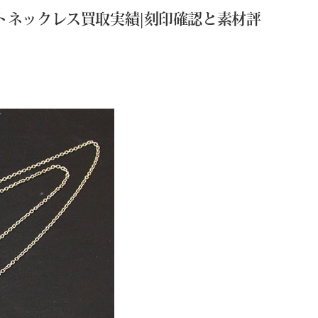
ートネックレス買取実績|刻印確認と素材評