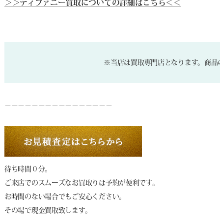
＞＞ティファニー買取についての詳細はこちら＜＜
※当店は買取専門店となります。商品
－－－－－－－－－－－－－－－－
待ち時間０分。
ご来店でのスムーズなお買取りは予約が便利です。
お時間のない場合でもご安心ください。
その場で現金買取致します。