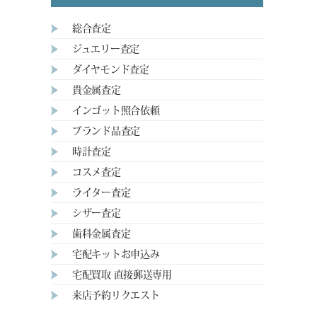
総合査定
ジュエリー査定
ダイヤモンド査定
貴金属査定
インゴット照合依頼
ブランド品査定
時計査定
コスメ査定
ライター査定
シザー査定
歯科金属査定
宅配キットお申込み
宅配買取 直接郵送専用
来店予約リクエスト