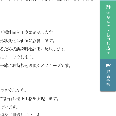
宅配キットお申し込み
ど機能面を丁寧に確認します。
形状変化は価値に影響します。
るため状態説明を評価に反映します。
にチェックします。
一緒にお持ち込み頂くとスムーズです。
来店予約
方でも安心です。
て評価し適正価格を実現します。
行います。
線をご用意しています。