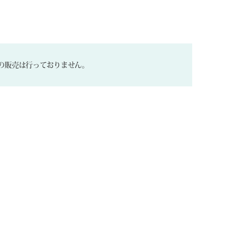
の販売は行っておりません。