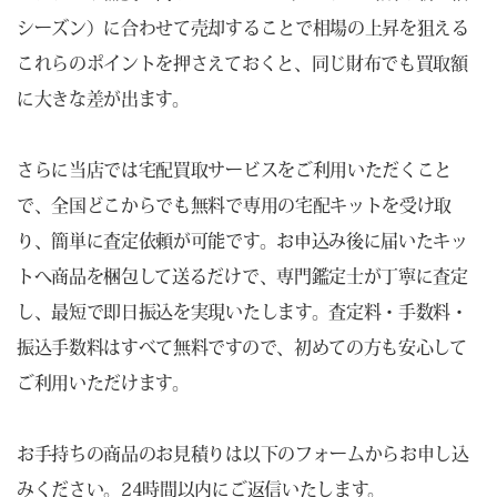
シーズン）に合わせて売却することで相場の上昇を狙える
これらのポイントを押さえておくと、同じ財布でも買取額
に大きな差が出ます。
さらに当店では宅配買取サービスをご利用いただくこと
で、全国どこからでも無料で専用の宅配キットを受け取
り、簡単に査定依頼が可能です。お申込み後に届いたキッ
トへ商品を梱包して送るだけで、専門鑑定士が丁寧に査定
し、最短で即日振込を実現いたします。査定料・手数料・
振込手数料はすべて無料ですので、初めての方も安心して
ご利用いただけます。
お手持ちの商品のお見積りは以下のフォームからお申し込
みください。24時間以内にご返信いたします。