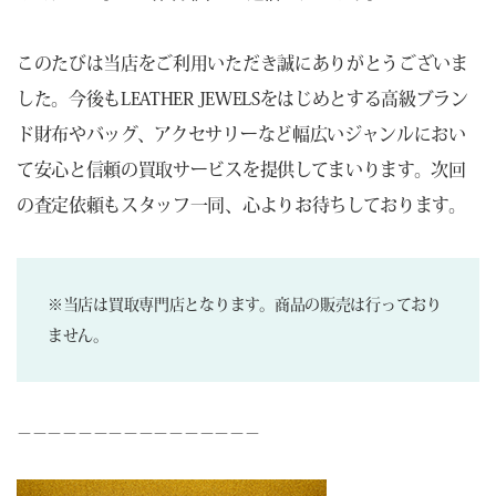
このたびは当店をご利用いただき誠にありがとうございま
した。今後もLEATHER JEWELSをはじめとする高級ブラン
ド財布やバッグ、アクセサリーなど幅広いジャンルにおい
て安心と信頼の買取サービスを提供してまいります。次回
の査定依頼もスタッフ一同、心よりお待ちしております。
※当店は買取専門店となります。商品の販売は行っており
ません。
－－－－－－－－－－－－－－－－