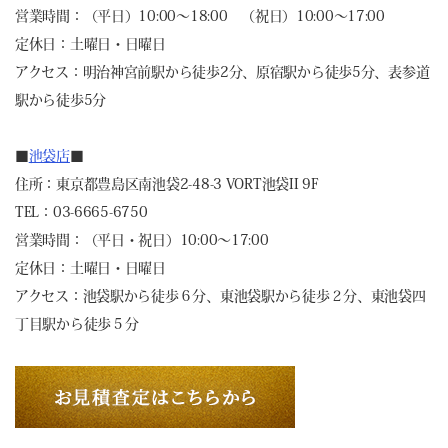
営業時間：（平日）10:00～18:00 （祝日）10:00～17:00
定休日：土曜日・日曜日
アクセス：明治神宮前駅から徒歩2分、原宿駅から徒歩5分、表参道
駅から徒歩5分
■
池袋店
■
住所：東京都豊島区南池袋2-48-3 VORT池袋II 9F
TEL：03-6665-6750
営業時間：（平日・祝日）10:00～17:00
定休日：土曜日・日曜日
アクセス：池袋駅から徒歩６分、東池袋駅から徒歩２分、東池袋四
丁目駅から徒歩５分