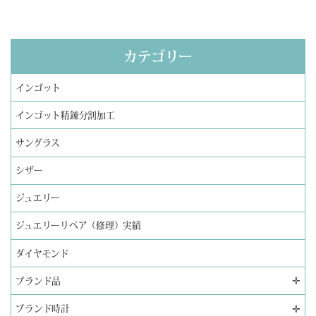
カテゴリー
インゴット
インゴット精錬分割加工
サングラス
シザー
ジュエリー
ジュエリーリペア（修理）実績
ダイヤモンド
✛
ブランド品
✛
ブランド時計