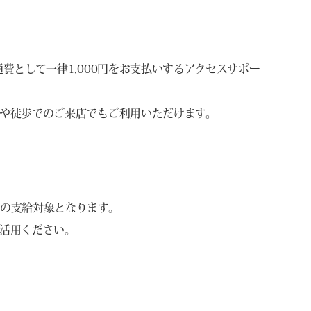
費として一律1,000円をお支払いするアクセスサポー
や徒歩でのご来店でもご利用いただけます。
の支給対象となります。
活用ください。