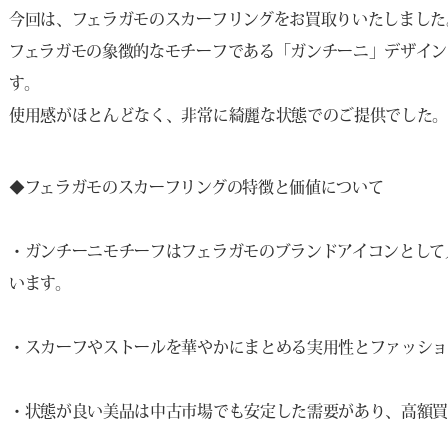
今回は、フェラガモのスカーフリングをお買取りいたしました
フェラガモの象徴的なモチーフである「ガンチーニ」デザイン
す。
使用感がほとんどなく、非常に綺麗な状態でのご提供でした
◆フェラガモのスカーフリングの特徴と価値について
・ガンチーニモチーフはフェラガモのブランドアイコンとして
います。
・スカーフやストールを華やかにまとめる実用性とファッショ
・状態が良い美品は中古市場でも安定した需要があり、高額買