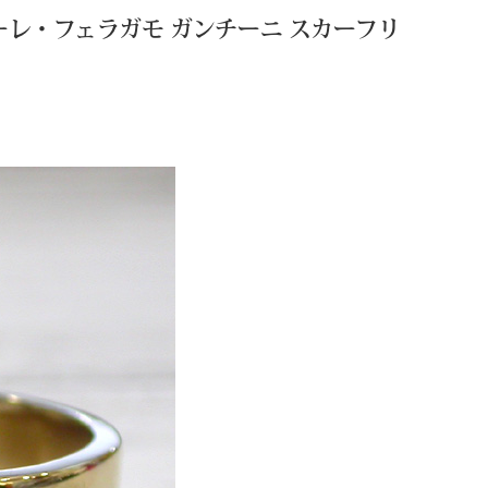
ルヴァトーレ・フェラガモ ガンチーニ スカーフリ