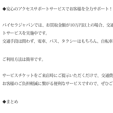
◆安心のアクセスサポートサービスでお客様を全力サポート！
バイセラジャパンでは、お買取金額が10万円以上の場合、交通
トサービスを実施中です。
交通手段は問わず、電車、バス、タクシーはもちろん、自転車
ご利用方法は簡単です。
サービスチケットをご来店時にご提示いただくだけで、交通費
お客様のご負担軽減に繋がる便利なサービスですので、ぜひご
◆まとめ