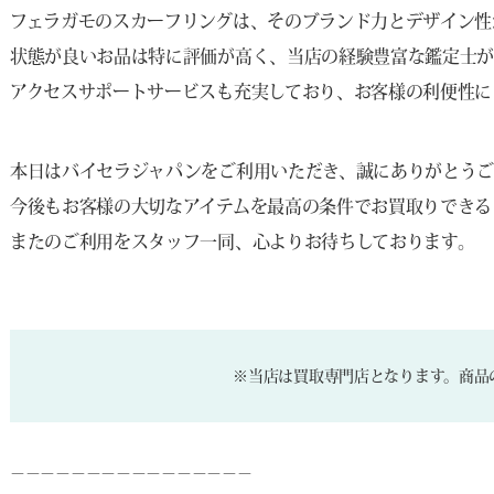
フェラガモのスカーフリングは、そのブランド力とデザイン性
状態が良いお品は特に評価が高く、当店の経験豊富な鑑定士が
アクセスサポートサービスも充実しており、お客様の利便性に
本日はバイセラジャパンをご利用いただき、誠にありがとう
今後もお客様の大切なアイテムを最高の条件でお買取りできる
またのご利用をスタッフ一同、心よりお待ちしております。
※当店は買取専門店となります。商品
－－－－－－－－－－－－－－－－