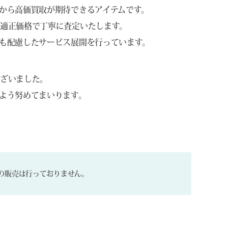
から高価買取が期待できるアイテムです。
適正価格で丁寧に査定いたします。
も配慮したサービス展開を行っています。
ございました。
よう努めてまいります。
の販売は行っておりません。