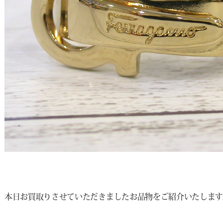
本日お買取りさせていただきましたお品物をご紹介いたします