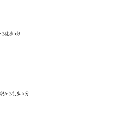
ら徒歩5分
駅から徒歩５分