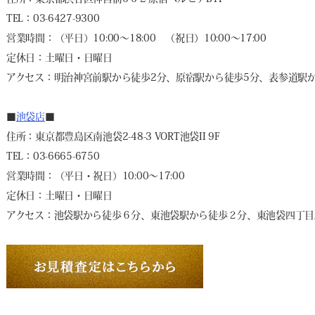
TEL：03-6427-9300
営業時間：（平日）10:00～18:00 （祝日）10:00～17:00
定休日：土曜日・日曜日
アクセス：明治神宮前駅から徒歩2分、原宿駅から徒歩5分、表参道駅か
■
池袋店
■
住所：東京都豊島区南池袋2-48-3 VORT池袋II 9F
TEL：03-6665-6750
営業時間：（平日・祝日）10:00～17:00
定休日：土曜日・日曜日
アクセス：池袋駅から徒歩６分、東池袋駅から徒歩２分、東池袋四丁目