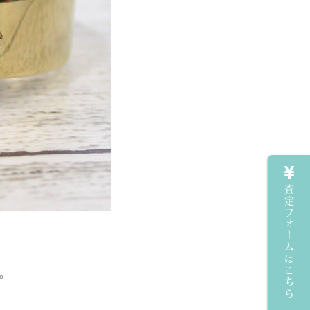
査定フォームはこちら
。