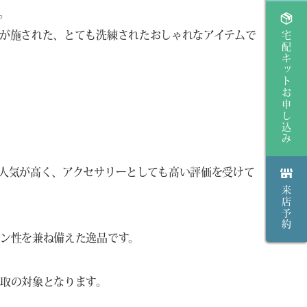
。
が施された、とても洗練されたおしゃれなアイテムで
宅配キットお申し込み
。
人気が高く、アクセサリーとしても高い評価を受けて
来店予約
ン性を兼ね備えた逸品です。
取の対象となります。