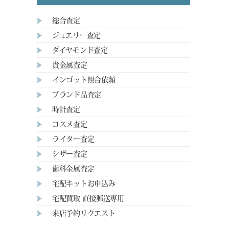
総合査定
ジュエリー査定
ダイヤモンド査定
貴金属査定
インゴット照合依頼
ブランド品査定
時計査定
コスメ査定
ライター査定
シザー査定
歯科金属査定
宅配キットお申込み
宅配買取 直接郵送専用
来店予約リクエスト