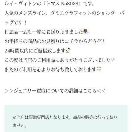
ルイ・ヴィトンの『トマス N58028』です。
人気のメンズライン、ダミエグラフィットのショルダーバ
ッグです！
付属品一式も一緒にお送り頂きました
お手持ちの商品のお見積りは
コチラ
からどうぞ！
24時間以内にご返信致します
この度は当店のご利用誠にありがとうございました
またのご利用を心よりお待ち致しております
＞＞ジュエリー買取についての詳細はこちら＜＜
※当店は買取専門店となります。商品の販売は行っており
ません。