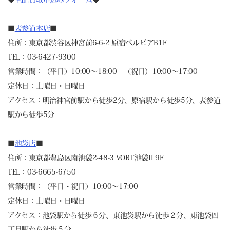
－－－－－－－－－－－－－－－－
■
表参道本店
■
住所：東京都渋谷区神宮前6-6-2 原宿ベルピアB1F
TEL：03-6427-9300
営業時間：（平日）10:00～18:00 （祝日）10:00～17:00
定休日：土曜日・日曜日
アクセス：明治神宮前駅から徒歩2分、原宿駅から徒歩5分、表参道
駅から徒歩5分
■
池袋店
■
住所：東京都豊島区南池袋2-48-3 VORT池袋II 9F
TEL：03-6665-6750
営業時間：（平日・祝日）10:00～17:00
定休日：土曜日・日曜日
アクセス：池袋駅から徒歩６分、東池袋駅から徒歩２分、東池袋四
丁目駅から徒歩５分