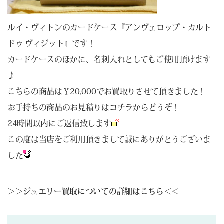
ルイ・ヴィトンのカードケース『アンヴェロップ・カルト
ドゥ ヴィジット』です！
カードケースのほかに、名刺入れとしてもご使用頂けます
♪
こちらの商品は￥20,000でお買取りさせて頂きました！
お手持ちの商品のお見積りは
コチラ
からどうぞ！
24時間以内にご返信致します
この度は当店をご利用頂きまして誠にありがとうございま
した
＞＞ジュエリー買取についての詳細はこちら＜＜