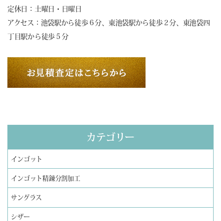
定休日：土曜日・日曜日
アクセス：池袋駅から徒歩６分、東池袋駅から徒歩２分、東池袋四
丁目駅から徒歩５分
カテゴリー
インゴット
インゴット精錬分割加工
サングラス
シザー