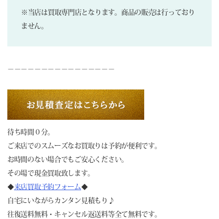
※当店は買取専門店となります。商品の販売は行っており
ません。
－－－－－－－－－－－－－－－－
待ち時間０分。
ご来店でのスムーズなお買取りは予約が便利です。
お時間のない場合でもご安心ください。
その場で現金買取致します。
◆
来店買取予約フォーム
◆
自宅にいながらカンタン見積もり♪
往復送料無料・キャンセル返送料等全て無料です。