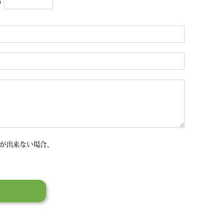
名
が出来ない場合、