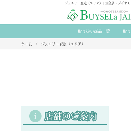
ジュエリー査定（エリア） | 貴金属・ダイヤ
取り扱い商品一覧
取り
ホーム
ジュエリー査定（エリア）
店舗のご案内