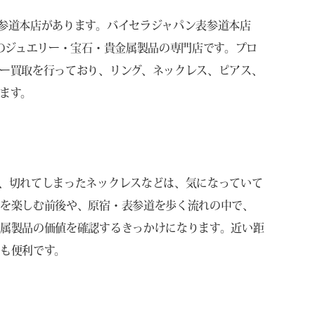
参道本店があります。バイセラジャパン表参道本店
業のジュエリー・宝石・貴金属製品の専門店です。プロ
ー買取を行っており、リング、ネックレス、ピアス、
ます。
、切れてしまったネックレスなどは、気になっていて
事を楽しむ前後や、原宿・表参道を歩く流れの中で、
属製品の価値を確認するきっかけになります。近い距
も便利です。