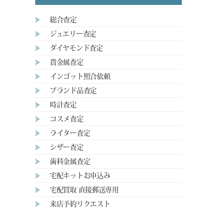
総合査定
ジュエリー査定
ダイヤモンド査定
貴金属査定
インゴット照合依頼
ブランド品査定
時計査定
コスメ査定
ライター査定
シザー査定
歯科金属査定
宅配キットお申込み
宅配買取 直接郵送専用
来店予約リクエスト