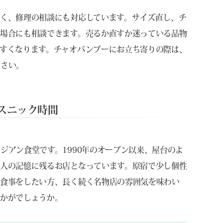
く、修理の相談にも対応しています。サイズ直し、チ
場合にも相談できます。売るか直すか迷っている品物
すくなります。チャオバンブーにお立ち寄りの際は、
ださい。
スニック時間
ジアン食堂です。1990年のオープン以来、屋台のよ
人の記憶に残るお店となっています。原宿で少し個性
り食事をしたい方、長く続く名物店の雰囲気を味わい
いかがでしょうか。