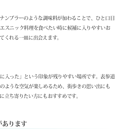
ナンプラーのような調味料が加わることで、ひと口目
でエスニック料理を食べたい時に候補に入りやすいお
てくれる一皿に出会えます。
に入った」という印象が残りやすい場所です。表参道
堂のような空気が楽しめるため、街歩きの思い出にも
に立ち寄りたい方にもおすすめです。
があります