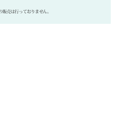
の販売は行っておりません。