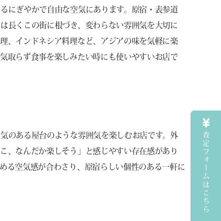
じるにぎやかで自由な空気にあります。原宿・表参道
ーは長くこの街に根づき、変わらない雰囲気を大切に
料理、インドネシア料理など、アジアの味を気軽に楽
と気取らず食事を楽しみたい時にも使いやすいお店で
査定フォームはこちら
活気のある屋台のような雰囲気を楽しむお店です。外
ここ、なんだか楽しそう」と感じやすい存在感があり
める空気感が合わさり、原宿らしい個性のある一軒に