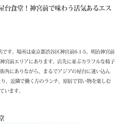
屋台食堂！神宮前で味わう活気あるエス
です。場所は東京都渋谷区神宮前6-1-5。明治神宮前
神宮前エリアにあります。店先に並ぶカラフルな椅子
の街角にありながら、まるでアジアの屋台に迷い込ん
たり、近隣で働く方のランチ、原宿で買い物を楽しむ
ています。
堂