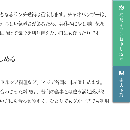
もなるランチ候補は重宝します。チャオバンブーは、
宅配キットお申し込み
料理らしい気軽さがあるため、昼休みに少し雰囲気を
に向けて気分を切り替えたい日にもぴったりです。
しめる
来店予約
ンドネシア料理など、アジア各国の味を楽しめます。
み合わさった料理は、普段の食事とは違う満足感があ
い方にも合わせやすく、ひとりでもグループでも利用