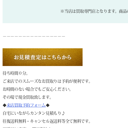
※当店は買取専門店となります。商品
－－－－－－－－－－－－－－－－
待ち時間０分。
ご来店でのスムーズなお買取りは予約が便利です。
お時間のない場合でもご安心ください。
その場で現金買取致します。
◆
来店買取予約フォーム
◆
自宅にいながらカンタン見積もり♪
往復送料無料・キャンセル返送料等全て無料です。