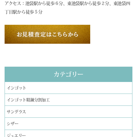
アクセス：池袋駅から徒歩６分、東池袋駅から徒歩２分、東池袋四
丁目駅から徒歩５分
カテゴリー
インゴット
インゴット精錬分割加工
サングラス
シザー
ジュエリー