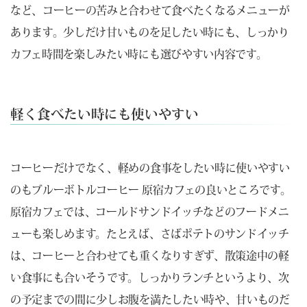
など、コーヒーの苦みと合わせて食べたくなるメニューが
あります。少しだけ甘いものを足したい時にも、しっかり
カフェ時間を楽しみたい時にも選びやすい内容です。
軽く食べたい時にも使いやすい
コーヒーだけでなく、軽めの食事をしたい時に使いやすい
のもブルーボトルコーヒー 原宿カフェの良いところです。
原宿カフェでは、コールドサンドイッチなどのフードメニ
ューも楽しめます。たとえば、さばポテトのサンドイッチ
は、コーヒーと合わせても重くなりすぎず、散策途中の軽
い食事にも合いそうです。しっかりランチというより、次
の予定までの間に少しお腹を満たしたい時や、甘いものだ