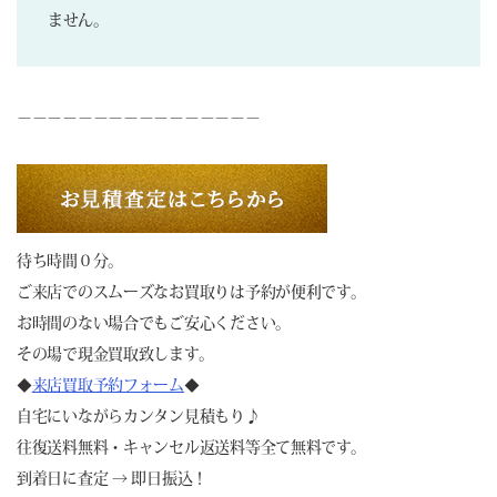
ません。
－－－－－－－－－－－－－－－－
待ち時間０分。
ご来店でのスムーズなお買取りは予約が便利です。
お時間のない場合でもご安心ください。
その場で現金買取致します。
◆
来店買取予約フォーム
◆
自宅にいながらカンタン見積もり♪
往復送料無料・キャンセル返送料等全て無料です。
到着日に査定 → 即日振込！