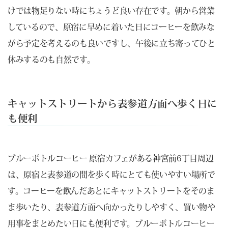
けでは物足りない時にちょうど良い存在です。朝から営業
しているので、原宿に早めに着いた日にコーヒーを飲みな
がら予定を考えるのも良いですし、午後に立ち寄ってひと
休みするのも自然です。
キャットストリートから表参道方面へ歩く日に
も便利
ブルーボトルコーヒー 原宿カフェがある神宮前6丁目周辺
は、原宿と表参道の間を歩く時にとても使いやすい場所で
す。コーヒーを飲んだあとにキャットストリートをそのま
ま歩いたり、表参道方面へ向かったりしやすく、買い物や
用事をまとめたい日にも便利です。ブルーボトルコーヒー