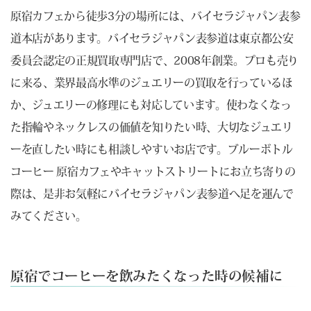
原宿カフェから徒歩3分の場所には、バイセラジャパン表参
道本店があります。バイセラジャパン表参道は東京都公安
委員会認定の正規買取専門店で、2008年創業。プロも売り
に来る、業界最高水準のジュエリーの買取を行っているほ
か、ジュエリーの修理にも対応しています。使わなくなっ
た指輪やネックレスの価値を知りたい時、大切なジュエリ
ーを直したい時にも相談しやすいお店です。ブルーボトル
コーヒー 原宿カフェやキャットストリートにお立ち寄りの
際は、是非お気軽にバイセラジャパン表参道へ足を運んで
みてください。
原宿でコーヒーを飲みたくなった時の候補に