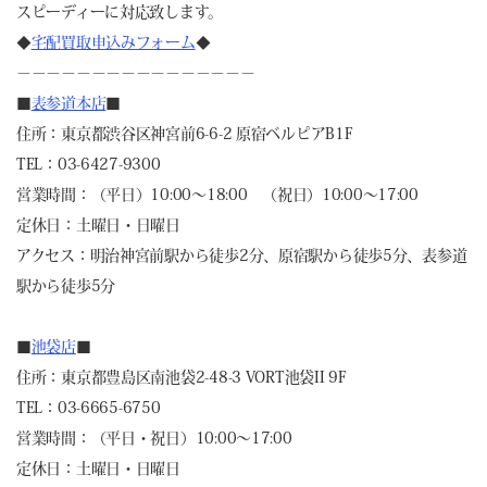
スピーディーに対応致します。
◆
宅配買取申込みフォーム
◆
－－－－－－－－－－－－－－－－
■
表参道本店
■
住所：東京都渋谷区神宮前6-6-2 原宿ベルピアB1F
TEL：03-6427-9300
営業時間：（平日）10:00～18:00 （祝日）10:00～17:00
定休日：土曜日・日曜日
アクセス：明治神宮前駅から徒歩2分、原宿駅から徒歩5分、表参道
駅から徒歩5分
■
池袋店
■
住所：東京都豊島区南池袋2-48-3 VORT池袋II 9F
TEL：03-6665-6750
営業時間：（平日・祝日）10:00～17:00
定休日：土曜日・日曜日