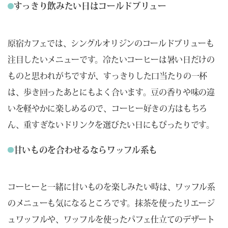
すっきり飲みたい日はコールドブリュー
原宿カフェでは、シングルオリジンのコールドブリューも
注目したいメニューです。冷たいコーヒーは暑い日だけの
ものと思われがちですが、すっきりした口当たりの一杯
は、歩き回ったあとにもよく合います。豆の香りや味の違
いを軽やかに楽しめるので、コーヒー好きの方はもちろ
ん、重すぎないドリンクを選びたい日にもぴったりです。
甘いものを合わせるならワッフル系も
コーヒーと一緒に甘いものを楽しみたい時は、ワッフル系
のメニューも気になるところです。抹茶を使ったリエージ
ュワッフルや、ワッフルを使ったパフェ仕立てのデザート