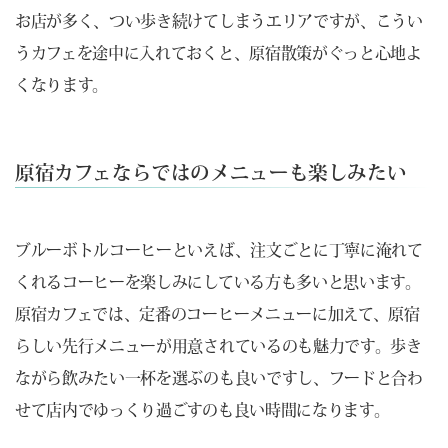
お店が多く、つい歩き続けてしまうエリアですが、こうい
うカフェを途中に入れておくと、原宿散策がぐっと心地よ
くなります。
原宿カフェならではのメニューも楽しみたい
ブルーボトルコーヒーといえば、注文ごとに丁寧に淹れて
くれるコーヒーを楽しみにしている方も多いと思います。
原宿カフェでは、定番のコーヒーメニューに加えて、原宿
らしい先行メニューが用意されているのも魅力です。歩き
ながら飲みたい一杯を選ぶのも良いですし、フードと合わ
せて店内でゆっくり過ごすのも良い時間になります。