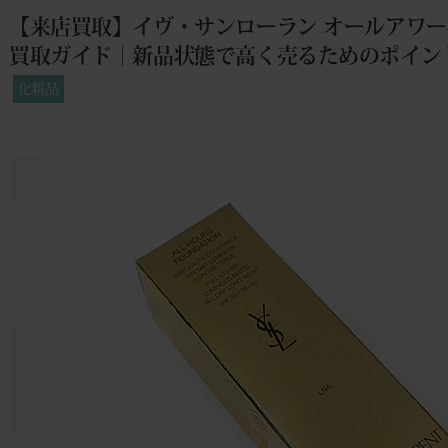
【来店買取】イヴ・サンローラン オールアワーズ
買取ガイド｜新品状態で高く売るためのポイン
化粧品