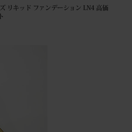
 リキッド ファンデーション LN4 高価
ト