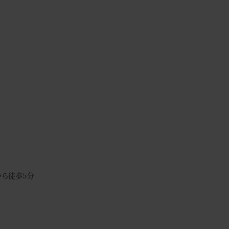
ら徒歩5分