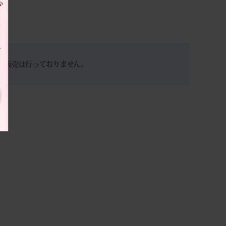
の販売は行っておりません。