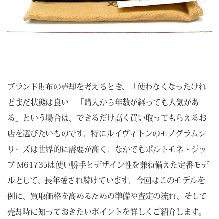
ブランド財布の売却を考えるとき、「使わなくなったけれ
どまだ状態は良い」「購入から年数が経っても人気があ
る」という場合は、できるだけ高く買い取ってもらえるお
店を選びたいものです。特にルイヴィトンのモノグラムシ
リーズは世界的に需要が高く、なかでもポルトモネ・ジッ
プ M61735は使い勝手とデザイン性を兼ね備えた定番モデ
ルとして、長年愛され続けています。今回はこのモデルを
例に、買取価格を高めるための準備や査定の流れ、そして
売却時に知っておきたいポイントを詳しくご紹介します。