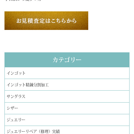
カテゴリー
インゴット
インゴット精錬分割加工
サングラス
シザー
ジュエリー
ジュエリーリペア（修理）実績