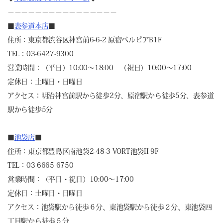
－－－－－－－－－－－－－－－－
■
表参道本店
■
住所：東京都渋谷区神宮前6-6-2 原宿ベルピアB1F
TEL：03-6427-9300
営業時間：（平日）10:00～18:00 （祝日）10:00～17:00
定休日：土曜日・日曜日
アクセス：明治神宮前駅から徒歩2分、原宿駅から徒歩5分、表参道
駅から徒歩5分
■
池袋店
■
住所：東京都豊島区南池袋2-48-3 VORT池袋II 9F
TEL：03-6665-6750
営業時間：（平日・祝日）10:00～17:00
定休日：土曜日・日曜日
アクセス：池袋駅から徒歩６分、東池袋駅から徒歩２分、東池袋四
丁目駅から徒歩５分