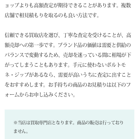
ョップよりも高額査定が期待できることがあります。複数
店舗で相見積もりを取るのも良い方法です。
信頼できる買取店を選び、丁寧な査定を受けることが、高
額売却への第一歩です。ブランド品の価値は需要と供給の
バランスで変動するため、売却を迷っている間に相場が下
がってしまうこともあります。手元に使わないポルトモ
ネ・ジップがあるなら、需要が高いうちに査定に出すこと
をおすすめします。お手持ちの商品のお見積りは以下のフ
ォームからお申し込みください。
※当店は買取専門店となります。商品の販売は行っており
ません。